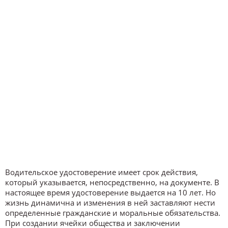
Водительское удостоверение имеет срок действия,
который указывается, непосредственно, на документе. В
настоящее время удостоверение выдается на 10 лет. Но
жизнь динамична и изменения в ней заставляют нести
определенные гражданские и моральные обязательства.
При создании ячейки общества и заключении