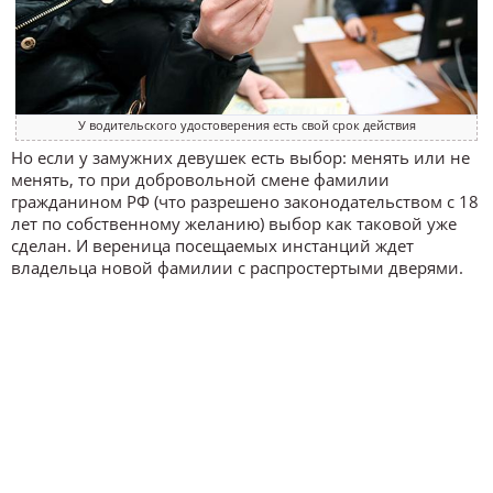
У водительского удостоверения есть свой срок действия
Но если у замужних девушек есть выбор: менять или не
менять, то при добровольной смене фамилии
гражданином РФ (что разрешено законодательством с 18
лет по собственному желанию) выбор как таковой уже
сделан. И вереница посещаемых инстанций ждет
владельца новой фамилии с распростертыми дверями.