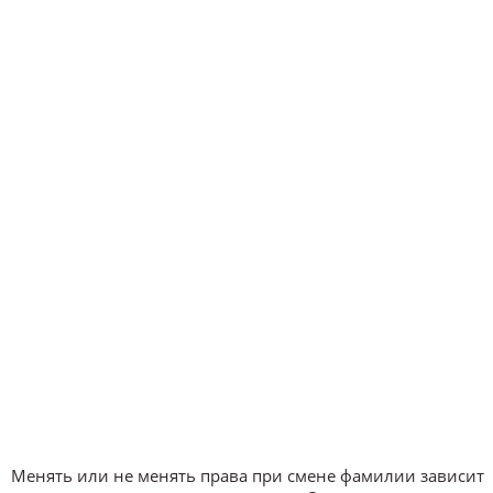
Менять или не менять права при смене фамилии зависит