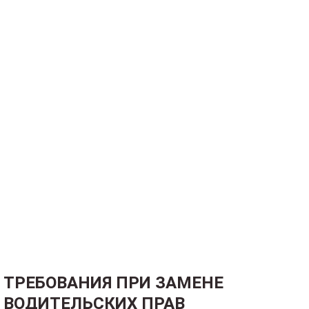
ТРЕБОВАНИЯ ПРИ ЗАМЕНЕ
ВОДИТЕЛЬСКИХ ПРАВ