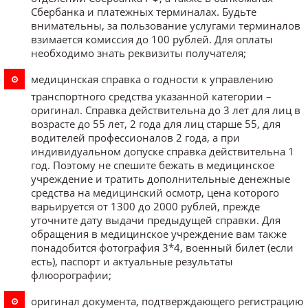
Сбербанка и платежных терминалах. Будьте
внимательны, за пользование услугами терминалов
взимается комиссия до 100 рублей. Для оплаты
необходимо знать реквизиты получателя;
медицинская справка о годности к управлению
транспортного средства указанной категории –
оригинал. Справка действительна до 3 лет для лиц в
возрасте до 55 лет, 2 года для лиц старше 55, для
водителей профессионалов 2 года, а при
индивидуальном допуске справка действительна 1
год. Поэтому не спешите бежать в медицинское
учреждение и тратить дополнительные денежные
средства на медицинский осмотр, цена которого
варьируется от 1300 до 2000 рублей, прежде
уточните дату выдачи предыдущей справки. Для
обращения в медицинское учреждение вам также
понадобится фотография 3*4, военный билет (если
есть), паспорт и актуальные результаты
флюорографии;
оригинал документа, подтверждающего регистрацию