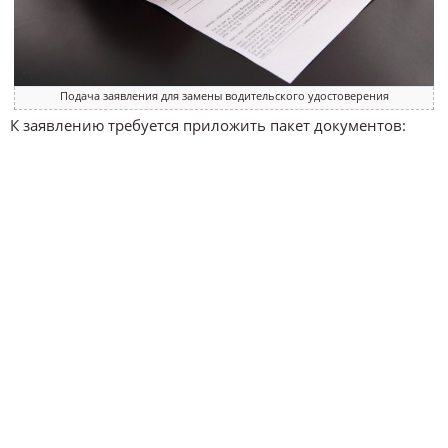
Подача заявления для замены водительского удостоверения
К заявлению требуется приложить пакет документов: