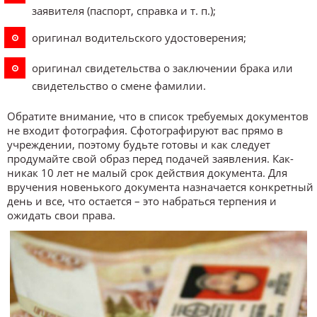
заявителя (паспорт, справка и т. п.);
оригинал водительского удостоверения;
оригинал свидетельства о заключении брака или
свидетельство о смене фамилии.
Обратите внимание, что в список требуемых документов
не входит фотография. Сфотографируют вас прямо в
учреждении, поэтому будьте готовы и как следует
продумайте свой образ перед подачей заявления. Как-
никак 10 лет не малый срок действия документа. Для
вручения новенького документа назначается конкретный
день и все, что остается – это набраться терпения и
ожидать свои права.