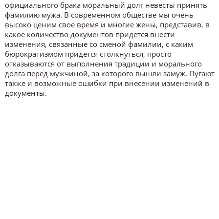
официального брака моральный долг невесты принять
фамилию мужа. В современном обществе мы очень
высоко ценим свое время и многие жены, представив, в
какое количество документов придется внести
изменения, связанные со сменой фамилии, с каким
бюрократизмом придется столкнуться, просто
отказываются от выполнения традиции и морального
долга перед мужчиной, за которого вышли замуж. Пугают
также и возможные ошибки при внесении изменений в
документы.