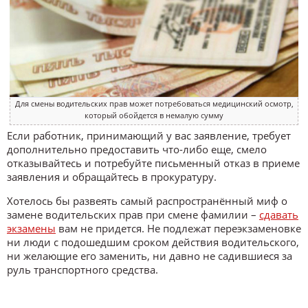
Для смены водительских прав может потребоваться медицинский осмотр,
который обойдется в немалую сумму
Если работник, принимающий у вас заявление, требует
дополнительно предоставить что-либо еще, смело
отказывайтесь и потребуйте письменный отказ в приеме
заявления и обращайтесь в прокуратуру.
Хотелось бы развеять самый распространённый миф о
замене водительских прав при смене фамилии –
сдавать
экзамены
вам не придется.
Не подлежат переэкзаменовке
ни люди с подошедшим сроком действия водительского,
ни желающие его заменить, ни давно не садившиеся за
руль транспортного средства.