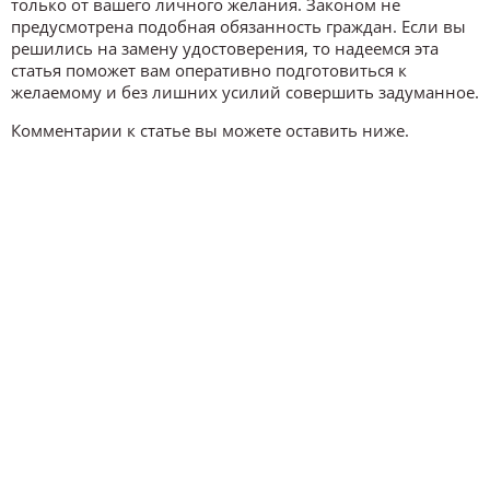
только от вашего личного желания. Законом не
предусмотрена подобная обязанность граждан. Если вы
решились на замену удостоверения, то надеемся эта
статья поможет вам оперативно подготовиться к
желаемому и без лишних усилий совершить задуманное.
Комментарии к статье вы можете оставить ниже.