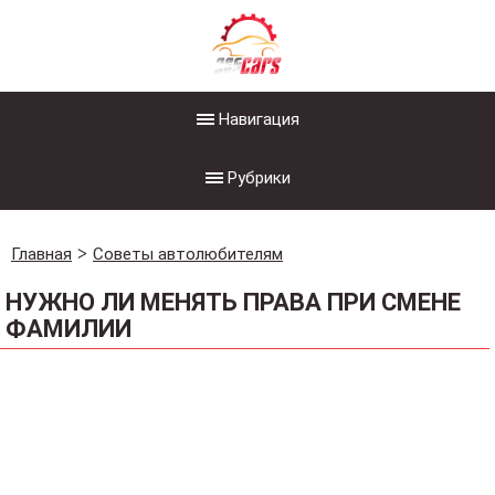
Навигация
Рубрики
Главная
Советы автолюбителям
НУЖНО ЛИ МЕНЯТЬ ПРАВА ПРИ СМЕНЕ
ФАМИЛИИ