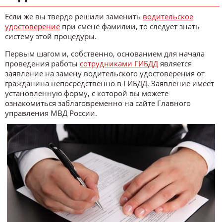
Если же вы твердо решили заменить
водительское
удостоверение
при смене фамилии, то следует знать
систему этой процедуры.
Первым шагом и, собственно, основанием для начала
проведения работы
сотрудниками ГИБДД
является
заявление на замену водительского удостоверения от
гражданина непосредственно в ГИБДД. Заявление имеет
установленную форму, с которой вы можете
ознакомиться заблаговременно на сайте Главного
управления МВД России.