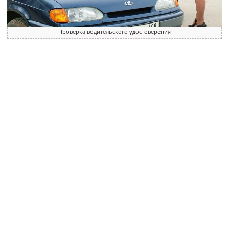
Проверка водительского удостоверения