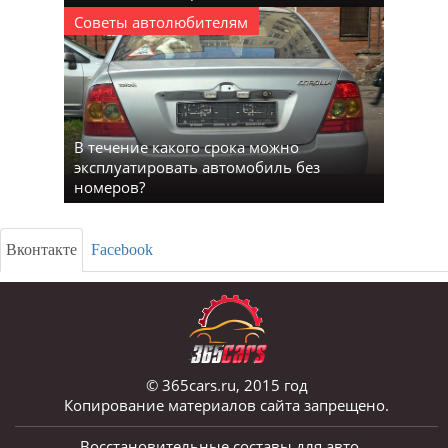
Советы автолюбителям
В течение какого срока можно
эксплуатировать автомобиль без
номеров?
Вконтакте
Facebook
© 365cars.ru, 2015 год
Копирование материалов сайта запрещено.
Восстановительные составы для авто