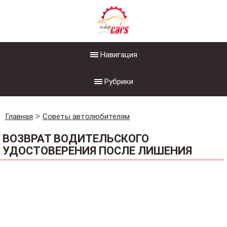
Навигация
Рубрики
Главная
Советы автолюбителям
ВОЗВРАТ ВОДИТЕЛЬСКОГО
УДОСТОВЕРЕНИЯ ПОСЛЕ ЛИШЕНИЯ