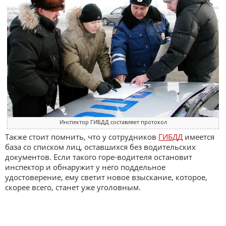
Инспектор ГИБДД составляет протокол
Также стоит помнить, что у сотрудников
ГИБДД
имеется
база со списком лиц, оставшихся без водительских
документов. Если такого горе-водителя остановит
инспектор и обнаружит у него поддельное
удостоверение, ему светит новое взыскание, которое,
скорее всего, станет уже уголовным.