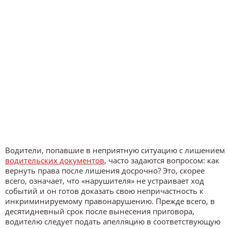
Водители, попавшие в неприятную ситуацию с лишением
водительских документов
, часто задаются вопросом: как
вернуть права после лишения досрочно? Это, скорее
всего, означает, что «нарушителя» не устраивает ход
событий и он готов доказать свою непричастность к
инкриминируемому правонарушению. Прежде всего, в
десятидневный срок после вынесения приговора,
водителю следует подать апелляцию в соответствующую