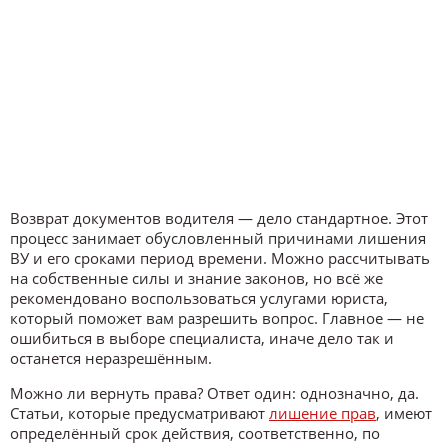
Возврат документов водителя — дело стандартное. Этот
процесс занимает обусловленный причинами лишения
ВУ и его сроками период времени. Можно рассчитывать
на собственные силы и знание законов, но всё же
рекомендовано воспользоваться услугами юриста,
который поможет вам разрешить вопрос. Главное — не
ошибиться в выборе специалиста, иначе дело так и
останется неразрешённым.
Можно ли вернуть права? Ответ один: однозначно, да.
Статьи, которые предусматривают
лишение прав
, имеют
определённый срок действия, соответственно, по