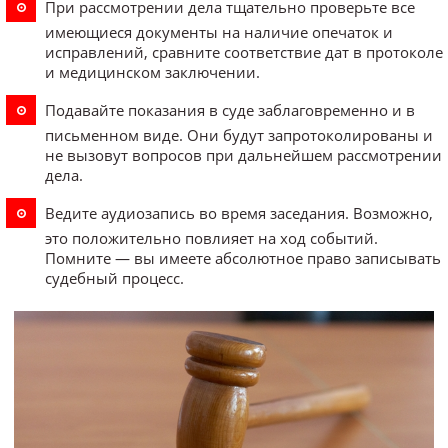
При рассмотрении дела тщательно проверьте все
имеющиеся документы на наличие опечаток и
исправлений, сравните соответствие дат в протоколе
и медицинском заключении.
Подавайте показания в суде заблаговременно и в
письменном виде. Они будут запротоколированы и
не вызовут вопросов при дальнейшем рассмотрении
дела.
Ведите аудиозапись во время заседания. Возможно,
это положительно повлияет на ход событий.
Помните — вы имеете абсолютное право записывать
судебный процесс.