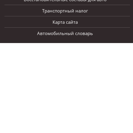
Транспортный налог
Карта сайта
Автомобильный словарь