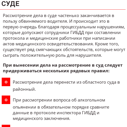
СУДЕ
Рассмотрение дела в суде частенько заканчивается в
пользу обвиняемого водителя. И происходит это в
первую очередь благодаря процессуальным нарушениям,
которые допускают сотрудники ГИБДД при составлении
протокола и медицинские работники при написании
актов медицинского освидетельствования. Кроме того,
существует ряд смягчающих обстоятельств, которые могут
сыграть положительную роль для нарушителя.
При вынесении дела на рассмотрение в суд следует
придерживаться нескольких рядовых правил:
Рассмотрение дела перенести из областного суда в
районный.
При рассмотрении вопроса об алкогольном
опьянении в обязательном порядке сравните
данные в протоколе инспектора ГИБДД и
медицинского заключения.