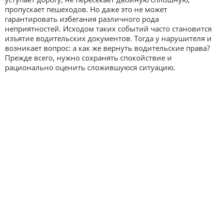
пропускает пешеходов. Но даже это не может
гарантировать избегания различного рода
неприятностей. Исходом таких событий часто становится
изъятие водительских документов. Тогда у нарушителя и
возникает вопрос: а как же вернуть водительские права?
Прежде всего, нужно сохранять спокойствие и
рационально оценить сложившуюся ситуацию.