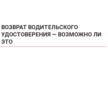
ВОЗВРАТ ВОДИТЕЛЬСКОГО
УДОСТОВЕРЕНИЯ — ВОЗМОЖНО ЛИ
ЭТО