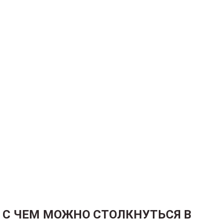
С ЧЕМ МОЖНО СТОЛКНУТЬСЯ В