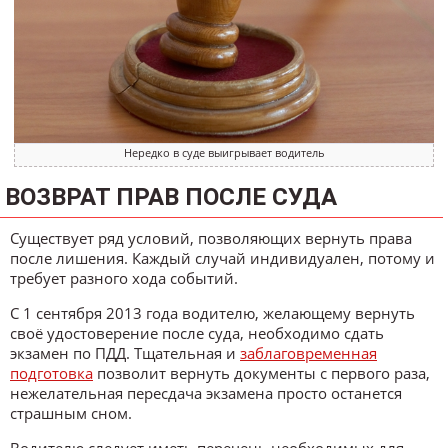
Нередко в суде выигрывает водитель
ВОЗВРАТ ПРАВ ПОСЛЕ СУДА
Существует ряд условий, позволяющих вернуть права
после лишения. Каждый случай индивидуален, потому и
требует разного хода событий.
С 1 сентября 2013 года водителю, желающему вернуть
своё удостоверение после суда, необходимо сдать
экзамен по ПДД. Тщательная и
заблаговременная
подготовка
позволит вернуть документы с первого раза,
нежелательная пересдача экзамена просто останется
страшным сном.