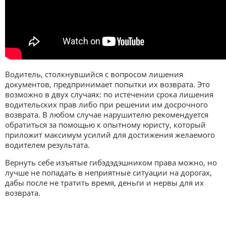
Водитель, столкнувшийся с вопросом лишения
документов, предпринимает попытки их возврата. Это
возможно в двух случаях: по истечении срока лишения
водительских прав либо при решении им досрочного
возврата. В любом случае нарушителю рекомендуется
обратиться за помощью к опытному юристу, который
приложит максимум усилий для достижения желаемого
водителем результата.
Вернуть себе изъятые гибэдэдэшником права можно, но
лучше не попадать в неприятные ситуации на дорогах,
дабы после не тратить время, деньги и нервы для их
возврата.