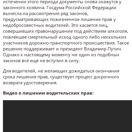
истечении этого периода документы снова окажутся у
законного хозяина. Госдума Российской Федерации
вынесла на рассмотрение ряд законов,
предусматривающих пожизненное лишение прав у
недобросовестных водителей. Это касается лиц,
совершивших правонарушение под действием алкоголя,
повлёкшее смертельный исход одного либо нескольких
участников дорожно-транспортного происшествия. Такое
решение поддерживает и президент Владимир Путин.
Однако к настоящему моменту ни один из подобных
законов всё ещё не вступил в силу.
Для водителей, не желающих дожидаться окончания
срока лишения прав, существует процесс досрочного
возврата удостоверения.
Видео о лишении водительских прав: