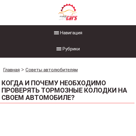
Навигация
Рубрики
Главная
Советы автолюбителям
КОГДА И ПОЧЕМУ НЕОБХОДИМО
ПРОВЕРЯТЬ ТОРМОЗНЫЕ КОЛОДКИ НА
СВОЕМ АВТОМОБИЛЕ?