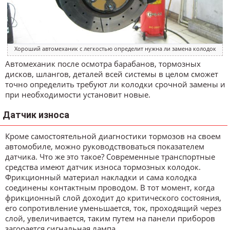
Хороший автомеханик с легкостью определит нужна ли замена колодок
Автомеханик после осмотра барабанов, тормозных
дисков, шлангов, деталей всей системы в целом сможет
точно определить требуют ли колодки срочной замены и
при необходимости установит новые.
Датчик износа
Кроме самостоятельной диагностики тормозов на своем
автомобиле, можно руководствоваться показателем
датчика. Что же это такое? Современные транспортные
средства имеют датчик износа тормозных колодок.
Фрикционный материал накладки и сама колодка
соединены контактным проводом. В тот момент, когда
фрикционный слой доходит до критического состояния,
его сопротивление уменьшается, ток, проходящий через
слой, увеличивается, таким путем на панели приборов
загорается сигнальная лампа.