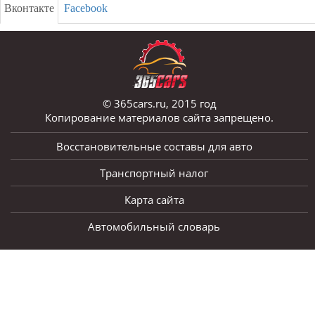
Вконтакте
Facebook
© 365cars.ru, 2015 год
Копирование материалов сайта запрещено.
Восстановительные составы для авто
Транспортный налог
Карта сайта
Автомобильный словарь