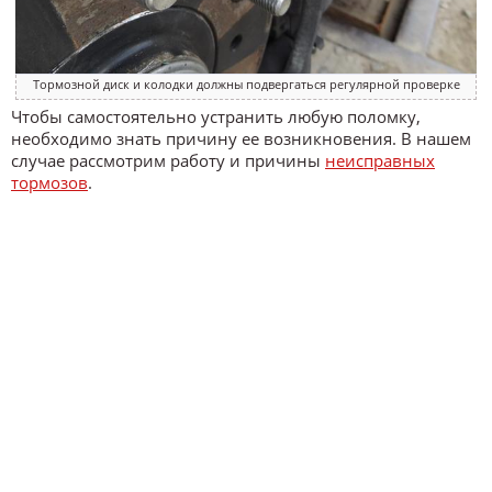
Тормозной диск и колодки должны подвергаться регулярной проверке
Чтобы самостоятельно устранить любую поломку,
необходимо знать причину ее возникновения. В нашем
случае рассмотрим работу и причины
неисправных
тормозов
.