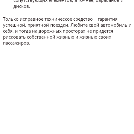
сопутствующих элементов, а точнее, барабанов и
дисков.
Только исправное техническое средство − гарантия
успешной, приятной поездки. Любите свой автомобиль и
себя, и тогда на дорожных просторах не придется
рисковать собственной жизнью и жизнью своих
пассажиров.