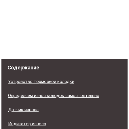
Содержание
Устройство тормозной колодки
Определяем износ колодок самостоятельно
Датчик износа
Индикатор износа