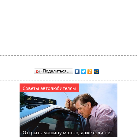
Поделиться…
Советы автолюбителям
Открыть машину можно, даже если нет