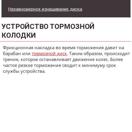
Неравномерное изнашивание диска
УСТРОЙСТВО ТОРМОЗНОЙ
КОЛОДКИ
Фрикционная накладка во время торможения давит на
барабан или
тормозной диск
. Таким образом, происходит
трение, которое останавливает движение колес. Более
частое резкое торможение сводит к минимуму срок
службы устройства.