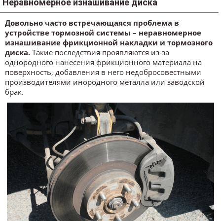
Неравномерное изнашивание диска
Довольно часто встречающаяся проблема в
устройстве тормозной системы – неравномерное
изнашивание фрикционной накладки и тормозного
диска.
Такие последствия проявляются из-за
однородного нанесения фрикционного материала на
поверхность, добавления в него недобросовестными
производителями инородного металла или заводской
брак.