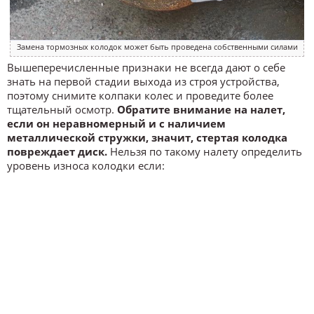
Замена тормозных колодок может быть проведена собственными силами
Вышеперечисленные признаки не всегда дают о себе
знать на первой стадии выхода из строя устройства,
поэтому снимите колпаки колес и проведите более
тщательный осмотр.
Обратите внимание на налет,
если он неравномерный и с наличием
металлической стружки, значит, стертая колодка
повреждает диск.
Нельзя по такому налету определить
уровень износа колодки если: