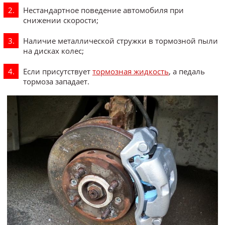
Нестандартное поведение автомобиля при
снижении скорости;
Наличие металлической стружки в тормозной пыли
на дисках колес;
Если присутствует
тормозная жидкость
, а педаль
тормоза западает.