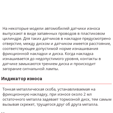
На некоторые модели автомобилей датчики износа
выпускают в виде запаянных проводов в пластиковом
цилиндре. Для таких датчиков в накладке предусмотрено
отверстие, между диском и датчиком имеется расстояние,
соответствующее допустимой норме изнашивания
фрикционной накладки и диска. Когда накладка
изнашивается до недопустимого уровня, контакты в
датчике замыкаются трением диска и происходит
загорание сигнальной лампы.
Индикатор износа
Тонкая металлическая скоба, устанавливаемая на
фрикционную накладку, при износе около 2 мл
остаточного металла задевает тормозной диск, тем самым
вызывая скрежет, трущегося друг об друга металла.