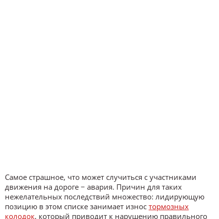
Самое страшное, что может случиться с участниками
движения на дороге − авария. Причин для таких
нежелательных последствий множество: лидирующую
позицию в этом списке занимает износ
тормозных
колодок
, который приводит к нарушению правильного