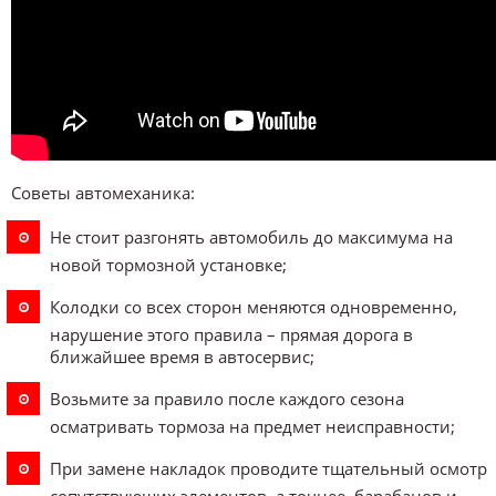
Советы автомеханика:
Не стоит разгонять автомобиль до максимума на
новой тормозной установке;
Колодки со всех сторон меняются одновременно,
нарушение этого правила – прямая дорога в
ближайшее время в автосервис;
Возьмите за правило после каждого сезона
осматривать тормоза на предмет неисправности;
При замене накладок проводите тщательный осмотр