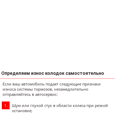
Определяем износ колодок самостоятельно
Если ваш автомобиль подает следующие признаки
износа системы тормозов, незамедлительно
отправляйтесь в автосервис:
Шум или глухой стук в области колеса при резкой
остановке;