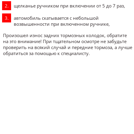
щелканье ручником при включении от 5 до 7 раз,
автомобиль скатывается с небольшой
возвышенности при включенном ручнике,
Произошел износ задних тормозных колодок, обратите
на это внимание! При тщательном осмотре не забудьте
проверить на всякий случай и передние тормоза, а лучше
обратиться за помощью к специалисту.