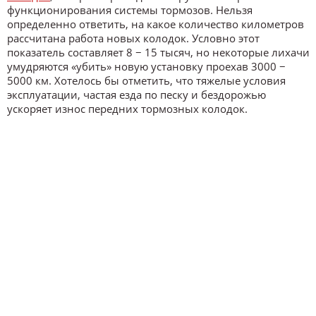
функционирования системы тормозов. Нельзя
определенно ответить, на какое количество километров
рассчитана работа новых колодок. Условно этот
показатель составляет 8 − 15 тысяч, но некоторые лихачи
умудряются «убить» новую установку проехав 3000 −
5000 км. Хотелось бы отметить, что тяжелые условия
эксплуатации, частая езда по песку и бездорожью
ускоряет износ передних тормозных колодок.