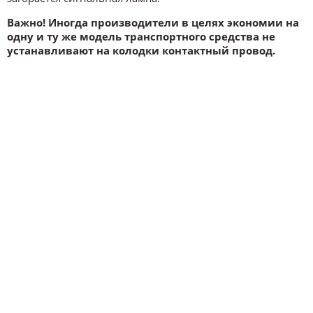
Важно! Иногда производители в целях экономии на
одну и ту же модель транспортного средства не
устанавливают на колодки контактный провод.