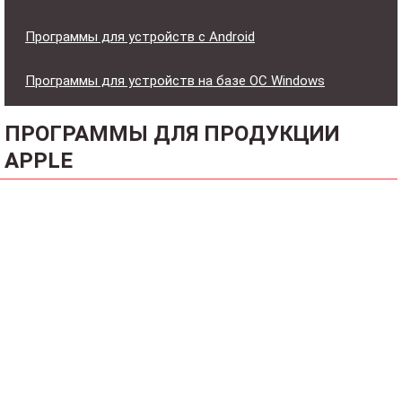
Программы для устройств с Android
Программы для устройств на базе ОС Windows
ПРОГРАММЫ ДЛЯ ПРОДУКЦИИ
APPLE