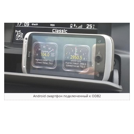
Android смартфон подключенный к ODB2