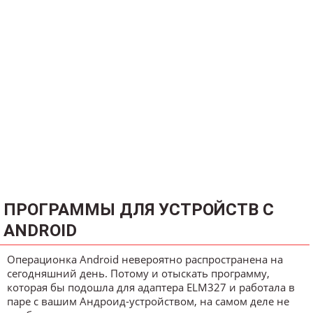
ПРОГРАММЫ ДЛЯ УСТРОЙСТВ С
ANDROID
Операционка Android невероятно распространена на
сегодняшний день. Потому и отыскать программу,
которая бы подошла для адаптера ELM327 и работала в
паре с вашим Андроид-устройством, на самом деле не