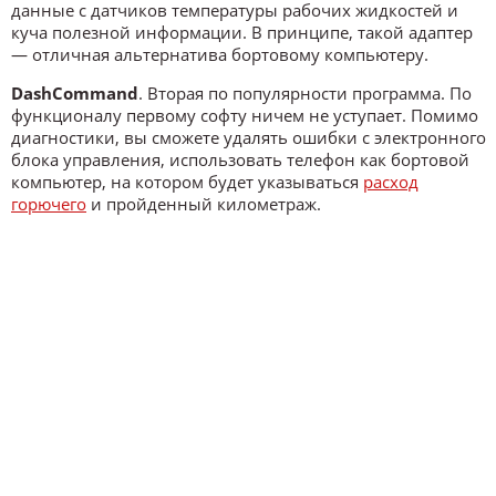
данные с датчиков температуры рабочих жидкостей и
куча полезной информации. В принципе, такой адаптер
— отличная альтернатива бортовому компьютеру.
DashCommand
. Вторая по популярности программа. По
функционалу первому софту ничем не уступает. Помимо
диагностики, вы сможете удалять ошибки с электронного
блока управления, использовать телефон как бортовой
компьютер, на котором будет указываться
расход
горючего
и пройденный километраж.