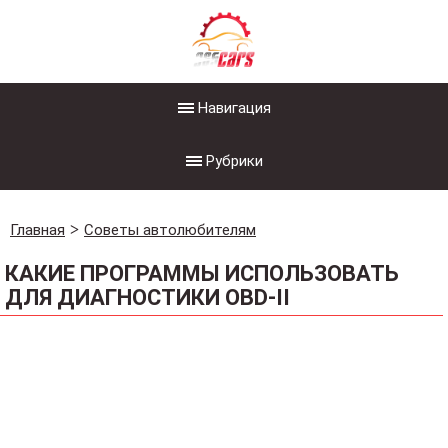
Навигация
Рубрики
Главная
Советы автолюбителям
КАКИЕ ПРОГРАММЫ ИСПОЛЬЗОВАТЬ
ДЛЯ ДИАГНОСТИКИ OBD-II