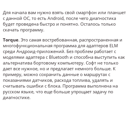
Для начала вам нужно взять свой смартфон или планшет
с данной ОС, то есть Android, после чего диагностика
будет проведена быстро и понятно. Осталось только
скачать программу.
Torque
. Это самая востребованная, распространенная и
многофункциональная программа для адаптеров ELM
среди Андроид-приложений. Без проблем работает с
моделями адаптера с Bluetooth и способна выступить как
альтернатива бортовому компьютеру. Софт не только
дает все нужное, но и предлагает немного больше. К
примеру, можно сохранить данные о маршрутах с
показаниями датчиков, расхода топлива, удалять и
считывать ошибки с блока. Программа выполнена на
русском языке, что еще больше упрощает задачу по
диагностике.