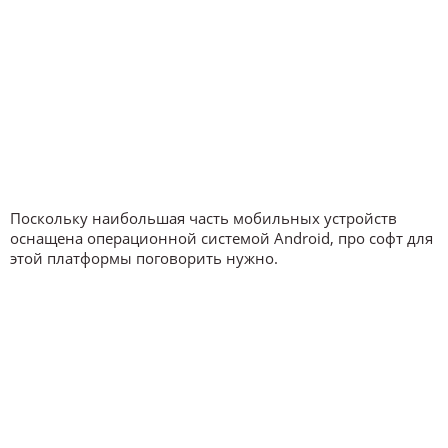
Поскольку наибольшая часть мобильных устройств
оснащена операционной системой Android, про софт для
этой платформы поговорить нужно.