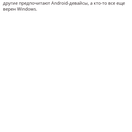
другие предпочитают Android-девайсы, а кто-то все еще
верен Windows.