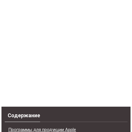
Содержание
Программы для продукции Apple