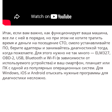
Итак, если вам важно, как функционирует ваша машина,
все ли с ней в порядке, но при этом не хотите тратить
время и деньги на посещение СТО, смело устанавливайте
ПО, берите адаптеры и занимайтесь диагностикой тогда,
когда пожелаете. Для этого нужно не так много — ELM327,
OBD-2, USB, Bluetooth и Wi-Fi (в зависимости от
используемого устройства) и ваш смартфон, планшет или
ПК с одной из популярных операционных систем. Для
Windows, iOS и Android отыскать нужные программы для
диагностики несложно.