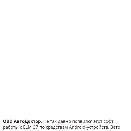
OBD АвтоДоктор
. Не так давно появился этот софт
работы с ELM 37 по средствам Android-устройств. Зато