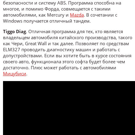
безопасности и систему ABS. Программа способна на
многое, и помимо Форда, совмещается с такими
автомобилями, как Mercury и
Mazda
. В сочетании с
Windows получается отличный тандем.
Tiggo Diag
. Отличная программа для тех, кто является
владельцем автомобиля китайского производства, такого
как Чери, Great Wall и так далее. Позволяет по средствам
ELM327 проводить диагностику машин и работать с
допустройствами. Если вы хотите быть в курсе состояния
своего авто, функционала этого софта будет более чем
достаточно. Плюс может работать с автомобилями
Мицубиси
.