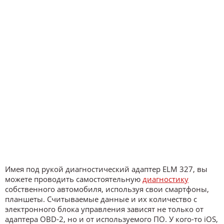
Имея под рукой диагностический адаптер ELM 327, вы
можете проводить самостоятельную
диагностику
собственного автомобиля, используя свои смартфоны,
планшеты. Считываемые данные и их количество с
электронного блока управления зависят не только от
адаптера OBD-2, но и от используемого ПО. У кого-то iOS,