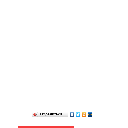
Поделиться…