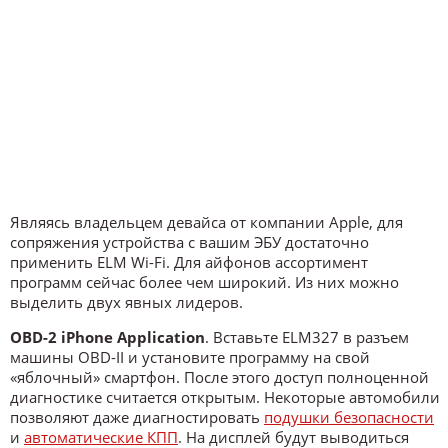
Являясь владельцем девайса от компании Apple, для
сопряжения устройства с вашим ЭБУ достаточно
применить ELM Wi-Fi. Для айфонов ассортимент
программ сейчас более чем широкий. Из них можно
выделить двух явных лидеров.
OBD-2 iPhone Application
. Вставьте ELM327 в разъем
машины OBD-II и установите программу на свой
«яблочный» смартфон. После этого доступ полноценной
диагностике считается открытым. Некоторые автомобили
позволяют даже диагностировать
подушки безопасности
и
автоматические КПП
. На дисплей будут выводиться