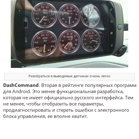
Разобраться в выводимых датчиках очень легко
DashCommand
. Вторая в рейтинге популярных программ
для Android. Это менее функциональная разработка,
которая не имеет официально русского интерфейса. Тем
не менее, чтобы отобразить все параметры,
продиагностировать и стереть ошибки с электронного
блока управления, ее вполне хватит.