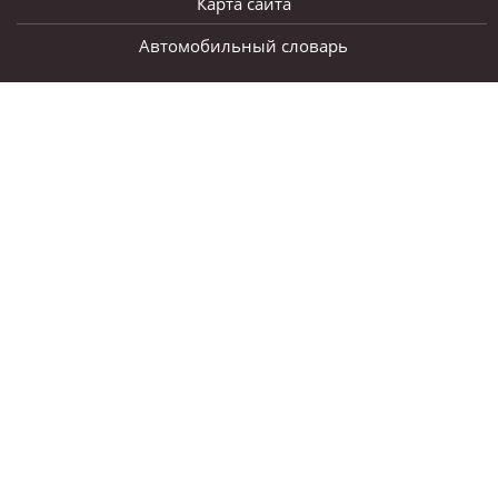
Карта сайта
Автомобильный словарь