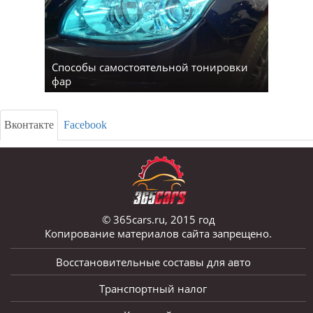
Способы самостоятельной тонировки
фар
Вконтакте
Facebook
© 365cars.ru, 2015 год
Копирование материалов сайта запрещено.
Восстановительные составы для авто
Транспортный налог