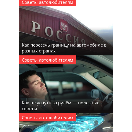
Советы автолюбителям
Как пересечь границу на автомобиле в
разных странах
Советы автолюбителям
Как не уснуть за рулём — полезные
советы
Советы автолюбителям