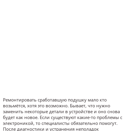
Ремонтировать сработавшую подушку мало кто
возьмётся, хотя это возможно. Бывает, что нужно
заменить некоторые детали в устройстве и оно снова
будет как новое. Если существуют какие-то проблемы с
электроникой, то специалисты обязательно помогут.
После диагностики и устранения неполадок