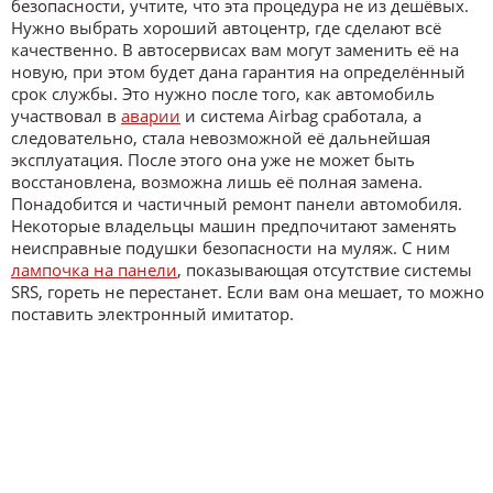
безопасности, учтите, что эта процедура не из дешёвых.
Нужно выбрать хороший автоцентр, где сделают всё
качественно. В автосервисах вам могут заменить её на
новую, при этом будет дана гарантия на определённый
срок службы. Это нужно после того, как автомобиль
участвовал в
аварии
и система Airbag сработала, а
следовательно, стала невозможной её дальнейшая
эксплуатация. После этого она уже не может быть
восстановлена, возможна лишь её полная замена.
Понадобится и частичный ремонт панели автомобиля.
Некоторые владельцы машин предпочитают заменять
неисправные подушки безопасности на муляж. С ним
лампочка на панели
, показывающая отсутствие системы
SRS, гореть не перестанет. Если вам она мешает, то можно
поставить электронный имитатор.