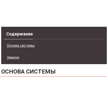
Содержание
Основа системы
Замена
ОСНОВА СИСТЕМЫ