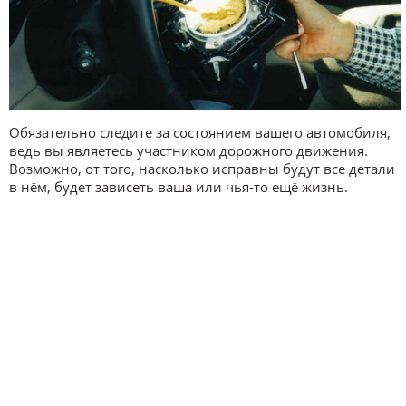
Обязательно следите за состоянием вашего автомобиля,
ведь вы являетесь участником дорожного движения.
Возможно, от того, насколько исправны будут все детали
в нём, будет зависеть ваша или чья-то ещё жизнь.