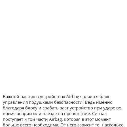
Важной частью в устройствах Airbag является блок
управления подушками безопасности. Ведь именно
благодаря блоку и срабатывает устройство при ударе во
время аварии или наезде на препятствие. Сигнал
поступает к той части Airbag, которая в этот момент
больше всего необходима. От него зависит то, насколько