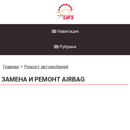
Навигация
Рубрики
Главная
Ремонт автомобилей
ЗАМЕНА И РЕМОНТ AIRBAG