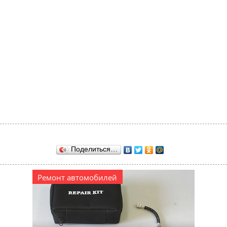
Поделиться…
Ремонт автомобилей