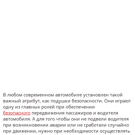
В любом современном автомобиле установлен такой
важный атрибут, как подушки безопасности. Они играют
одну из главных ролей при обеспечении
безопасного
передвижения пассажиров и водителя
автомобиля. А для того чтобы они не подвели водителя
при возникновении аварии или не сработали случайно
при движении, нужно при необходимости осуществлять