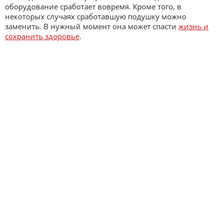
оборудование сработает вовремя. Кроме того, в
некоторых случаях сработавшую подушку можно
заменить. В нужный момент она может спасти
жизнь и
сохранить здоровье
.