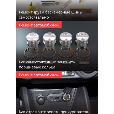
Ремонтируем бескамерные шины
самостоятельно
Ремонт автомобилей
Как самостоятельно заменить
поршневые кольца
Ремонт автомобилей
Как отремонтировать прикуриватель