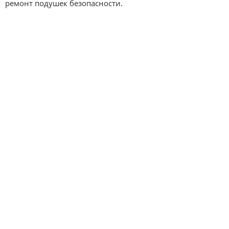
ремонт подушек безопасности.