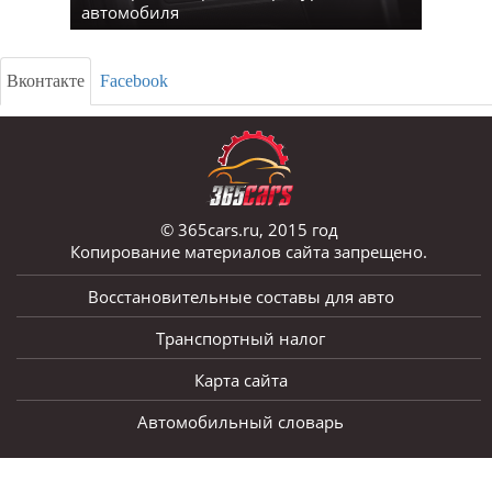
автомобиля
Вконтакте
Facebook
© 365cars.ru, 2015 год
Копирование материалов сайта запрещено.
Восстановительные составы для авто
Транспортный налог
Карта сайта
Автомобильный словарь