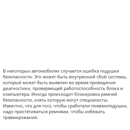
В некоторых автомобилях случается ошибка подушки
безопасности. Это может быть внутренний сбой системы,
который может быть выявлен во время проведения
диагностики, проверяющей работоспособность блока и
компьютера. Иногда происходит блокировка ремней
безопасности, снять которую могут специалисты.
Известно, что для того, чтобы сработали пневмоподушки,
надо пристёгиваться ремнями, чтобы избежать
травмирования.