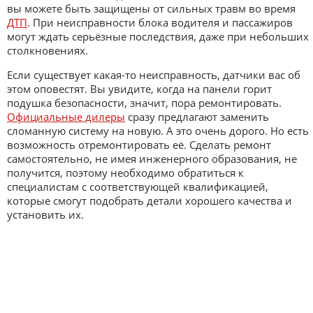
вы можете быть защищены от сильных травм во время
ДТП
. При неисправности блока водителя и пассажиров
могут ждать серьёзные последствия, даже при небольших
столкновениях.
Если существует какая-то неисправность, датчики вас об
этом оповестят. Вы увидите, когда на панели горит
подушка безопасности, значит, пора ремонтировать.
Официальные дилеры
сразу предлагают заменить
сломанную систему на новую. А это очень дорого. Но есть
возможность отремонтировать её. Сделать ремонт
самостоятельно, не имея инженерного образования, не
получится, поэтому необходимо обратиться к
специалистам с соответствующей квалификацией,
которые смогут подобрать детали хорошего качества и
установить их.