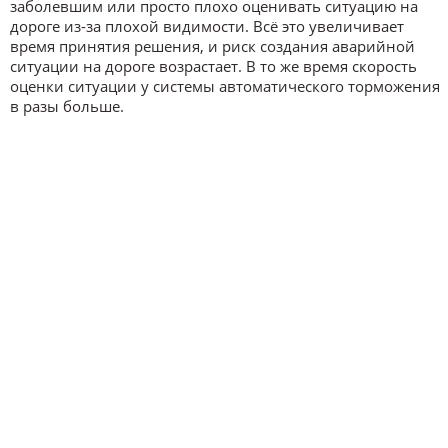
заболевшим или просто плохо оценивать ситуацию на
дороге из-за плохой видимости. Всё это увеличивает
время принятия решения, и риск создания аварийной
ситуации на дороге возрастает. В то же время скорость
оценки ситуации у системы автоматического торможения
в разы больше.