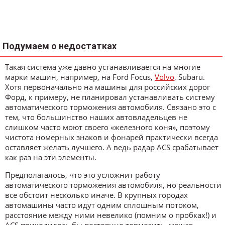
Подумаем о недостатках
Такая система уже давно устанавливается на многие
марки машин, например, на Ford Focus,
Volvo
, Subaru.
Хотя первоначально на машины для российских дорог
Форд, к примеру, не планировал устанавливать систему
автоматического торможения автомобиля. Связано это с
тем, что большинство наших автовладельцев не
слишком часто моют своего «железного коня», поэтому
чистота номерных знаков и фонарей практически всегда
оставляет желать лучшего. А ведь радар ACS срабатывает
как раз на эти элементы.
Предполагалось, что это усложнит работу
автоматического торможения автомобиля, но реальности
все обстоит несколько иначе. В крупных городах
автомашины часто идут одним сплошным потоком,
расстояние между ними невелико (помним о пробках!) и