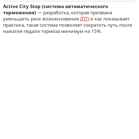
Active City Stop (система автоматического
торможения)
— разработка, которая призвана
уменьшить риск возникновения
ДТП
и как показывает
практика, такая система позволяет сократить путь после
нажатия педали тормоза минимум на 15%.