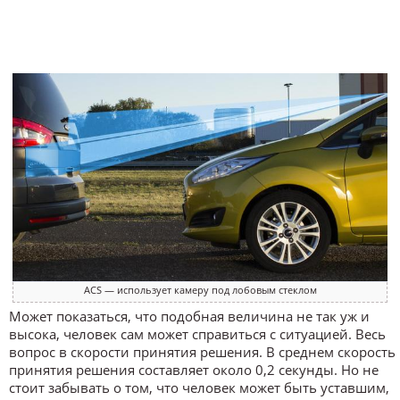
ACS — использует камеру под лобовым стеклом
Может показаться, что подобная величина не так уж и
высока, человек сам может справиться с ситуацией. Весь
вопрос в скорости принятия решения. В среднем скорость
принятия решения составляет около 0,2 секунды. Но не
стоит забывать о том, что человек может быть уставшим,