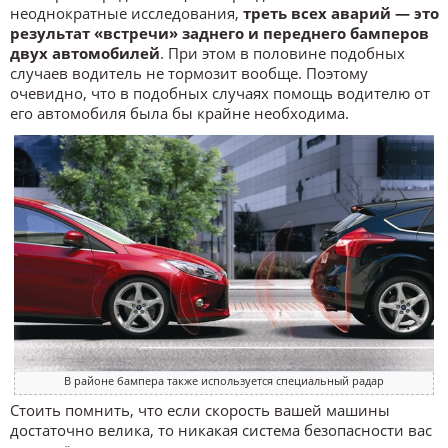
неоднократные исследования,
треть всех аварий — это
результат «встречи» заднего и переднего бамперов
двух автомобилей
. При этом в половине подобных
случаев водитель не тормозит вообще. Поэтому
очевидно, что в подобных случаях помощь водителю от
его автомобиля была бы крайне необходима.
В районе бампера также используется специальный радар
Стоить помнить, что если скорость вашей машины
достаточно велика, то никакая система безопасности вас