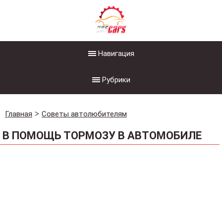
Навигация
Рубрики
Главная
Советы автолюбителям
В ПОМОЩЬ ТОРМОЗУ В АВТОМОБИЛЕ