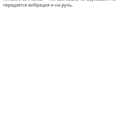
передаётся вибрация и на руль.