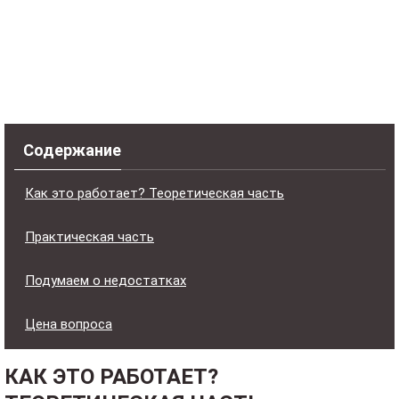
Содержание
Как это работает? Теоретическая часть
Практическая часть
Подумаем о недостатках
Цена вопроса
КАК ЭТО РАБОТАЕТ?