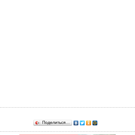
Поделиться…