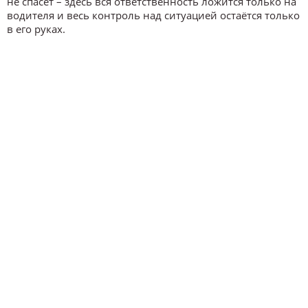
не спасёт – здесь вся ответственность ложится только на
водителя и весь контроль над ситуацией остаётся только
в его руках.