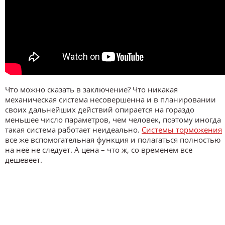
Что можно сказать в заключение? Что никакая
механическая система несовершенна и в планировании
своих дальнейших действий опирается на гораздо
меньшее число параметров, чем человек, поэтому иногда
такая система работает неидеально.
Системы торможения
все же вспомогательная функция и полагаться полностью
на неё не следует. А цена – что ж, со временем все
дешевеет.