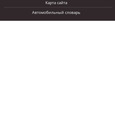
Карта сайта
Автомобильный словарь