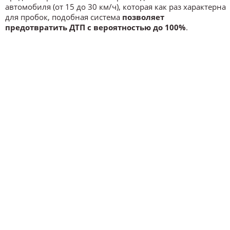
автомобиля (от 15 до 30 км/ч), которая как раз характерна
для пробок, подобная система
позволяет
предотвратить ДТП с вероятностью до 100%
.