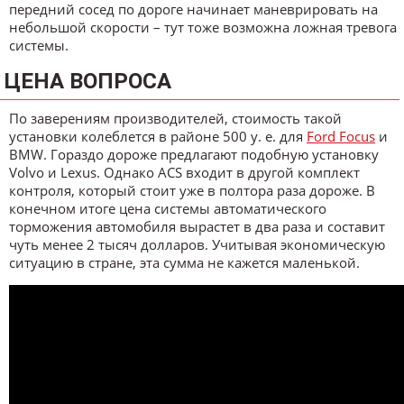
передний сосед по дороге начинает маневрировать на
небольшой скорости – тут тоже возможна ложная тревога
системы.
ЦЕНА ВОПРОСА
По заверениям производителей, стоимость такой
установки колеблется в районе 500 у. е. для
Ford Focus
и
BMW. Гораздо дороже предлагают подобную установку
Volvo и Lexus. Однако ACS входит в другой комплект
контроля, который стоит уже в полтора раза дороже. В
конечном итоге цена системы автоматического
торможения автомобиля вырастет в два раза и составит
чуть менее 2 тысяч долларов. Учитывая экономическую
ситуацию в стране, эта сумма не кажется маленькой.