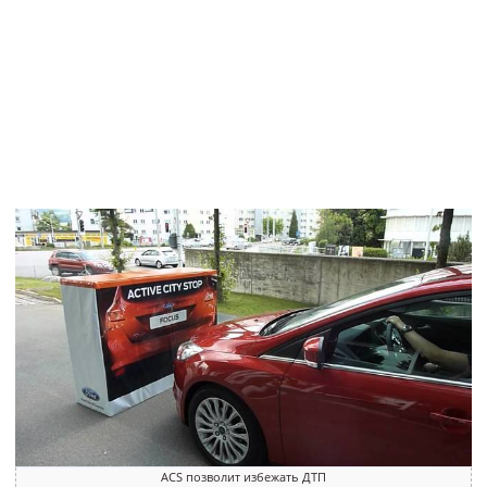
ACS позволит избежать ДТП