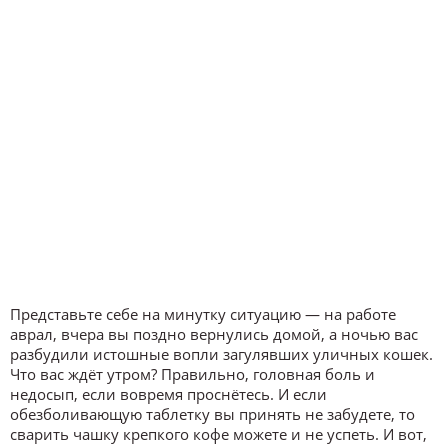
Представьте себе на минутку ситуацию — на работе
аврал, вчера вы поздно вернулись домой, а ночью вас
разбудили истошные вопли загулявших уличных кошек.
Что вас ждёт утром? Правильно, головная боль и
недосып, если вовремя проснётесь. И если
обезболивающую таблетку вы принять не забудете, то
сварить чашку крепкого кофе можете и не успеть. И вот,