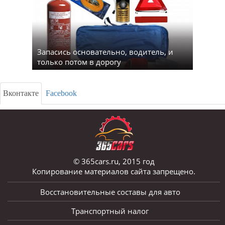
Запасись основательно, водитель, и
только потом в дорогу
Вконтакте
Facebook
© 365cars.ru, 2015 год
Копирование материалов сайта запрещено.
Восстановительные составы для авто
Транспортный налог