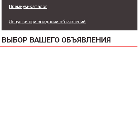
Премиум-каталог
Ловушки при создании объявлений
ВЫБОР ВАШЕГО ОБЪЯВЛЕНИЯ