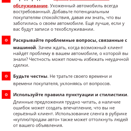
обслуживание
. Ухоженный автомобиль всегда
востребованный. Добавьте потенциальным
покупателям спокойствия, давая им знать, что вы
заботились о своём автомобиле. Ещё лучше, если у
вас будут записи о техобслуживании.
Раскрывайте проблемные вопросы, связанные с
машиной
. Зачем ждать, когда возможный клиент
найдёт проблему в вашем автомобиле, о которой вы
знали? Честность может помочь избежать неудачной
сделки.
Будьте честны
. Не тратьте своего времени и
времени покупателя, уклоняясь от вопросов.
Используйте правила пунктуации и стилистики
.
Длинные предложения трудно читать, а наличие
ошибок может создать впечатление, что вы не
серьёзный клиент. Использование сленга в рубрике
«куплю/продам авто» также может оттолкнуть людей
от вашего объявления.