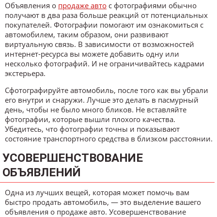
Объявления о
продаже авто
с фотографиями обычно
получают в два раза больше реакций от потенциальных
покупателей. Фотографии помогают им ознакомиться с
автомобилем, таким образом, они развивают
виртуальную связь. В зависимости от возможностей
интернет-ресурса вы можете добавить одну или
несколько фотографий. И не ограничивайтесь кадрами
экстерьера.
Сфотографируйте автомобиль, после того как вы убрали
его внутри и снаружи. Лучше это делать в пасмурный
день, чтобы не было много бликов. Не вставляйте
фотографии, которые вышли плохого качества.
Убедитесь, что фотографии точны и показывают
состояние транспортного средства в близком расстоянии.
УСОВЕРШЕНСТВОВАНИЕ
ОБЪЯВЛЕНИЙ
Одна из лучших вещей, которая может помочь вам
быстро продать автомобиль, — это выделение вашего
объявления о продаже авто. Усовершенствование