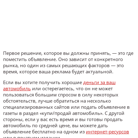
Первое решение, которое вы должны принять, — это где
поместить объявление. Оно зависит от конкретного
рынка, но один из самых решающих факторов — это
время, которое ваша реклама будет актуальной.
Если вы хотите получить хорошие
деньги за ваш
автомобиль
или остерегаетесь, что он не может
пользоваться большим спросом в силу некоторых
обстоятельств, лучше обратиться на несколько
специализированных сайтов или подать объявление в
газеты в раздел «купи/продай автомобиль». С другой
стороны, если у вас есть время и вы готовы продать
автомобиль по средней цене, вы можете дать
объявление бесплатно на одном из
интернет-ресурсов
или в печатном издании.