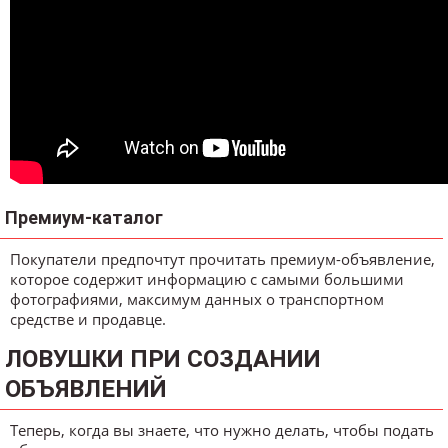
Премиум-каталог
Покупатели предпочтут прочитать премиум-объявление,
которое содержит информацию с самыми большими
фотографиями, максимум данных о транспортном
средстве и продавце.
ЛОВУШКИ ПРИ СОЗДАНИИ
ОБЪЯВЛЕНИЙ
Теперь, когда вы знаете, что нужно делать, чтобы подать