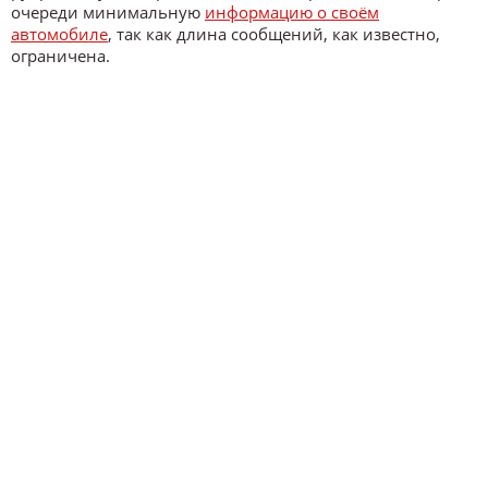
очереди минимальную
информацию о своём
автомобиле
, так как длина сообщений, как известно,
ограничена.