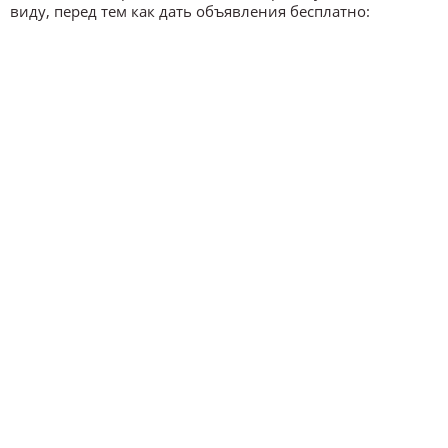
виду, перед тем как дать объявления бесплатно: