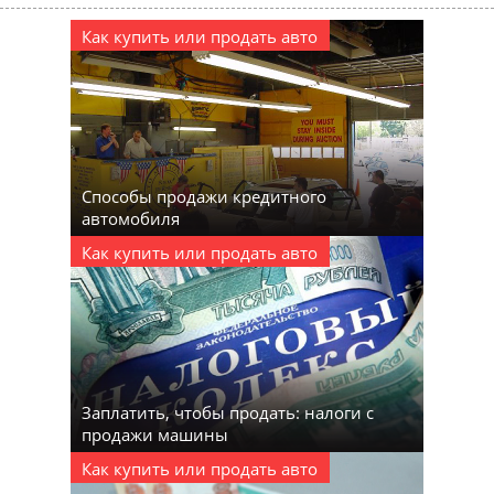
Как купить или продать авто
Способы продажи кредитного
автомобиля
Как купить или продать авто
Заплатить, чтобы продать: налоги с
продажи машины
Как купить или продать авто