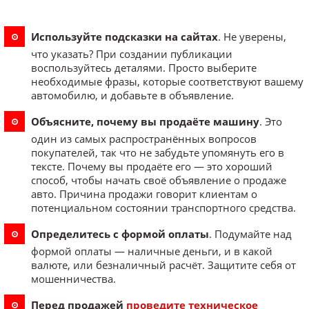
Используйте подсказки на сайтах
. Не уверены,
что указать? При создании публикации
воспользуйтесь деталями. Просто выберите
необходимые фразы, которые соответствуют вашему
автомобилю, и добавьте в объявление.
Объясните, почему вы продаёте машину
. Это
один из самых распространённых вопросов
покупателей, так что не забудьте упомянуть его в
тексте. Почему вы продаёте его — это хороший
способ, чтобы начать своё объявление о продаже
авто. Причина продажи говорит клиентам о
потенциальном состоянии транспортного средства.
Определитесь с формой оплаты
. Подумайте над
формой оплаты — наличные деньги, и в какой
валюте, или безналичный расчёт. Защитите себя от
мошенничества.
Перед продажей
проведите техническое