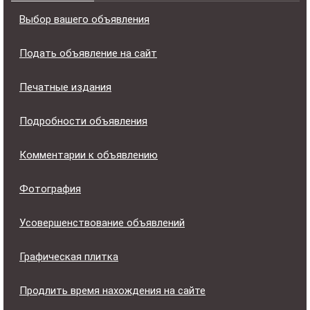
Выбор вашего объявления
Подать объявление на сайт
Печатные издания
Подробности объявления
Комментарии к объявлению
Фотография
Усовершенствование объявлений
Графическая плитка
Продлить время нахождения на сайте