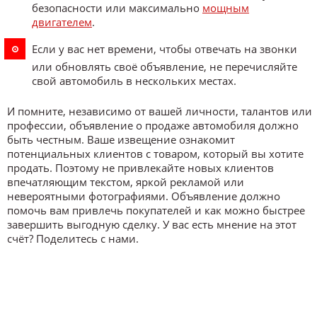
безопасности или максимально
мощным
двигателем
.
Если у вас нет времени, чтобы отвечать на звонки
или обновлять своё объявление, не перечисляйте
свой автомобиль в нескольких местах.
И помните, независимо от вашей личности, талантов или
профессии, объявление о продаже автомобиля должно
быть честным. Ваше извещение ознакомит
потенциальных клиентов с товаром, который вы хотите
продать. Поэтому не привлекайте новых клиентов
впечатляющим текстом, яркой рекламой или
невероятными фотографиями. Объявление должно
помочь вам привлечь покупателей и как можно быстрее
завершить выгодную сделку. У вас есть мнение на этот
счёт? Поделитесь с нами.