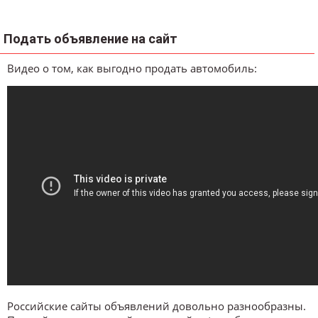
Подать объявление на сайт
Видео о том, как выгодно продать автомобиль:
Российские сайты объявлений довольно разнообразны.