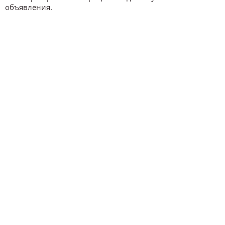
объявления.