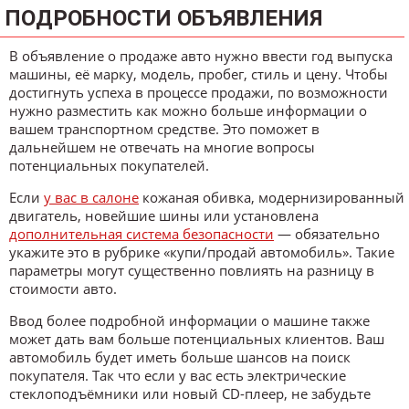
ПОДРОБНОСТИ ОБЪЯВЛЕНИЯ
В объявление о продаже авто нужно ввести год выпуска
машины, её марку, модель, пробег, стиль и цену. Чтобы
достигнуть успеха в процессе продажи, по возможности
нужно разместить как можно больше информации о
вашем транспортном средстве. Это поможет в
дальнейшем не отвечать на многие вопросы
потенциальных покупателей.
Если
у вас в салоне
кожаная обивка, модернизированный
двигатель, новейшие шины или установлена
дополнительная система безопасности
— обязательно
укажите это в рубрике «купи/продай автомобиль». Такие
параметры могут существенно повлиять на разницу в
стоимости авто.
Ввод более подробной информации о машине также
может дать вам больше потенциальных клиентов. Ваш
автомобиль будет иметь больше шансов на поиск
покупателя. Так что если у вас есть электрические
стеклоподъёмники или новый CD-плеер, не забудьте