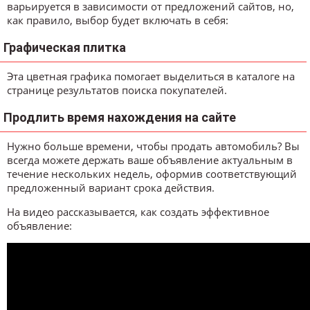
варьируется в зависимости от предложений сайтов, но,
как правило, выбор будет включать в себя:
Графическая плитка
Эта цветная графика помогает выделиться в каталоге на
странице результатов поиска покупателей.
Продлить время нахождения на сайте
Нужно больше времени, чтобы продать автомобиль? Вы
всегда можете держать ваше объявление актуальным в
течение нескольких недель, оформив соответствующий
предложенный вариант срока действия.
На видео рассказывается, как создать эффективное
объявление: