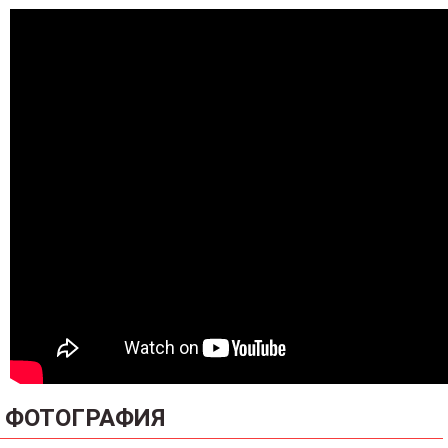
ФОТОГРАФИЯ