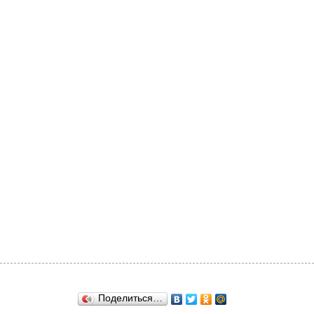
Поделиться…