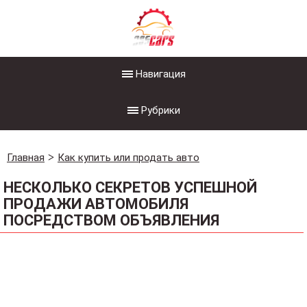
Навигация
Рубрики
Главная
Как купить или продать авто
НЕСКОЛЬКО СЕКРЕТОВ УСПЕШНОЙ
ПРОДАЖИ АВТОМОБИЛЯ
ПОСРЕДСТВОМ ОБЪЯВЛЕНИЯ