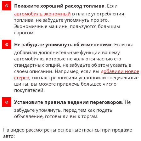
Покажите хороший расход топлива
. Если
автомобиль экономный
в плане употребления
топлива, не забудьте упомянуть про это.
Экономичные машины пользуются большим
спросом.
Не забудьте упомянуть об изменениях
. Если вы
добавили дополнительные функции вашему
автомобилю, которые не являются частью его
стандартных опций, не забудьте об этом указать в
своём описании. Например, если вы
добавили новое
стерео
, сигнал тревоги или установили специальные
шины, вы можете привлечь большее число
покупателей.
Установите правила ведения переговоров
. Не
забудьте упомянуть, перед тем как подать
объявление, готовы ли вы к торгам.
На видео рассмотрены основные нюансы при продаже
авто: