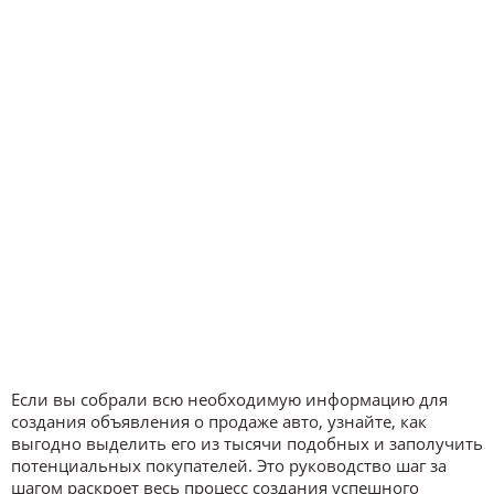
Если вы собрали всю необходимую информацию для
создания объявления о продаже авто, узнайте, как
выгодно выделить его из тысячи подобных и заполучить
потенциальных покупателей. Это руководство шаг за
шагом раскроет весь процесс создания успешного