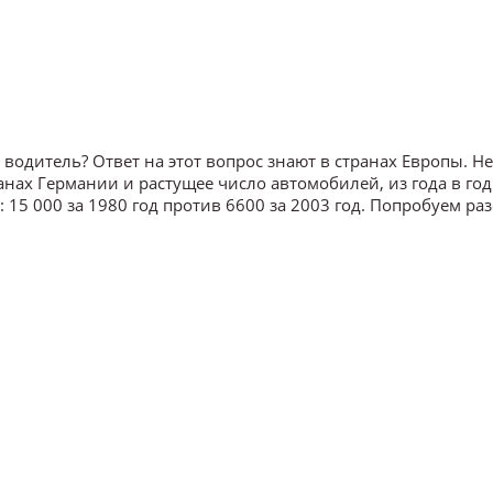
одитель? Ответ на этот вопрос знают в странах Европы. Н
нах Германии и растущее число автомобилей, из года в год
15 000 за 1980 год против 6600 за 2003 год. Попробуем ра