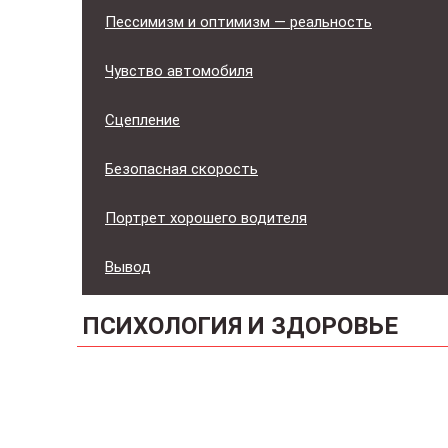
Пессимизм и оптимизм — реальность
Чувство автомобиля
Сцепление
Безопасная скорость
Портрет хорошего водителя
Вывод
ПСИХОЛОГИЯ И ЗДОРОВЬЕ