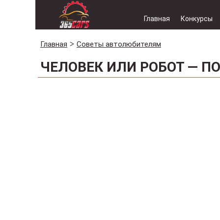
Главная
Конкурсы
Главная
Советы автолюбителям
ЧЕЛОВЕК ИЛИ РОБОТ — П