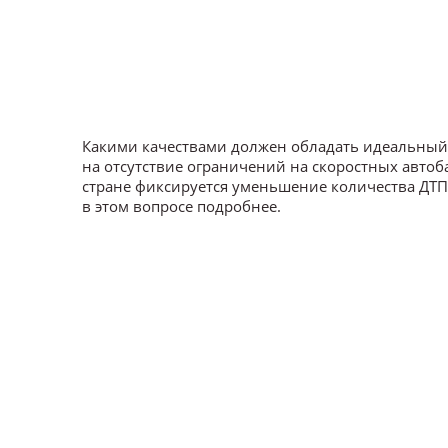
Какими качествами должен обладать идеальный в
на отсутствие ограничений на скоростных автоба
стране фиксируется уменьшение количества ДТП: 
в этом вопросе подробнее.