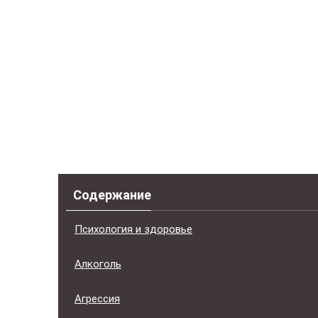
Содержание
Психология и здоровье
Алкоголь
Агрессия