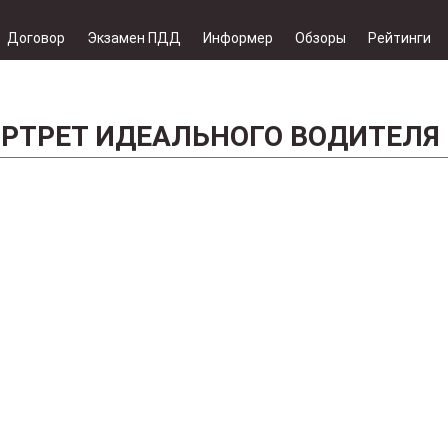
Договор
Экзамен ПДД
Информер
Обзоры
Рейтинги
ОРТРЕТ ИДЕАЛЬНОГО ВОДИТЕЛЯ