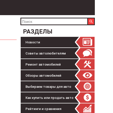
РАЗДЕЛЫ
Новости
Советы автолюбителям
Ремонт автомобилей
Обзоры автомобилей
Выбираем товары для авто
Как купить или продать авто
Рейтинги и сравнения