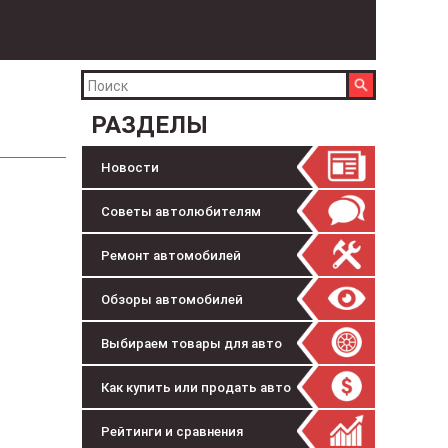
РАЗДЕЛЫ
Новости
Советы автолюбителям
Ремонт автомобилей
Обзоры автомобилей
Выбираем товары для авто
Как купить или продать авто
Рейтинги и сравнения