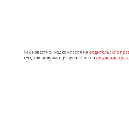
Как известно, медкомиссия на
водительские пра
тем, как получить разрешение на
вождение тран