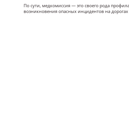
По сути, медкомиссия — это своего рода профил
возникновения опасных инцидентов на дорогах 