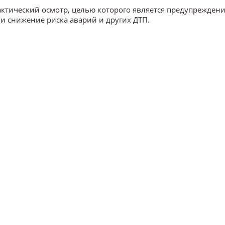
актический осмотр, целью которого является предупрежден
и снижение риска аварий и других ДТП.