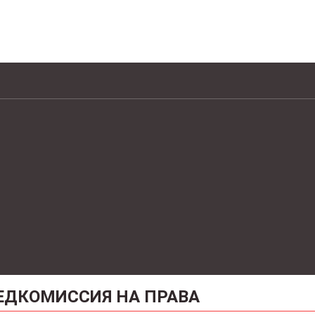
ЕДКОМИССИЯ НА ПРАВА