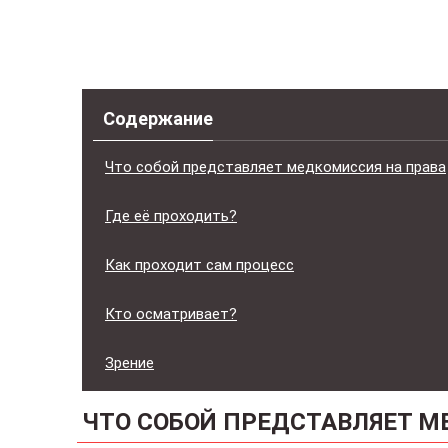
Содержание
Что собой представляет медкомиссия на права
Где её проходить?
Как проходит сам процесс
Кто осматривает?
Зрение
ЧТО СОБОЙ ПРЕДСТАВЛЯЕТ М