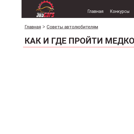
Главная
Конкурсы
Главная
Советы автолюбителям
КАК И ГДЕ ПРОЙТИ МЕДК