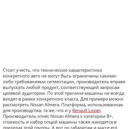
Стоит учесть, что технические характеристики
конкретного авто не могут быть ограничены какими-
либо требованиями сегментации, производитель вправе
выпускать любой продукт, соответствующий запросам
целевой аудитории. По этой причине машины не всегда
входят в рамки конкретного класса. Для примера можно
рассмотреть Nissan Almera. Платформа, использованная
для производства, та же, что и у
Renault Logan
.
Производитель отнёс Nissan Almera к категории B+,
стоимость и набор опций машины также находятся в
пределах этой группы. А вот по габаритам и массе его