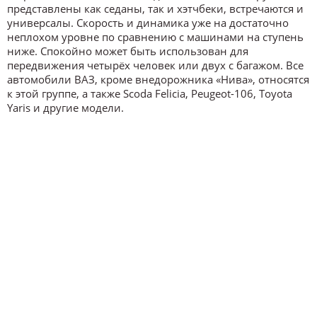
представлены как седаны, так и хэтчбеки, встречаются и
универсалы. Скорость и динамика уже на достаточно
неплохом уровне по сравнению с машинами на ступень
ниже. Спокойно может быть использован для
передвижения четырёх человек или двух с багажом. Все
автомобили ВАЗ, кроме внедорожника «Нива», относятся
к этой группе, а также Scoda Felicia, Peugeot-106, Toyota
Yaris и другие модели.