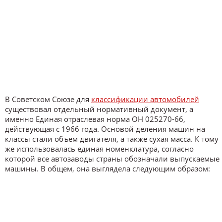
В Советском Союзе для
классификации автомобилей
существовал отдельный нормативный документ, а
именно Единая отраслевая норма ОН 025270-66,
действующая с 1966 года. Основой деления машин на
классы стали объём двигателя, а также сухая масса. К тому
же использовалась единая номенклатура, согласно
которой все автозаводы страны обозначали выпускаемые
машины. В общем, она выглядела следующим образом: