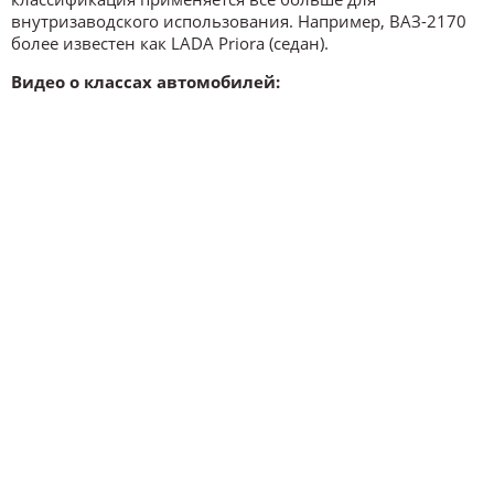
внутризаводского использования. Например, ВАЗ-2170
более известен как LADA Priora (седан).
Видео о классах автомобилей: