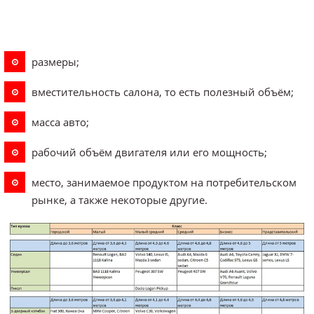
размеры;
вместительность салона, то есть полезный объём;
масса авто;
рабочий объём двигателя или его мощность;
место, занимаемое продуктом на потребительском
рынке, а также некоторые другие.