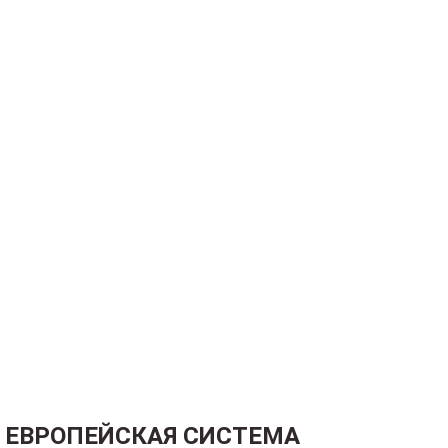
ЕВРОПЕЙСКАЯ СИСТЕМА