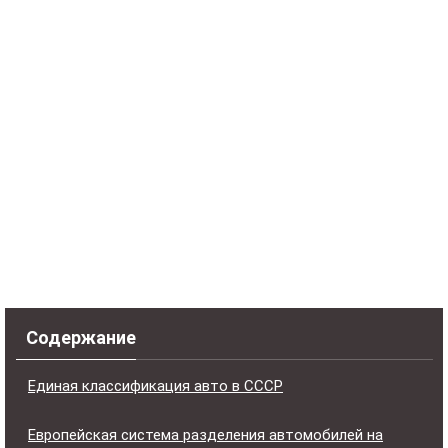
Содержание
Единая классификация авто в СССР
Европейская система разделения автомобилей на