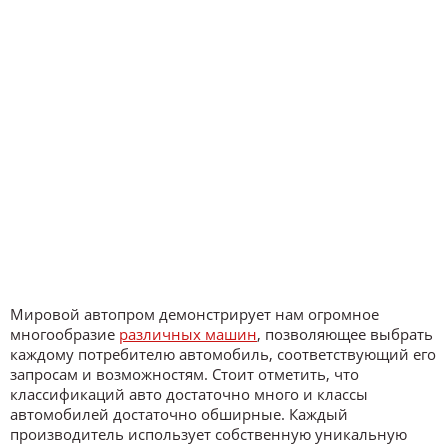
Мировой автопром демонстрирует нам огромное
многообразие
различных машин
, позволяющее выбрать
каждому потребителю автомобиль, соответствующий его
запросам и возможностям. Стоит отметить, что
классификаций авто достаточно много и классы
автомобилей достаточно обширные. Каждый
производитель использует собственную уникальную