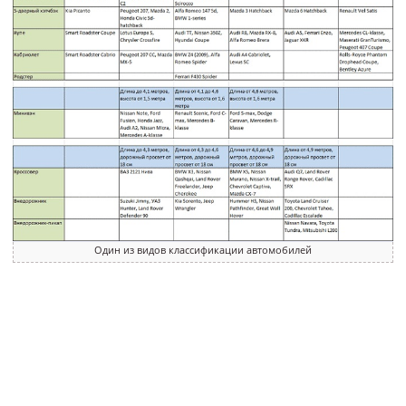
Один из видов классификации автомобилей