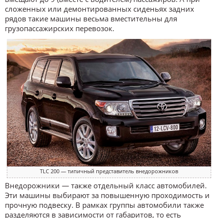
сложенных или демонтированных сиденьях задних
рядов такие машины весьма вместительны для
грузопассажирских перевозок.
TLC 200 — типичный представитель внедорожников
Внедорожники — также отдельный класс автомобилей.
Эти машины выбирают за повышенную проходимость и
прочную подвеску. В рамках группы автомобили также
разделяются в зависимости от габаритов, то есть