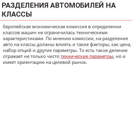
РАЗДЕЛЕНИЯ АВТОМОБИЛЕЙ НА
КЛАССЫ
Европейская экономическая комиссия в определении
классов машин не ограничилась техническими
характеристиками. По мнению комиссии, на разделение
авто на классы должны влиять и такие факторы, как цена,
набор опций и другие параметры. То есть такое деление
отражает не только чисто
технические параметры
, но и
имеет ориентацию на целевой рынок.