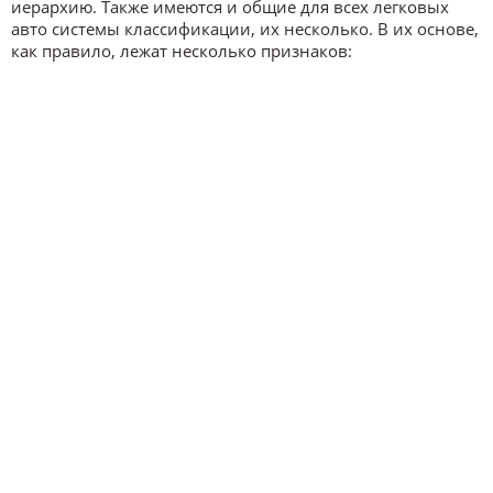
иерархию. Также имеются и общие для всех легковых
авто системы классификации, их несколько. В их основе,
как правило, лежат несколько признаков: