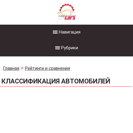
Навигация
Рубрики
Главная
Рейтинги и сравнения
КЛАССИФИКАЦИЯ АВТОМОБИЛЕЙ