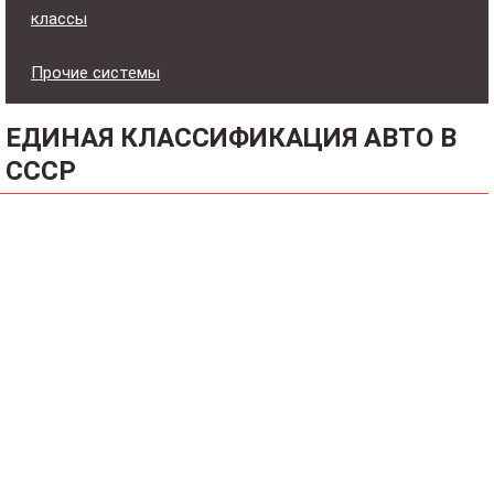
классы
Прочие системы
ЕДИНАЯ КЛАССИФИКАЦИЯ АВТО В
СССР