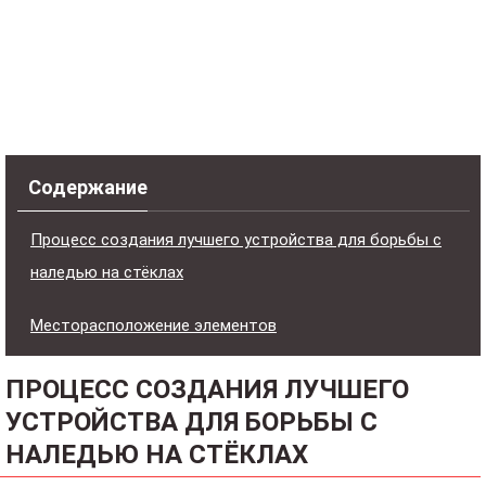
Содержание
Процесс создания лучшего устройства для борьбы с
наледью на стёклах
Месторасположение элементов
ПРОЦЕСС СОЗДАНИЯ ЛУЧШЕГО
УСТРОЙСТВА ДЛЯ БОРЬБЫ С
НАЛЕДЬЮ НА СТЁКЛАХ