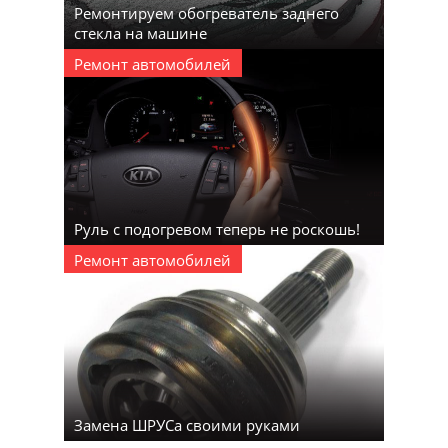
Ремонтируем обогреватель заднего
стекла на машине
Ремонт автомобилей
Руль с подогревом теперь не роскошь!
Ремонт автомобилей
Замена ШРУСа своими руками