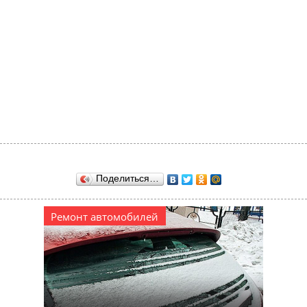
Поделиться…
Ремонт автомобилей