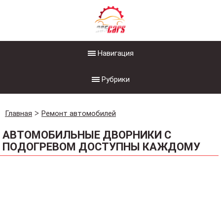
Навигация
Рубрики
Главная
Ремонт автомобилей
АВТОМОБИЛЬНЫЕ ДВОРНИКИ С
ПОДОГРЕВОМ ДОСТУПНЫ КАЖДОМУ