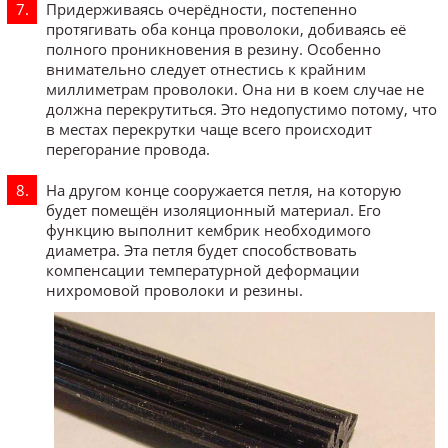
Придерживаясь очерёдности, постепенно
протягивать оба конца проволоки, добиваясь её
полного проникновения в резину. Особенно
внимательно следует отнестись к крайним
миллиметрам проволоки. Она ни в коем случае не
должна перекрутиться. Это недопустимо потому, что
в местах перекрутки чаще всего происходит
перегорание провода.
На другом конце сооружается петля, на которую
будет помещён изоляционный материал. Его
функцию выполнит кембрик необходимого
диаметра. Эта петля будет способствовать
компенсации температурной деформации
нихромовой проволоки и резины.