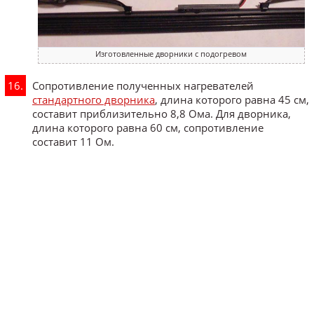
Изготовленные дворники с подогревом
Сопротивление полученных нагревателей
стандартного дворника
, длина которого равна 45 см,
составит приблизительно 8,8 Ома. Для дворника,
длина которого равна 60 см, сопротивление
составит 11 Ом.