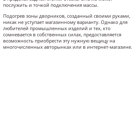
послужить и точкой подключения массы.
Подогрев зоны дворников, созданный своими руками,
никак не уступает магазинному варианту. Однако для
любителей промышленных изделий и тех, кто
сомневается в собственных силах, предоставляется
возможность приобрести эту нужную вещицу на
многочисленных авторынках или в интернет-магазине.