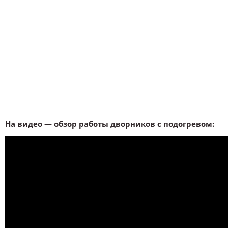
На видео — обзор работы дворников с подогревом: