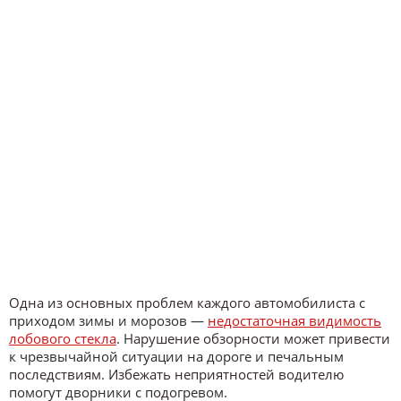
Одна из основных проблем каждого автомобилиста с
приходом зимы и морозов —
недостаточная видимость
лобового стекла
. Нарушение обзорности может привести
к чрезвычайной ситуации на дороге и печальным
последствиям. Избежать неприятностей водителю
помогут дворники с подогревом.