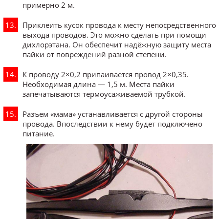
примерно 2 м.
Приклеить кусок провода к месту непосредственного
выхода проводов. Это можно сделать при помощи
дихлорэтана. Он обеспечит надёжную защиту места
пайки от повреждений разной степени.
К проводу 2×0,2 припаивается провод 2×0,35.
Необходимая длина — 1,5 м. Места пайки
запечатываются термоусаживаемой трубкой.
Разъем «мама» устанавливается с другой стороны
провода. Впоследствии к нему будет подключено
питание.