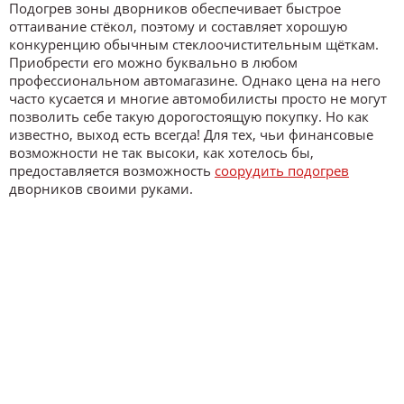
Подогрев зоны дворников обеспечивает быстрое
оттаивание стёкол, поэтому и составляет хорошую
конкуренцию обычным стеклоочистительным щёткам.
Приобрести его можно буквально в любом
профессиональном автомагазине. Однако цена на него
часто кусается и многие автомобилисты просто не могут
позволить себе такую дорогостоящую покупку. Но как
известно, выход есть всегда! Для тех, чьи финансовые
возможности не так высоки, как хотелось бы,
предоставляется возможность
соорудить подогрев
дворников своими руками.