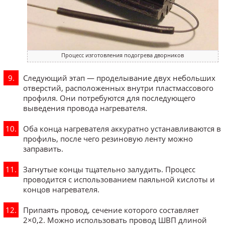
Процесс изготовления подогрева дворников
Следующий этап — проделывание двух небольших
отверстий, расположенных внутри пластмассового
профиля. Они потребуются для последующего
выведения провода нагревателя.
Оба конца нагревателя аккуратно устанавливаются в
профиль, после чего резиновую ленту можно
заправить.
Загнутые концы тщательно залудить. Процесс
проводится с использованием паяльной кислоты и
концов нагревателя.
Припаять провод, сечение которого составляет
2×0,2. Можно использовать провод ШВП длиной