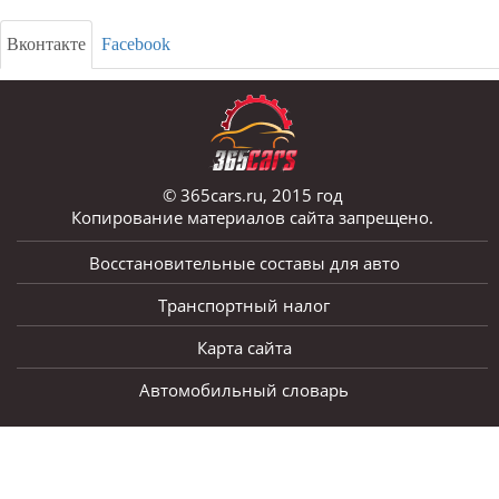
Вконтакте
Facebook
© 365cars.ru, 2015 год
Копирование материалов сайта запрещено.
Восстановительные составы для авто
Транспортный налог
Карта сайта
Автомобильный словарь