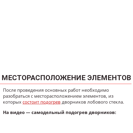
МЕСТОРАСПОЛОЖЕНИЕ ЭЛЕМЕНТОВ
После проведения основных работ необходимо
разобраться с месторасположением элементов, из
которых
состоит подогрев
дворников лобового стекла.
На видео — самодельный подогрев дворников: