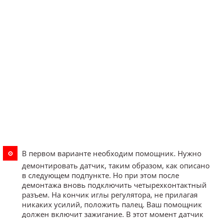
В первом варианте необходим помощник. Нужно
демонтировать датчик, таким образом, как описано
в следующем подпункте. Но при этом после
демонтажа вновь подключить четырехконтактный
разъем. На кончик иглы регулятора, не прилагая
никаких усилий, положить палец. Ваш помощник
должен включит зажигание. В этот момент датчик