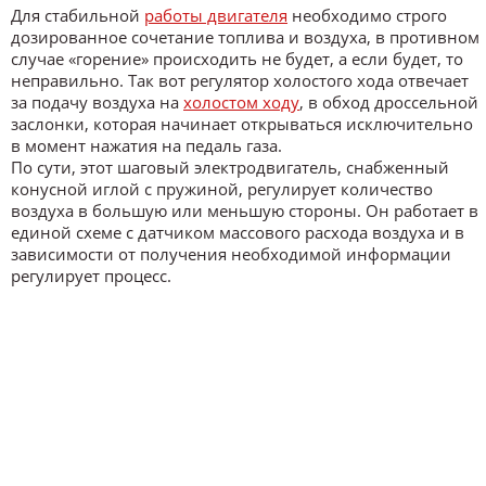
Для стабильной
работы двигателя
необходимо строго
дозированное сочетание топлива и воздуха, в противном
случае «горение» происходить не будет, а если будет, то
неправильно. Так вот регулятор холостого хода отвечает
за подачу воздуха на
холостом ходу
, в обход дроссельной
заслонки, которая начинает открываться исключительно
в момент нажатия на педаль газа.
По сути, этот шаговый электродвигатель, снабженный
конусной иглой с пружиной, регулирует количество
воздуха в большую или меньшую стороны. Он работает в
единой схеме с датчиком массового расхода воздуха и в
зависимости от получения необходимой информации
регулирует процесс.