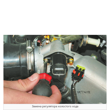
Замена регулятора холостого хода