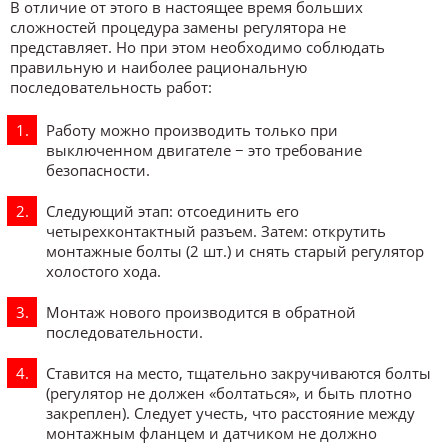
В отличие от этого в настоящее время больших
сложностей процедура замены регулятора не
представляет. Но при этом необходимо соблюдать
правильную и наиболее рациональную
последовательность работ:
Работу можно производить только при
выключенном двигателе − это требование
безопасности.
Следующий этап: отсоединить его
четырехконтактный разъем. Затем: открутить
монтажные болты (2 шт.) и снять старый регулятор
холостого хода.
Монтаж нового производится в обратной
последовательности.
Ставится на место, тщательно закручиваются болты
(регулятор не должен «болтаться», и быть плотно
закреплен). Следует учесть, что расстояние между
монтажным фланцем и датчиком не должно