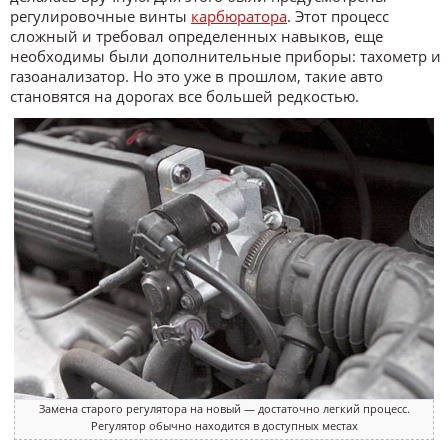
регулировочные винты
карбюратора
. Этот процесс
сложный и требовал определенных навыков, еще
необходимы были дополнительные приборы: тахометр и
газоанализатор. Но это уже в прошлом, такие авто
становятся на дорогах все большей редкостью.
Замена старого регулятора на новый — достаточно легкий процесс.
Регулятор обычно находится в доступных местах