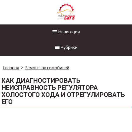
Навигация
Рубрики
Главная
Ремонт автомобилей
КАК ДИАГНОСТИРОВАТЬ
НЕИСПРАВНОСТЬ РЕГУЛЯТОРА
ХОЛОСТОГО ХОДА И ОТРЕГУЛИРОВАТЬ
ЕГО