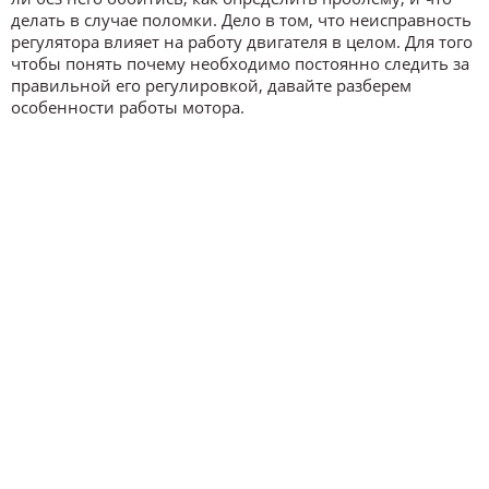
делать в случае поломки. Дело в том, что неисправность
регулятора влияет на работу двигателя в целом. Для того
чтобы понять почему необходимо постоянно следить за
правильной его регулировкой, давайте разберем
особенности работы мотора.