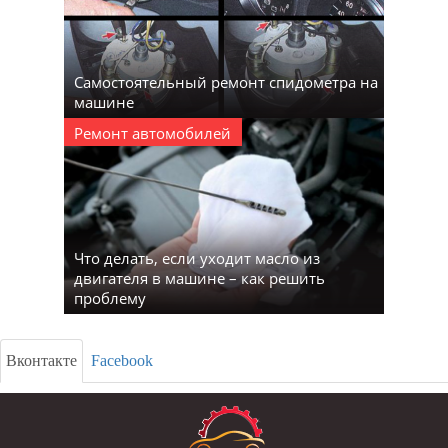
Самостоятельный ремонт спидометра на
машине
Ремонт автомобилей
Что делать, если уходит масло из
двигателя в машине – как решить
проблему
Вконтакте
Facebook