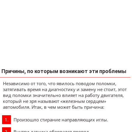
Причины, по которым возникают эти проблемы
Независимо от того, что явилось поводом поломки,
затягивать время на диагностику и замену не стоит, этот
вид поломки значительно влияет на работу двигателя,
который не зря называют «железным сердцем»
автомобиля. Итак, в чем может быть причина:
Произошло стирание направляющих иглы.
Внутри датчика оборвался провод.