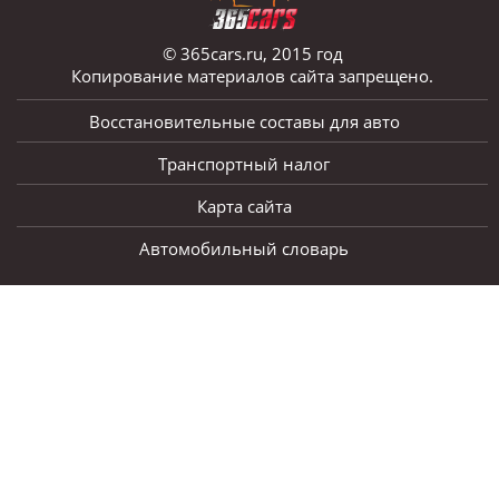
© 365cars.ru, 2015 год
Копирование материалов сайта запрещено.
Восстановительные составы для авто
Транспортный налог
Карта сайта
Автомобильный словарь