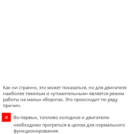
Как ни странно, это может показаться, но для двигателя
наиболее тяжелым и «утомительным» является режим
работы на малых оборотах. Это происходит по ряду
причин.
Во-первых, топливо холодное и двигателю
необходимо прогреться в целом для нормального
функционирования.