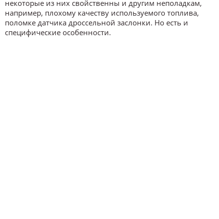
некоторые из них свойственны и другим неполадкам,
например, плохому качеству используемого топлива,
поломке датчика дроссельной заслонки. Но есть и
специфические особенности.