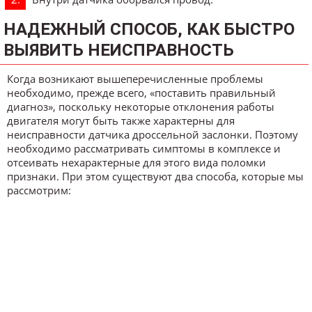
НАДЕЖНЫЙ СПОСОБ, КАК БЫСТРО
ВЫЯВИТЬ НЕИСПРАВНОСТЬ
Когда возникают вышеперечисленные проблемы
необходимо, прежде всего, «поставить правильный
диагноз», поскольку некоторые отклонения работы
двигателя могут быть также характерны для
неисправности датчика дроссельной заслонки. Поэтому
необходимо рассматривать симптомы в комплексе и
отсеивать нехарактерные для этого вида поломки
признаки. При этом существуют два способа, которые мы
рассмотрим: