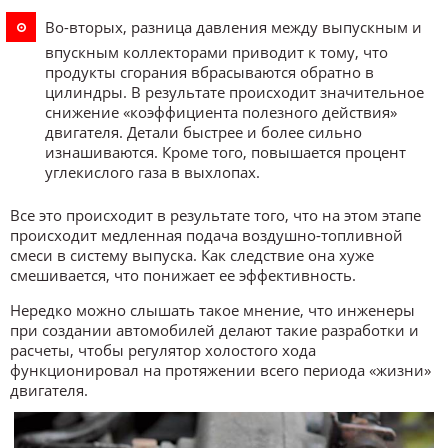
Во-вторых, разница давления между выпускным и
впускным коллекторами приводит к тому, что
продукты сгорания вбрасываются обратно в
цилиндры. В результате происходит значительное
снижение «коэффициента полезного действия»
двигателя. Детали быстрее и более сильно
изнашиваются. Кроме того, повышается процент
углекислого газа в выхлопах.
Все это происходит в результате того, что на этом этапе
происходит медленная подача воздушно-топливной
смеси в систему выпуска. Как следствие она хуже
смешивается, что понижает ее эффективность.
Нередко можно слышать такое мнение, что инженеры
при создании автомобилей делают такие разработки и
расчеты, чтобы регулятор холостого хода
функционировал на протяжении всего периода «жизни»
двигателя.