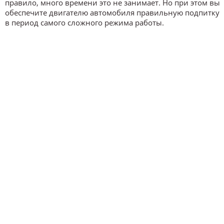
правило, много времени это не занимает. Но при этом вы
обеспечите двигателю автомобиля правильную подпитку
в период самого сложного режима работы.