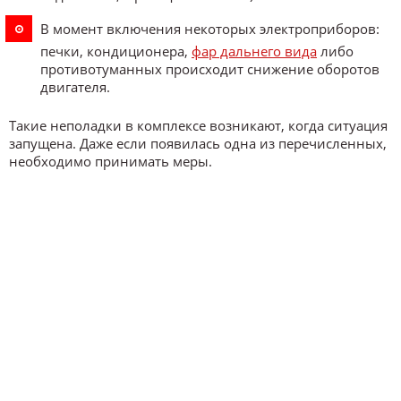
В момент включения некоторых электроприборов:
печки, кондиционера,
фар дальнего вида
либо
противотуманных происходит снижение оборотов
двигателя.
Такие неполадки в комплексе возникают, когда ситуация
запущена. Даже если появилась одна из перечисленных,
необходимо принимать меры.