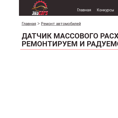
Главная
Конкурсы
Главная
Ремонт автомобилей
ДАТЧИК МАССОВОГО РАСХ
РЕМОНТИРУЕМ И РАДУЕМ