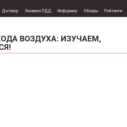
Договор
Экзамен ПДД
Информер
Обзоры
Рейтинги
ОДА ВОЗДУХА: ИЗУЧАЕМ,
СЯ!