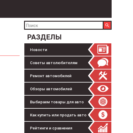
РАЗДЕЛЫ
Новости
Советы автолюбителям
Ремонт автомобилей
Обзоры автомобилей
Выбираем товары для авто
Как купить или продать авто
Рейтинги и сравнения