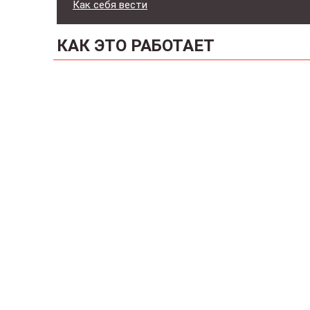
Как себя вести
КАК ЭТО РАБОТАЕТ