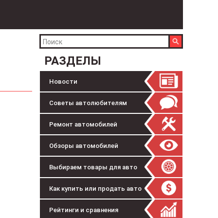
РАЗДЕЛЫ
Новости
Советы автолюбителям
Ремонт автомобилей
Обзоры автомобилей
Выбираем товары для авто
Как купить или продать авто
Рейтинги и сравнения