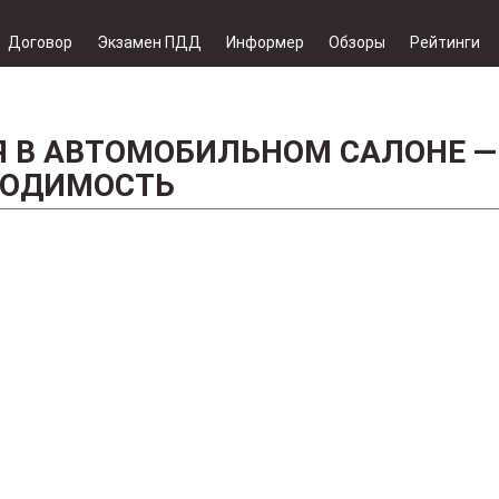
Договор
Экзамен ПДД
Информер
Обзоры
Рейтинги
Я В АВТОМОБИЛЬНОМ САЛОНЕ —
ХОДИМОСТЬ