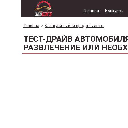
Главная
Конкурсы
Главная
Как купить или продать авто
ТЕСТ-ДРАЙВ АВТОМОБИЛ
РАЗВЛЕЧЕНИЕ ИЛИ НЕОБ