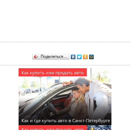
Поделиться…
Как купить или продать авто
Как и где купить авто в Санкт-Петербурге
Как купить или продать авто