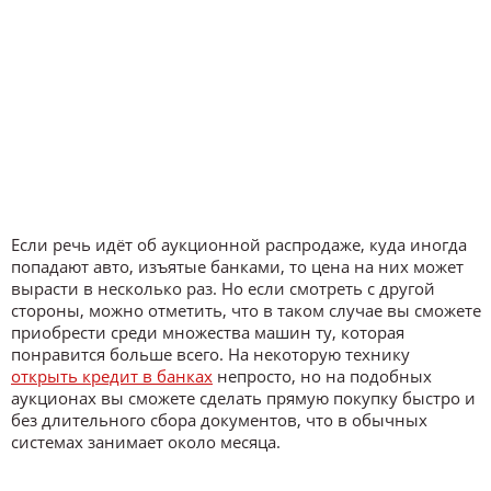
Если речь идёт об аукционной распродаже, куда иногда
попадают авто, изъятые банками, то цена на них может
вырасти в несколько раз. Но если смотреть с другой
стороны, можно отметить, что в таком случае вы сможете
приобрести среди множества машин ту, которая
понравится больше всего. На некоторую технику
открыть кредит в банках
непросто, но на подобных
аукционах вы сможете сделать прямую покупку быстро и
без длительного сбора документов, что в обычных
системах занимает около месяца.