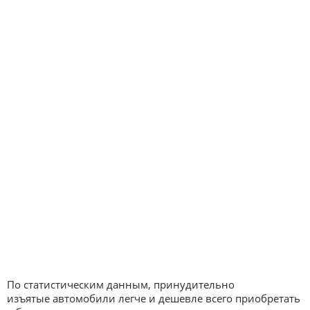
По статистическим данным, принудительно
изъятые автомобили легче и дешевле всего приобретать