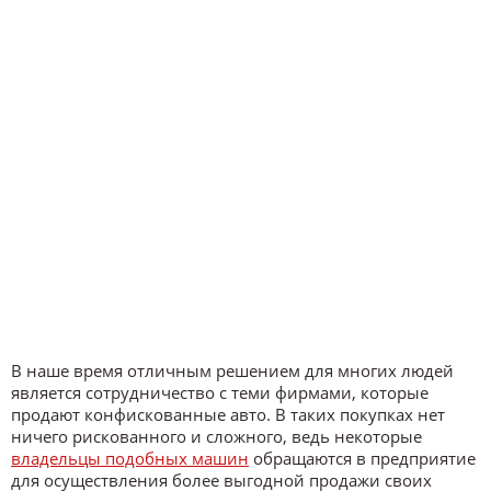
В наше время отличным решением для многих людей
является сотрудничество с теми фирмами, которые
продают конфискованные авто. В таких покупках нет
ничего рискованного и сложного, ведь некоторые
владельцы подобных машин
обращаются в предприятие
для осуществления более выгодной продажи своих