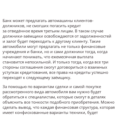
Банк может предлагать автомашины клиентов-
должников, не смогших погасить кредит
за отведённое время третьим лицам. В таком случае
должники-заёмщики освобождаются от задолженностей
и залог будет переходить к другому клиенту. Такие
автомобили могут предлагать не только финансовые
учреждения и банки, но и сами должники тогда, когда
начинают понимать, что ежемесячная выплата
становится непосильной. И только тогда, когда все три
стороны соглашения смогут договориться о взаимных
уступках кредитования, все права на кредиты успешно
переходят к следующему заёмщику.
За помощью по вариантам сделки и самой покупке
рассмотренного вида автомобиля вам нужно будет
обратиться к специалистам, которые смогут в деталях
объяснить все тонкости подобного приобретения. Можно
сделать вывод, что каждая финансовая структура, которая
имеет конфискованные варианты техники, будет