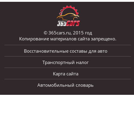
© 365cars.ru, 2015 год
Копирование материалов сайта запрещено.
Восстановительные составы для авто
Транспортный налог
Карта сайта
Автомобильный словарь