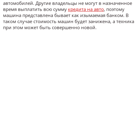
автомобилей. Другие владельцы не могут в назначенное
время выплатить всю сумму
кредита на авто
, поэтому
машина представлена бывает как изымаемая банком. В
таком случае стоимость машин будет занижена, а техника
при этом может быть совершенно новой.