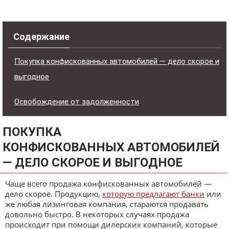
Содержание
Покупка конфискованных автомобилей — дело скорое и
выгодное
Освобождение от задолженности
ПОКУПКА
КОНФИСКОВАННЫХ АВТОМОБИЛЕЙ
— ДЕЛО СКОРОЕ И ВЫГОДНОЕ
Чаще всего продажа конфискованных автомобилей —
дело скорое. Продукцию,
которую предлагают банки
или
же любая лизинговая компания, стараются продавать
довольно быстро. В некоторых случаях продажа
происходит при помощи дилерских компаний, которые