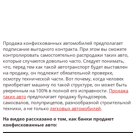
Продажа конфискованных автомобилей предполагает
подписание выгодного контракта. При этом вы сможете
контролировать самостоятельно распродажи таких авто,
которые случаются довольно часто. Следует понимать,
что, перед тем как такой автотранспорт будет выставлен
на продажу, он подлежит обязательной проверке,
осмотру технической части. Вот почему, когда человек
приобретает машину по такой структуре, он может быть
уверенным на 100% в полной его исправности.
Продажа
таких авто
предполагает продажу бульдозеров,
самосвалов, полуприцепов, разнообразной строительной
техники, а не только
легковых автомобилей
.
На видео рассказано о том, как банки продают
конфискованные авто: