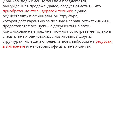
у банков, ведь именно там вам предлагается
вынужденная продажа. Далее, следует отметить, что
приобретение столь дорогой техники
лучше
осуществлять в официальной структуре,
которая даёт гарантию за полную исправность техники и
предоставляет все нужные документы на авто.
Конфискованные машины можно посмотреть не только в
специальных банковских, лизинговых и других
структурах, но ещё и определиться с выбором на
ресурсах
в интернете
и некоторых официальных сайтах.