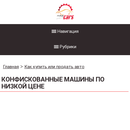
Навигация
Рубрики
Главная
Как купить или продать авто
КОНФИСКОВАННЫЕ МАШИНЫ ПО
НИЗКОЙ ЦЕНЕ