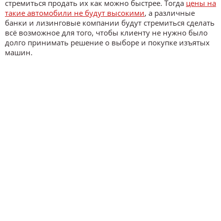
стремиться продать их как можно быстрее. Тогда
цены на
такие автомобили не будут высокими
, а различные
банки и лизинговые компании будут стремиться сделать
всё возможное для того, чтобы клиенту не нужно было
долго принимать решение о выборе и покупке изъятых
машин.