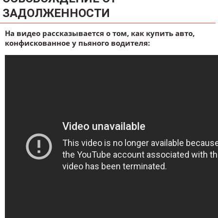
ЗАДОЛЖЕННОСТИ
На видео рассказывается о том, как купить авто,
конфискованное у пьяного водителя: