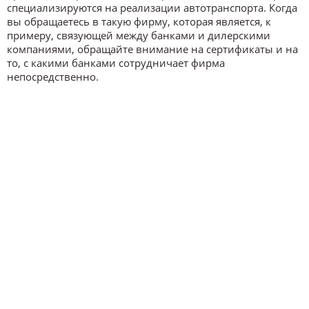
специализируются на реализации автотранспорта. Когда
вы обращаетесь в такую фирму, которая является, к
примеру, связующей между банками и дилерскими
компаниями, обращайте внимание на сертификаты и на
то, с какими банками сотрудничает фирма
непосредственно.