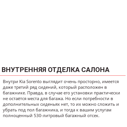
ВНУТРЕННЯЯ ОТДЕЛКА САЛОНА
Внутри Kia Sorento выглядит очень просторно, имеется
даже третий ряд сидений, который расположен в
багажнике. Правда, в случае его установки практически
не остаётся места для багажа. Но если потребности в
дополнительных сиденьях нет, то их можно сложить и
убрать под пол багажника, и тогда к вашим услугам
полноценный 530-литровый багажный отсек.