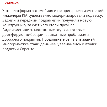
подвесок
.
Хоть платформа автомобиля и не претерпела изменений,
инженеры KIA существенно модернизировали подвеску.
Задний и передний подрамники получили новую
конструкцию, за счёт чего стали прочнее.
Видоизменились монтажные втулки, которые
демпфируют вибрации, вызванные проблемами
дорожного покрытия. Продольные рычаги в задней
многорычажке стали длиннее, увеличились и втулки
подвески Соренто.