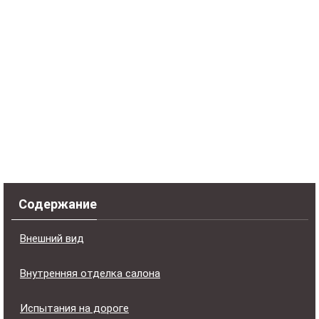
Содержание
Внешний вид
Внутренняя отделка салона
Испытания на дороге