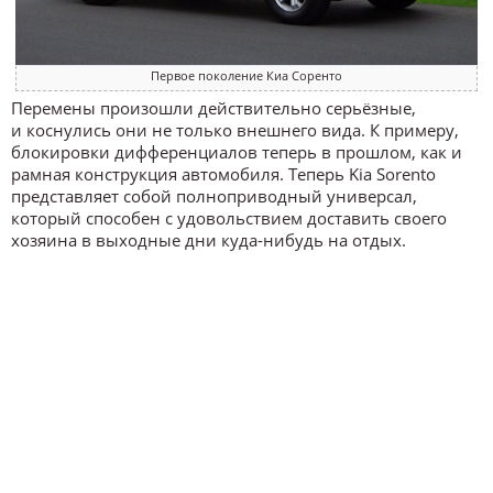
Первое поколение Киа Соренто
Перемены произошли действительно серьёзные,
и коснулись они не только внешнего вида. К примеру,
блокировки дифференциалов теперь в прошлом, как и
рамная конструкция автомобиля. Теперь Kia Sorento
представляет собой полноприводный универсал,
который способен с удовольствием доставить своего
хозяина в выходные дни куда-нибудь на отдых.