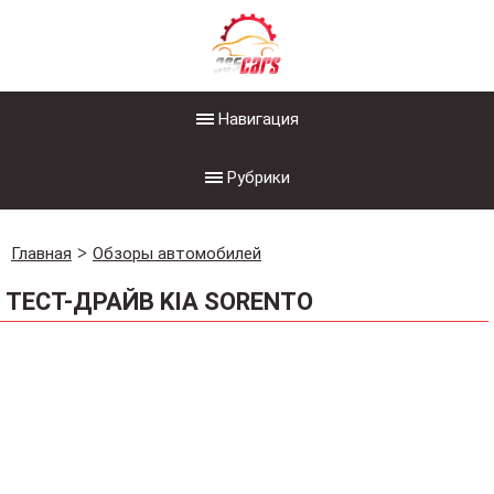
Навигация
Рубрики
Главная
Обзоры автомобилей
ТЕСТ-ДРАЙВ KIA SORENTO