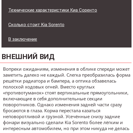
Технические характеристики Киа Соренто
Сколько стоит Kia Sorento
В заключение
ВНЕШНИЙ ВИД
Вопреки ожиданиям, изменения в облике спереди может
заметить далеко не каждый. Слегка преобразилась форма
решётки радиатора и бампера, а оптика обзавелась
полоской ходовых огней. Вместо круглых
«противотуманок» стоят вертикальные прямоугольники,
включающие в себя дополнительные секции
поворотников. Однако изменения задней части сразу
бросаются в глаза. Корма перестала казаться
неповоротливой и грузной. Усечённые снизу задние
фонари визуально сделали Kia Sorento более лёгким и
интересным автомобилем, но при этом никуда не делась