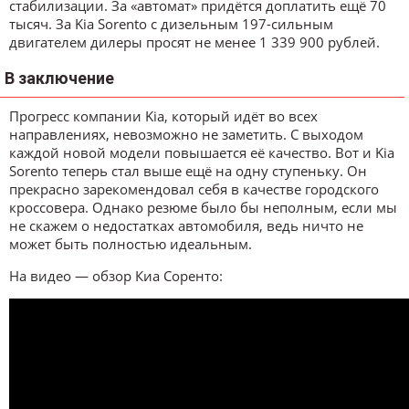
стабилизации. За «автомат» придётся доплатить ещё 70
тысяч. За Kia Sorento с дизельным 197-сильным
двигателем дилеры просят не менее 1 339 900 рублей.
В заключение
Прогресс компании Kia, который идёт во всех
направлениях, невозможно не заметить. С выходом
каждой новой модели повышается её качество. Вот и Kia
Sorento теперь стал выше ещё на одну ступеньку. Он
прекрасно зарекомендовал себя в качестве городского
кроссовера. Однако резюме было бы неполным, если мы
не скажем о недостатках автомобиля, ведь ничто не
может быть полностью идеальным.
На видео — обзор Киа Соренто: