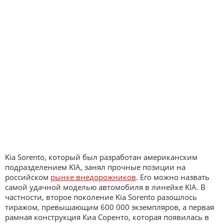
Kia Sorento, который был разработан американским
подразделением KIA, занял прочные позиции на
российском
рынке внедорожников
. Его можно назвать
самой удачной моделью автомобиля в линейке KIA. В
частности, второе поколение Kia Sorento разошлось
тиражом, превышающим 600 000 экземпляров, а первая
рамная конструкция Киа Соренто, которая появилась в