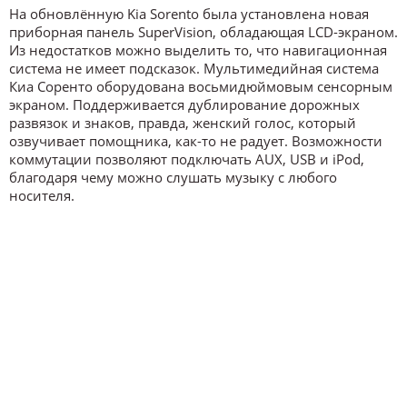
На обновлённую Kia Sorento была установлена новая
приборная панель SuperVision, обладающая LCD-экраном.
Из недостатков можно выделить то, что навигационная
система не имеет подсказок. Мультимедийная система
Киа Соренто оборудована восьмидюймовым сенсорным
экраном. Поддерживается дублирование дорожных
развязок и знаков, правда, женский голос, который
озвучивает помощника, как-то не радует. Возможности
коммутации позволяют подключать AUX, USB и iPod,
благодаря чему можно слушать музыку с любого
носителя.