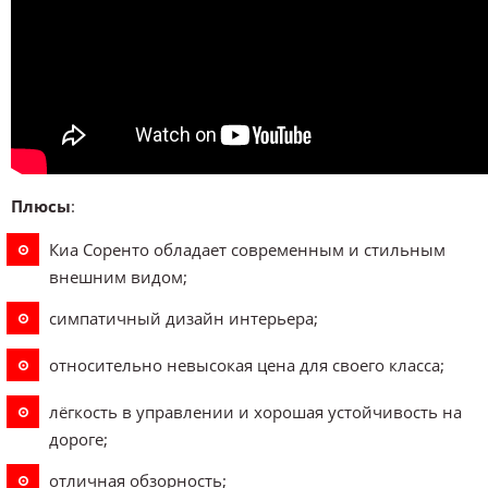
Плюсы
:
Киа Соренто обладает современным и стильным
внешним видом;
симпатичный дизайн интерьера;
относительно невысокая цена для своего класса;
лёгкость в управлении и хорошая устойчивость на
дороге;
отличная обзорность;