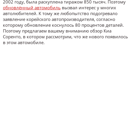
2002 году, была раскуплена тиражом 850 тысяч. Поэтому
обновлённый автомобиль
вызвал интерес у многих
автолюбителей. К тому же любопытство подогревало
заявление корейского автопроизводителя, согласно
которому обновление коснулось 80 процентов деталей.
Поэтому предлагаем вашему вниманию обзор Киа
Соренто, в котором рассмотрим, что же нового появилось
в этом автомобиле.