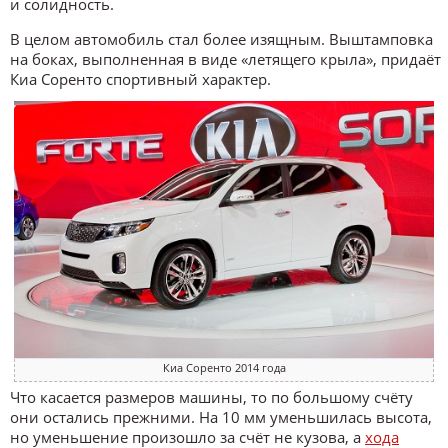
и солидность.
В целом автомобиль стал более изящным. Выштамповка
на боках, выполненная в виде «летящего крыла», придаёт
Киа Соренто спортивный характер.
Киа Соренто 2014 года
Что касается размеров машины, то по большому счёту
они остались прежними. На 10 мм уменьшилась высота,
но уменьшение произошло за счёт не кузова, а
хода