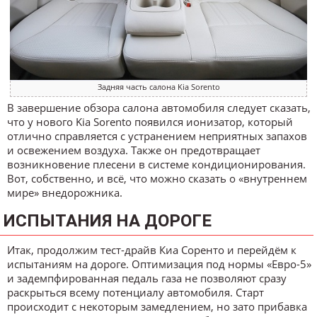
Задняя часть салона Kia Sorento
В завершение обзора салона автомобиля следует сказать,
что у нового Kia Sorento появился ионизатор, который
отлично справляется с устранением неприятных запахов
и освежением воздуха. Также он предотвращает
возникновение плесени в системе кондиционирования.
Вот, собственно, и всё, что можно сказать о «внутреннем
мире» внедорожника.
ИСПЫТАНИЯ НА ДОРОГЕ
Итак, продолжим тест-драйв Киа Соренто и перейдём к
испытаниям на дороге. Оптимизация под нормы «Евро-5»
и задемпфированная педаль газа не позволяют сразу
раскрыться всему потенциалу автомобиля. Старт
происходит с некоторым замедлением, но зато прибавка