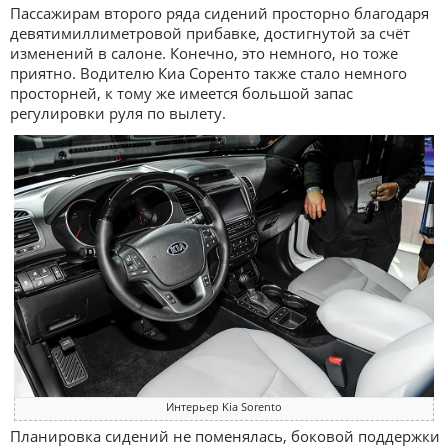
Пассажирам второго ряда сидений просторно благодаря
девятимиллиметровой прибавке, достигнутой за счёт
изменений в салоне. Конечно, это немного, но тоже
приятно. Водителю Киа Соренто также стало немного
просторней, к тому же имеется большой запас
регулировки руля по вылету.
Интерьер Kia Sorento
Планировка сидений не поменялась, боковой поддержки