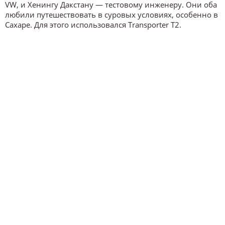
VW, и Хенингу Дакстану — тестовому инженеру. Они оба
любили путешествовать в суровых условиях, особенно в
Сахаре. Для этого использовался Transporter T2.