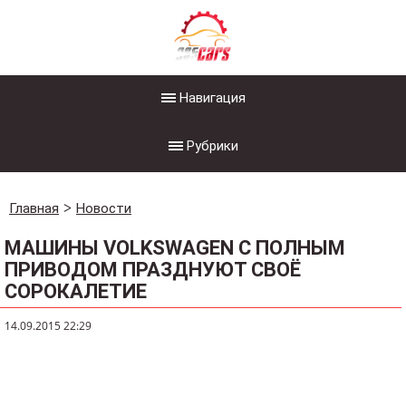
Навигация
Рубрики
Главная
Новости
МАШИНЫ VOLKSWAGEN С ПОЛНЫМ
ПРИВОДОМ ПРАЗДНУЮТ СВОЁ
СОРОКАЛЕТИЕ
14.09.2015 22:29