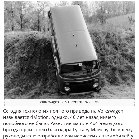
Volkswagen T2 Bus Syncro 1972-1979
Сегодня технология полного привода на Volkswagen
называется 4Motion, однако, 40 лет назад ничего
подобного не было. Развитие машин 4х4 немецкого
бренда произошло благодаря Густаву Майеру, бывшему
руководителю разработки коммерческих автомобилей у