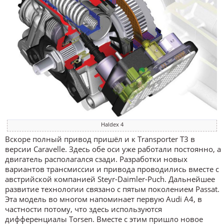
Haldex 4
Вскоре полный привод пришёл и к Transporter T3 в
версии Caravelle. Здесь обе оси уже работали постоянно, а
двигатель располагался сзади. Разработки новых
вариантов трансмиссии и привода проводились вместе с
австрийской компанией Steyr-Daimler-Puch. Дальнейшее
развитие технологии связано с пятым поколением Passat.
Эта модель во многом напоминает первую Audi A4, в
частности потому, что здесь используются
дифференциалы Torsen. Вместе с этим пришло новое