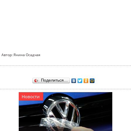
Автор: Янина Осадчая
Поделиться…
Новости