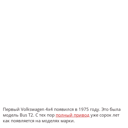
Первый Volkswagen 4х4 появился в 1975 году. Это была
модель Bus T2. С тех пор
полный привод
уже сорок лет
как появляется на моделях марки.