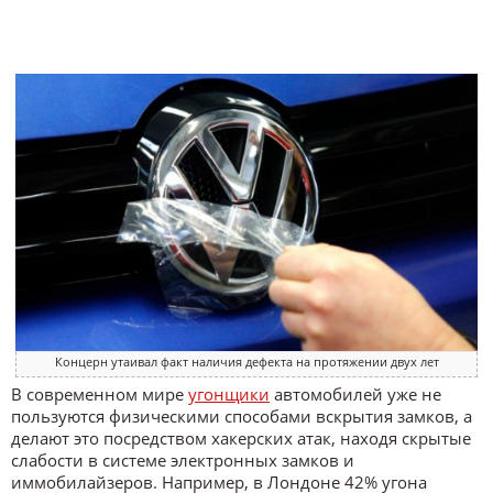
Концерн утаивал факт наличия дефекта на протяжении двух лет
В современном мире
угонщики
автомобилей уже не
пользуются физическими способами вскрытия замков, а
делают это посредством хакерских атак, находя скрытые
слабости в системе электронных замков и
иммобилайзеров. Например, в Лондоне 42% угона