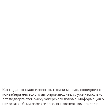
Как недавно стало известно, тысячи машин, сошедших с
конвейера немецкого автопроизводителя, уже несколько
лет подвергаются риску хакерского взлома. Информация о
недостатке была зафиксирована к экспертном докладе,