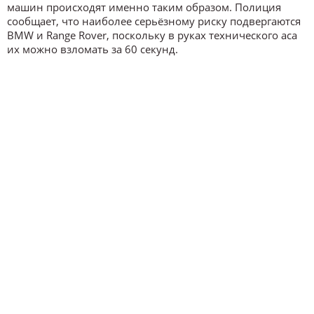
машин происходят именно таким образом. Полиция
сообщает, что наиболее серьёзному риску подвергаются
BMW и Range Rover, поскольку в руках технического аса
их можно взломать за 60 секунд.