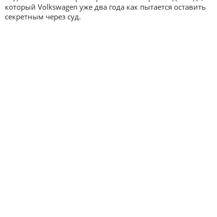
который Volkswagen уже два года как пытается оставить
секретным через суд.