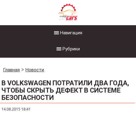
Навигация
Рубрики
Главная
Новости
В VOLKSWAGEN ПОТРАТИЛИ ДВА ГОДА,
ЧТОБЫ СКРЫТЬ ДЕФЕКТ В СИСТЕМЕ
БЕЗОПАСНОСТИ
14.08.2015 18:41