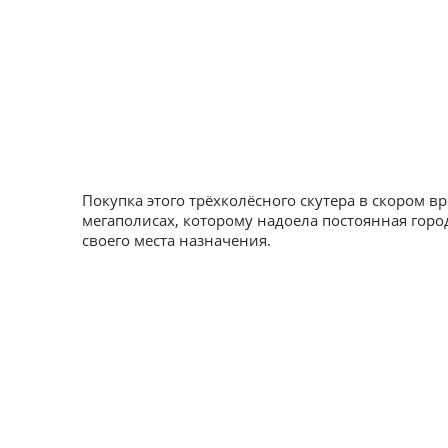
Покупка этого трёхколёсного скутера в скором 
мегаполисах, которому надоела постоянная горо
своего места назначения.