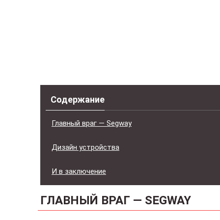
Содержание
Главный враг — Segway
Дизайн устройства
И в заключение
ГЛАВНЫЙ ВРАГ — SEGWAY