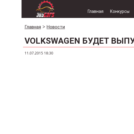
Главная
Конкурсы
Главная
Новости
VOLKSWAGEN БУДЕТ ВЫП
11.07.2015 18:30