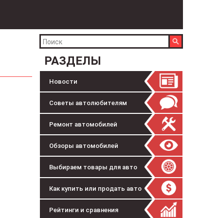
РАЗДЕЛЫ
Новости
Советы автолюбителям
Ремонт автомобилей
Обзоры автомобилей
Выбираем товары для авто
Как купить или продать авто
Рейтинги и сравнения