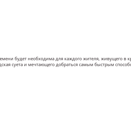
времени будет необходима для каждого жителя, живущего в 
дская суета и мечтающего добраться самым быстрым способ