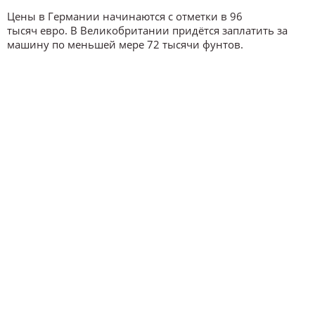
Цены в Германии начинаются с отметки в 96
тысяч евро. В Великобритании придётся заплатить за
машину по меньшей мере 72 тысячи фунтов.