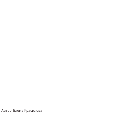
Автор: Елена Красилова