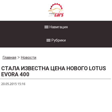
Навигация
Рубрики
Главная
Новости
СТАЛА ИЗВЕСТНА ЦЕНА НОВОГО LOTUS
EVORA 400
20.05.2015 15:16