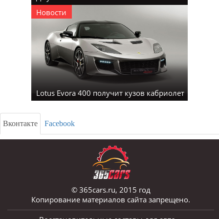
Новости
Lotus Evora 400 получит кузов кабриолет
Вконтакте
Facebook
© 365cars.ru, 2015 год
Копирование материалов сайта запрещено.