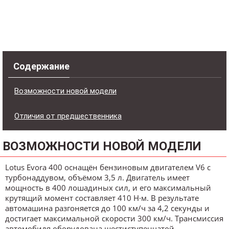
Содержание
Возможности новой модели
Отличия от предшественника
ВОЗМОЖНОСТИ НОВОЙ МОДЕЛИ
Lotus Evora 400 оснащён бензиновым двигателем V6 с
турбонаддувом, объёмом 3,5 л. Двигатель имеет
мощность в 400 лошадиных сил, и его максимальный
крутящий момент составляет 410 Н·м. В результате
автомашина разгоняется до 100 км/ч за 4,2 секунды и
достигает максимальной скорости 300 км/ч. Трансмиссия
автомобиля оборудована шестиступенчатой ​​