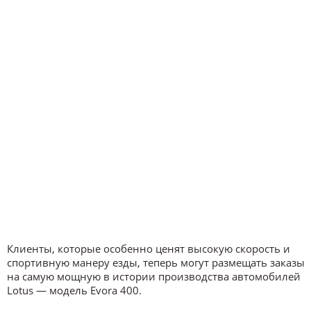
Клиенты, которые особенно ценят высокую скорость и
спортивную манеру езды, теперь могут размещать заказы
на самую мощную в истории производства автомобилей
Lotus — модель Evora 400.