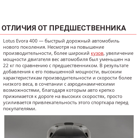
ОТЛИЧИЯ ОТ ПРЕДШЕСТВЕННИКА
Lotus Evora 400 — быстрый дорожный автомобиль
нового поколения. Несмотря на повышение
производительности, более широкий
кузов
, увеличение
мощности двигателя вес автомобиля был уменьшен на
22 кг по сравнению с предшественником. В результате
добавления к его повышенной мощности, высоким
характеристикам производительности и скорости более
низкого веса, в сочетании с аэродинамическими
возможностями, благодаря которым авто крепко
прижимается к дороге на высоких скоростях, просто
усиливается привлекательность этого спорткара перед
покупателями.