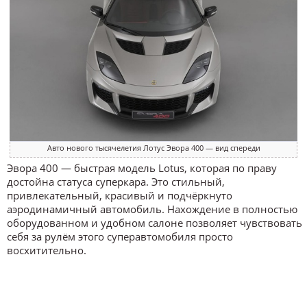
Авто нового тысячелетия Лотус Эвора 400 — вид спереди
Эвора 400 — быстрая модель Lotus, которая по праву
достойна статуса суперкара. Это стильный,
привлекательный, красивый и подчёркнуто
аэродинамичный автомобиль. Нахождение в полностью
оборудованном и удобном салоне позволяет чувствовать
себя за рулём этого суперавтомобиля просто
восхитительно.