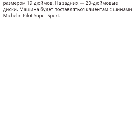
размером 19 дюймов. На задних — 20-дюймовые
диски. Машина будет поставляться клиентам с шинами
Michelin Pilot Super Sport.