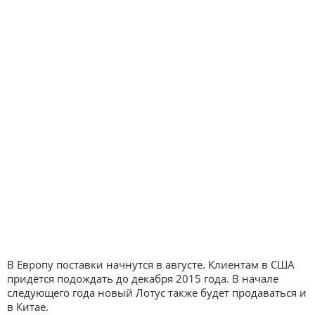
В Европу поставки начнутся в августе. Клиентам в США
придётся подождать до декабря 2015 года. В начале
следующего года новый Лотус также будет продаваться и
в Китае.