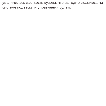
увеличилась жесткость кузова, что выгодно сказалось на
системе подвески и управления рулем.