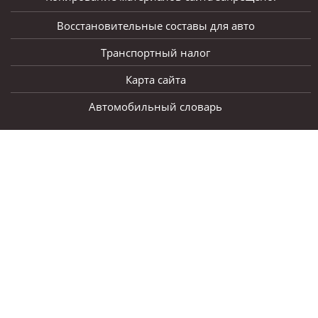
Восстановительные составы для авто
Транспортный налог
Карта сайта
Автомобильный словарь