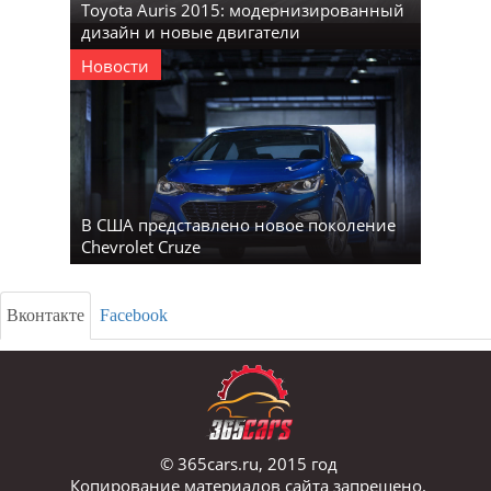
Toyota Auris 2015: модернизированный
дизайн и новые двигатели
Новости
В США представлено новое поколение
Chevrolet Cruze
Вконтакте
Facebook
© 365cars.ru, 2015 год
Копирование материалов сайта запрещено.