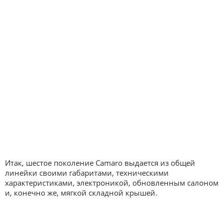
Итак, шестое поколение Camaro выдается из общей
линейки своими габаритами, техническими
характеристиками, электроникой, обновленным салоном
и, конечно же, мягкой складной крышей.