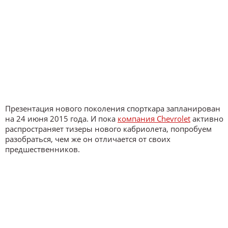
Презентация нового поколения спорткара запланирован
на 24 июня 2015 года. И пока
компания Chevrolet
активно
распространяет тизеры нового кабриолета, попробуем
разобраться, чем же он отличается от своих
предшественников.