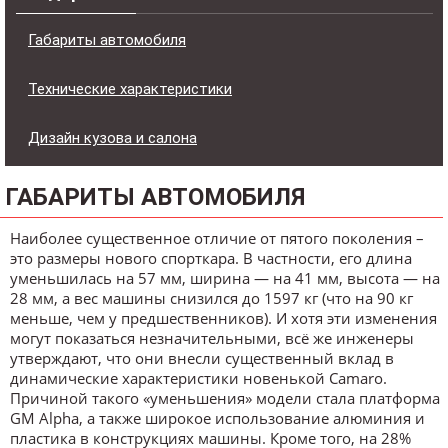
Габариты автомобиля
Технические характеристики
Дизайн кузова и салона
ГАБАРИТЫ АВТОМОБИЛЯ
Наиболее существенное отличие от пятого поколения –
это размеры нового спорткара. В частности, его длина
уменьшилась на 57 мм, ширина — на 41 мм, высота — на
28 мм, а вес машины снизился до 1597 кг (что на 90 кг
меньше, чем у предшественников). И хотя эти изменения
могут показаться незначительными, всё же инженеры
утверждают, что они внесли существенный вклад в
динамические характеристики новенькой Camaro.
Причиной такого «уменьшения» модели стала платформа
GM Alpha, а также широкое использование алюминия и
пластика в конструкциях машины. Кроме того, на 28%