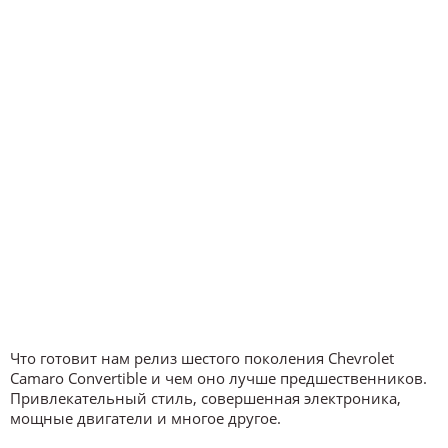
Что готовит нам релиз шестого поколения Chevrolet
Camaro Convertible и чем оно лучше предшественников.
Привлекательный стиль, совершенная электроника,
мощные двигатели и многое другое.