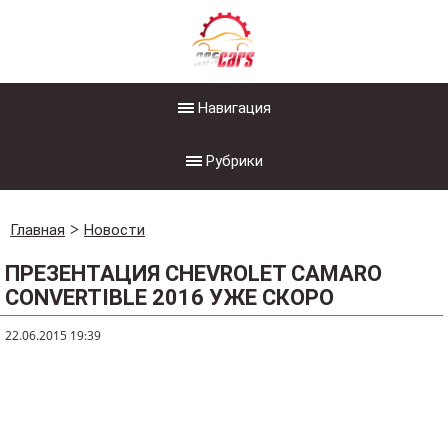
Навигация
Рубрики
Главная
Новости
ПРЕЗЕНТАЦИЯ CHEVROLET CAMARO
CONVERTIBLE 2016 УЖЕ СКОРО
22.06.2015 19:39