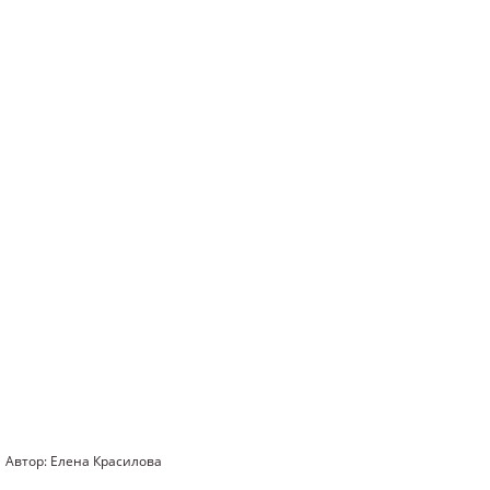
Автор: Елена Красилова