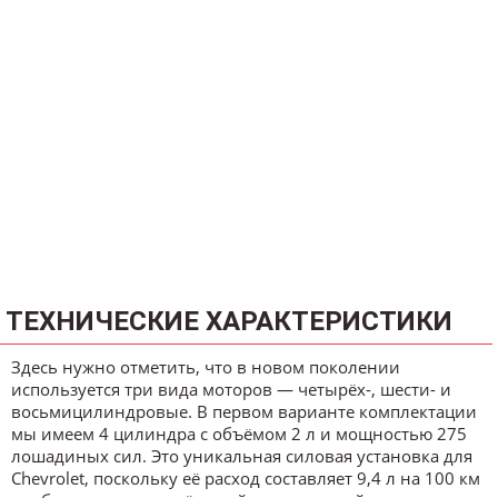
ТЕХНИЧЕСКИЕ ХАРАКТЕРИСТИКИ
Здесь нужно отметить, что в новом поколении
используется три вида моторов — четырёх-, шести- и
восьмицилиндровые. В первом варианте комплектации
мы имеем 4 цилиндра с объёмом 2 л и мощностью 275
лошадиных сил. Это уникальная силовая установка для
Chevrolet, поскольку её расход составляет 9,4 л на 100 км