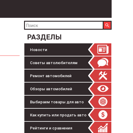
РАЗДЕЛЫ
Новости
Советы автолюбителям
Ремонт автомобилей
Обзоры автомобилей
Выбираем товары для авто
Как купить или продать авто
Рейтинги и сравнения