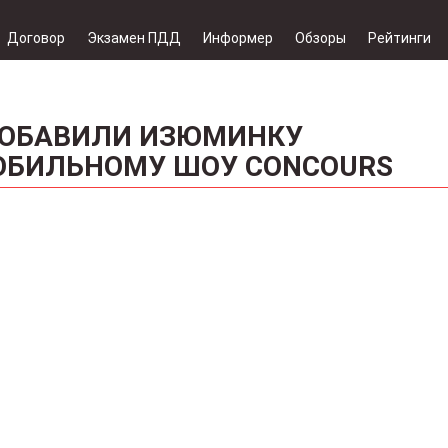
Договор
Экзамен ПДД
Информер
Обзоры
Рейтинги
ДОБАВИЛИ ИЗЮМИНКУ
ОБИЛЬНОМУ ШОУ CONCOURS