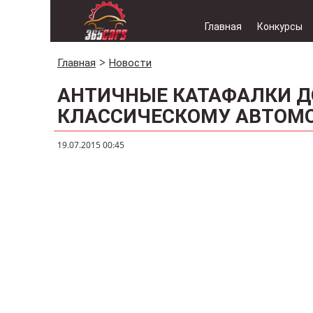
Главная
Конкурсы
Главная
Новости
АНТИЧНЫЕ КАТАФАЛКИ 
КЛАССИЧЕСКОМУ АВТОМ
19.07.2015 00:45