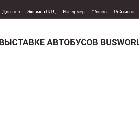
Договор
Экзамен ПДД
Информер
Обзоры
Рейтинги
 ВЫСТАВКЕ АВТОБУСОВ BUSWOR