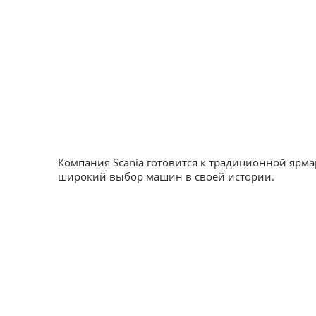
Компания Scania готовится к традиционной ярм
широкий выбор машин в своей истории.