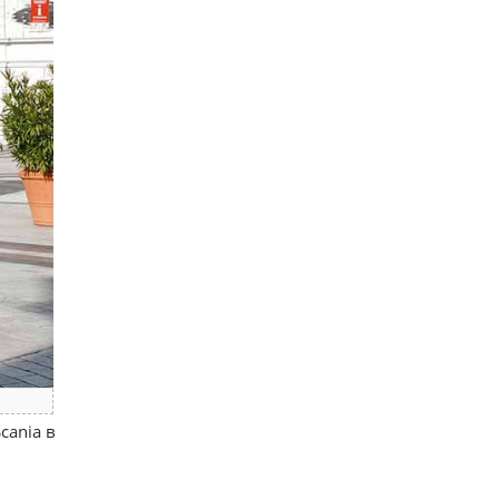
cania в