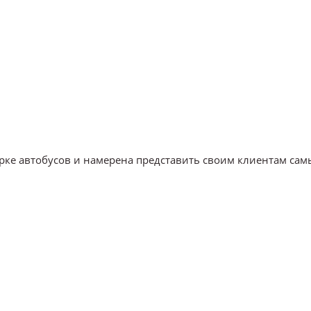
арке автобусов и намерена представить своим клиентам са