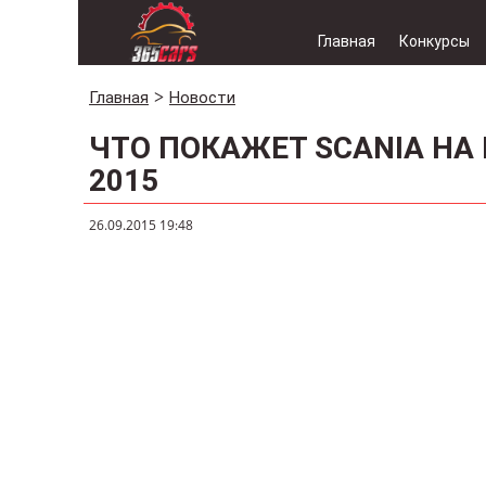
Главная
Конкурсы
Главная
Новости
ЧТО ПОКАЖЕТ SCANIA НА
2015
26.09.2015 19:48