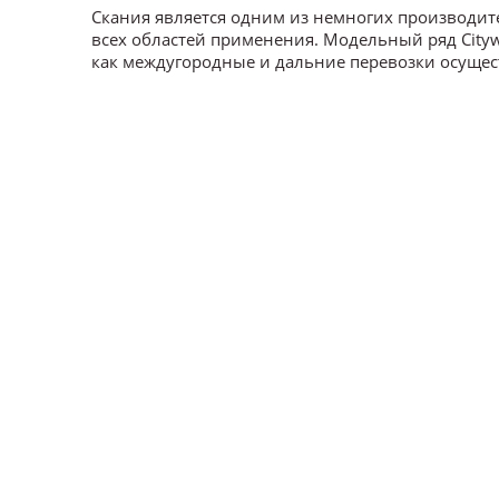
Скания является одним из немногих производит
всех областей применения. Модельный ряд Cityw
как междугородные и дальние перевозки осуществ