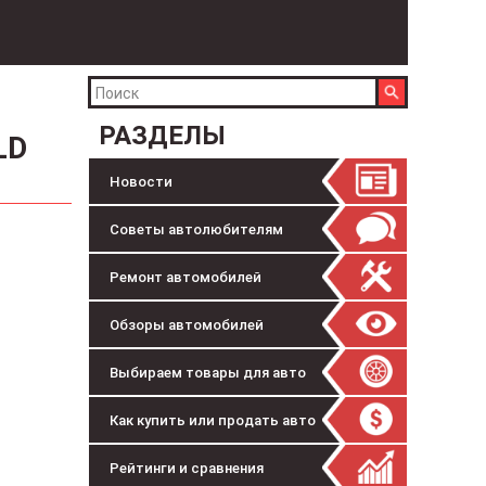
РАЗДЕЛЫ
LD
Новости
Советы автолюбителям
Ремонт автомобилей
Обзоры автомобилей
Выбираем товары для авто
Как купить или продать авто
Рейтинги и сравнения