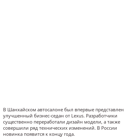
В Шанхайском автосалоне был впервые представлен
улучшенный бизнес-седан от Lexus. Разработчики
существенно переработали дизайн модели, а также
совершили ряд технических изменений. В России
новинка появится к концу года.