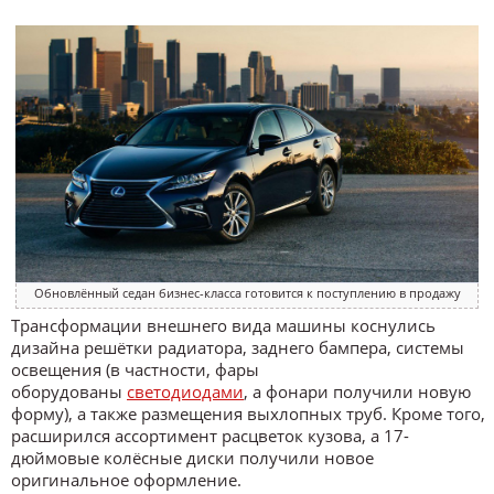
Обновлённый седан бизнес-класса готовится к поступлению в продажу
Трансформации внешнего вида машины коснулись
дизайна решётки радиатора, заднего бампера, системы
освещения (в частности, фары
оборудованы
светодиодами
, а фонари получили новую
форму), а также размещения выхлопных труб. Кроме того,
расширился ассортимент расцветок кузова, а 17-
дюймовые колёсные диски получили новое
оригинальное оформление.