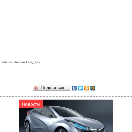
Автор: Янина Осадчая
Поделиться…
Новости