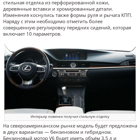
стильная отделка из перфорированной кожи,
деревянные вставки и хромированные детали.
Изменения коснулись также формы руля и рычага КПП.
Наряду с этим необходимо отметить более
совершенную регулировку передних сидений, которая
включает 10 параметров.
Интерьер новинки получил стильную отделку
На североамериканском рынке модель будет предложена
в двух вариантах — бензиновом и гибридном.
Бензиновый мотор V6 будет иметь объём 3,5 л и