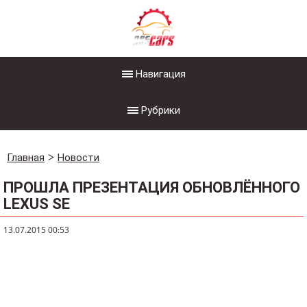
Навигация
Рубрики
Главная
Новости
ПРОШЛА ПРЕЗЕНТАЦИЯ ОБНОВЛЁННОГО
LEXUS SE
13.07.2015 00:53