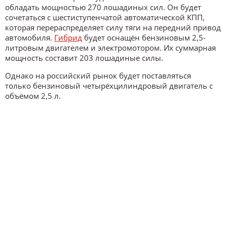
обладать мощностью 270 лошадиных сил. Он будет
сочетаться с шестиступенчатой автоматической КПП,
которая перераспределяет силу тяги на передний привод
автомобиля.
Гибрид
будет оснащён бензиновым 2,5-
литровым двигателем и электромотором. Их суммарная
мощность составит 203 лошадиные силы.
Однако на российский рынок будет поставляться
только бензиновый четырёхцилиндровый двигатель с
объёмом 2,5 л.