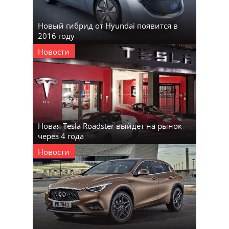
Новый гибрид от Hyundai появится в
2016 году
Новости
Новая Tesla Roadster выйдет на рынок
через 4 года
Новости