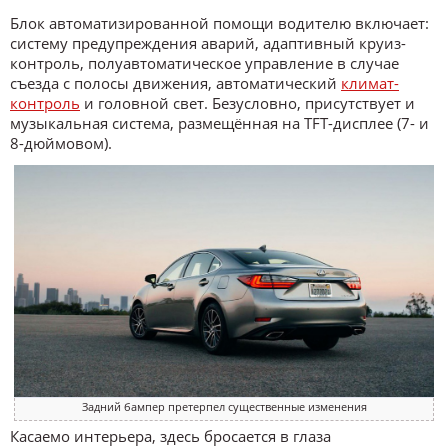
Блок автоматизированной помощи водителю включает:
систему предупреждения аварий, адаптивный круиз-
контроль, полуавтоматическое управление в случае
съезда с полосы движения, автоматический
климат-
контроль
и головной свет. Безусловно, присутствует и
музыкальная система, размещённая на TFT-дисплее (7- и
8-дюймовом).
Задний бампер претерпел существенные изменения
Касаемо интерьера, здесь бросается в глаза