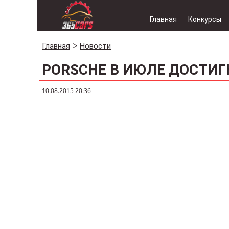
Главная
Конкурсы
Главная
Новости
PORSCHE В ИЮЛЕ ДОСТИ
10.08.2015 20:36