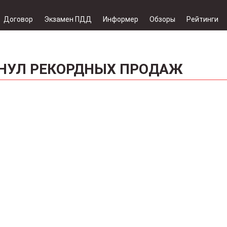
Договор
Экзамен ПДД
Информер
Обзоры
Рейтинги
ГНУЛ РЕКОРДНЫХ ПРОДАЖ