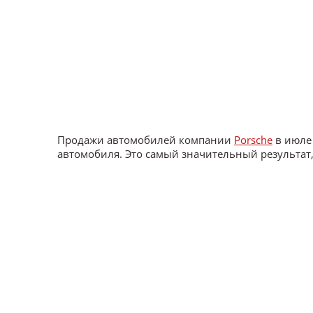
Продажи автомобилей компании
Porsche
в июле 
автомобиля. Это самый значительный результат,