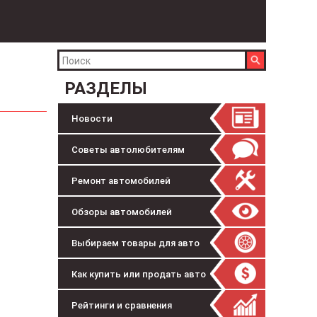
РАЗДЕЛЫ
Новости
Советы автолюбителям
Ремонт автомобилей
Обзоры автомобилей
Выбираем товары для авто
Как купить или продать авто
Рейтинги и сравнения