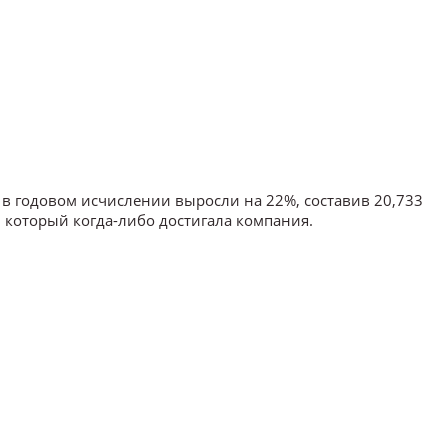
в годовом исчислении выросли на 22%, составив 20,733
 который когда-либо достигала компания.