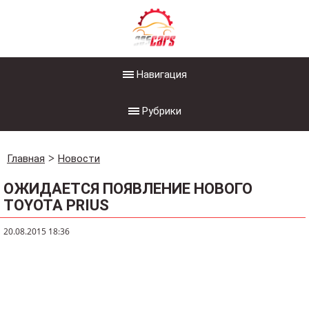
Навигация
Рубрики
Главная
Новости
ОЖИДАЕТСЯ ПОЯВЛЕНИЕ НОВОГО
TOYOTA PRIUS
20.08.2015 18:36