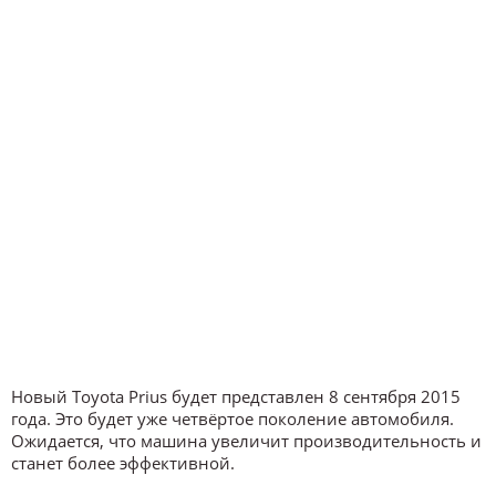
Новый Toyota Prius будет представлен 8 сентября 2015
года. Это будет уже четвёртое поколение автомобиля.
Ожидается, что машина увеличит производительность и
станет более эффективной.