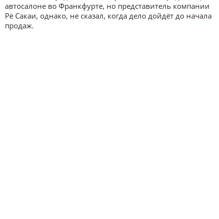
автосалоне во Франкфурте, но представитель компании
Рё Сакаи, однако, не сказал, когда дело дойдёт до начала
продаж.