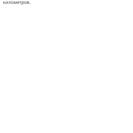
километров.