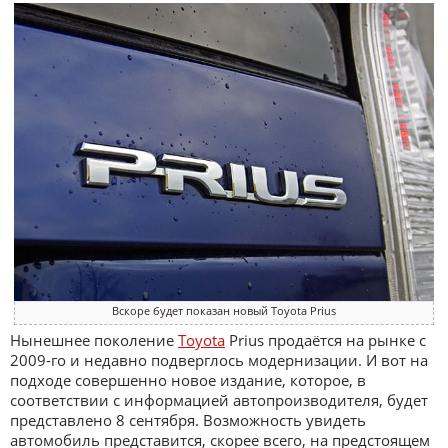
Вскоре будет показан новый Toyota Prius
Нынешнее поколение
Toyota
Prius продаётся на рынке с
2009-го и недавно подверглось модернизации. И вот на
подходе совершенно новое издание, которое, в
соответствии с информацией автопроизводителя, будет
представлено 8 сентября. Возможность увидеть
автомобиль представится, скорее всего, на предстоящем