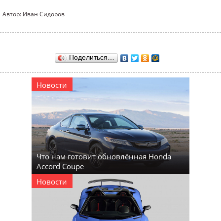
Автор: Иван Сидоров
Поделиться…
Новости
Что нам готовит обновлённая Honda
Accord Coupe
Новости