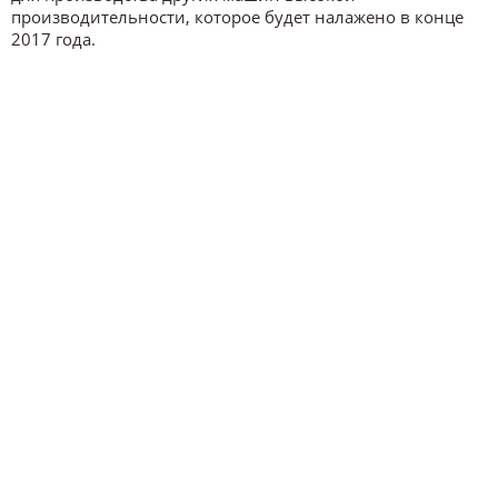
производительности, которое будет налажено в конце
2017 года.