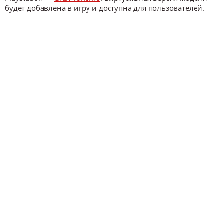
будет добавлена в игру и доступна для пользователей.