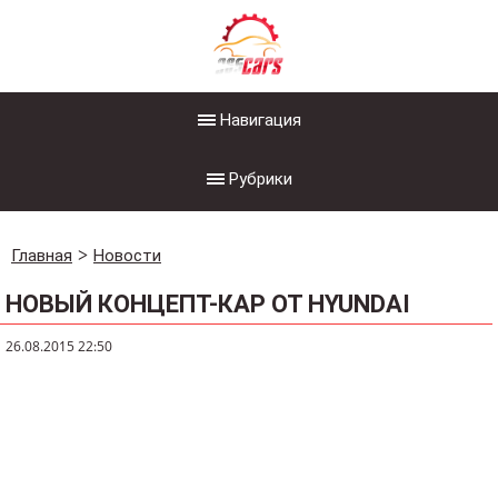
Навигация
Рубрики
Главная
Новости
НОВЫЙ КОНЦЕПТ-КАР ОТ HYUNDAI
26.08.2015 22:50