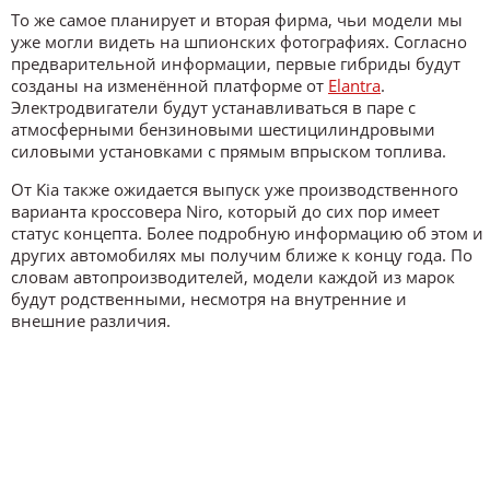
То же самое планирует и вторая фирма, чьи модели мы
уже могли видеть на шпионских фотографиях. Согласно
предварительной информации, первые гибриды будут
созданы на изменённой платформе от
Elantra
.
Электродвигатели будут устанавливаться в паре с
атмосферными бензиновыми шестицилиндровыми
силовыми установками с прямым впрыском топлива.
От Kia также ожидается выпуск уже производственного
варианта кроссовера Niro, который до сих пор имеет
статус концепта. Более подробную информацию об этом и
других автомобилях мы получим ближе к концу года. По
словам автопроизводителей, модели каждой из марок
будут родственными, несмотря на внутренние и
внешние различия.