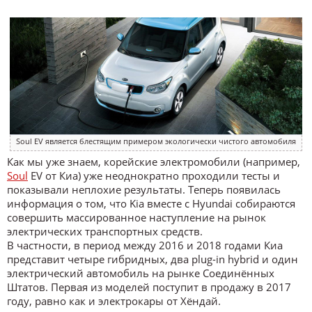
Soul EV является блестящим примером экологически чистого автомобиля
Как мы уже знаем, корейские электромобили (например,
Soul
EV от Киа) уже неоднократно проходили тесты и
показывали неплохие результаты. Теперь появилась
информация о том, что Kia вместе с Hyundai собираются
совершить массированное наступление на рынок
электрических транспортных средств.
В частности, в период между 2016 и 2018 годами Киа
представит четыре гибридных, два plug-in hybrid и один
электрический автомобиль на рынке Соединённых
Штатов. Первая из моделей поступит в продажу в 2017
году, равно как и электрокары от Хёндай.