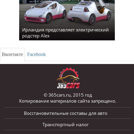
Ирландия представляет электрический
родстер Alex
Вконтакте
Facebook
© 365cars.ru, 2015 год
Копирование материалов сайта запрещено.
Восстановительные составы для авто
Транспортный налог