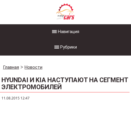
Навигация
Рубрики
Главная
Новости
HYUNDAI И KIA НАСТУПАЮТ НА СЕГМЕНТ
ЭЛЕКТРОМОБИЛЕЙ
11.08.2015 12:47