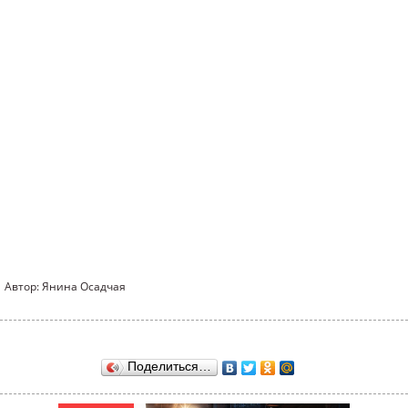
Автор: Янина Осадчая
Поделиться…