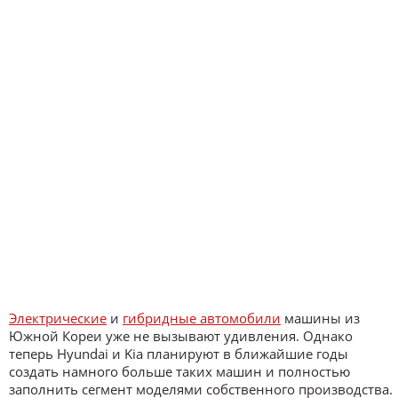
Электрические
и
гибридные автомобили
машины из
Южной Кореи уже не вызывают удивления. Однако
теперь Hyundai и Kia планируют в ближайшие годы
создать намного больше таких машин и полностью
заполнить сегмент моделями собственного производства.