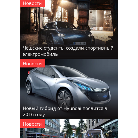
Новости
Чешские студенты создали спортивный
электромобиль
Новости
Новый гибрид от Hyundai появится в
2016 году
Новости