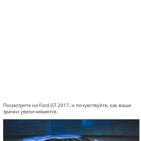
Посмотрите на Ford GT 2017, и почувствуйте, как ваши
зрачки увеличиваются.