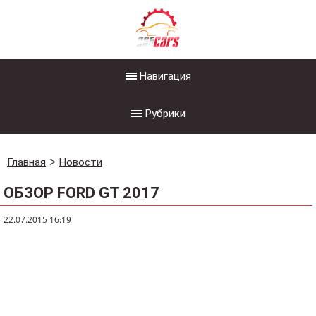
Навигация
Рубрики
Главная
Новости
ОБЗОР FORD GT 2017
22.07.2015 16:19