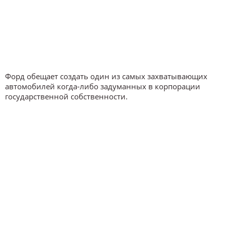
Форд обещает создать один из самых захватывающих
автомобилей когда-либо задуманных в корпорации
государственной собственности.