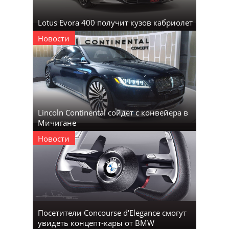
Lotus Evora 400 получит кузов кабриолет
Новости
Lincoln Continental сойдет с конвейера в
Мичигане
Новости
Посетители Concourse d'Elegance смогут
увидеть концепт-кары от BMW