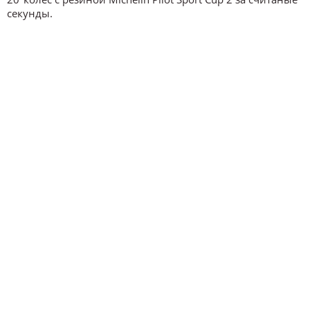
секунды.