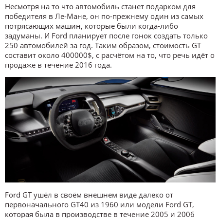
Несмотря на то что автомобиль станет подарком для
победителя в Ле-Мане, он по-прежнему один из самых
потрясающих машин, которые были когда-либо
задуманы. И Ford планирует после гонок создать только
250 автомобилей за год. Таким образом, стоимость GT
составит около 400000$, с расчётом на то, что речь идёт о
продаже в течение 2016 года.
Ford GT ушёл в своём внешнем виде далеко от
первоначального GT40 из 1960 или модели Ford GT,
которая была в производстве в течение 2005 и 2006