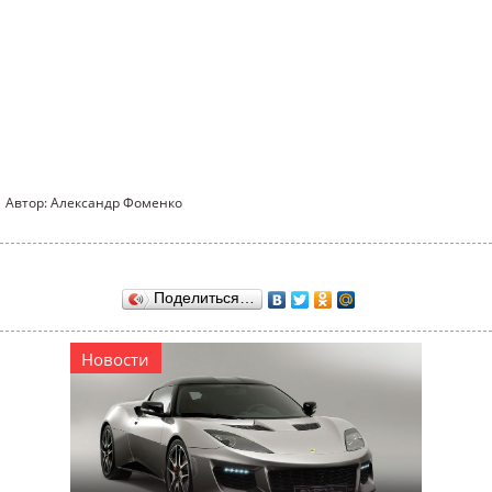
Автор: Александр Фоменко
Поделиться…
Новости