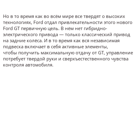
Но в то время как во всём мире все твердят о высоких
технологиях, Ford отдал привлекательности этого нового
Ford GT первичную цель. В нём нет гибридно-
электрического привода — только классический привод
на задние колёса. И в то время как вся независимая
подвеска включает в себя активные элементы,
чтобы получить максимальную отдачу от GT, управление
потребует твердой руки и сверхъестественного чувства
контроля автомобиля.