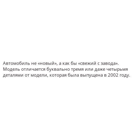
Автомобиль не «новый», а как бы «свежий с завода».
Модель отличается буквально тремя или даже четырьмя
деталями от модели, которая была выпущена в 2002 году.