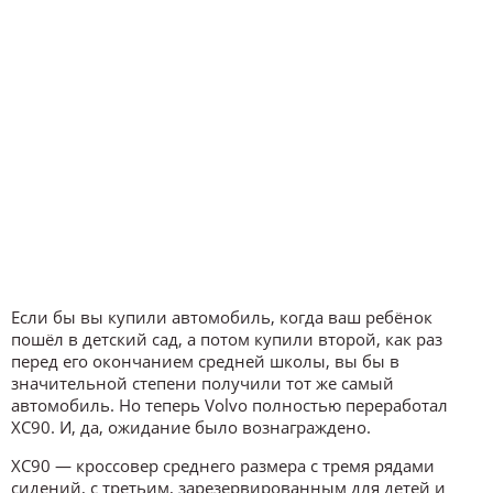
Если бы вы купили автомобиль, когда ваш ребёнок
пошёл в детский сад, а потом купили второй, как раз
перед его окончанием средней школы, вы бы в
значительной степени получили тот же самый
автомобиль. Но теперь Volvo полностью переработал
XC90. И, да, ожидание было вознаграждено.
XC90 — кроссовер среднего размера с тремя рядами
сидений, с третьим, зарезервированным для детей и