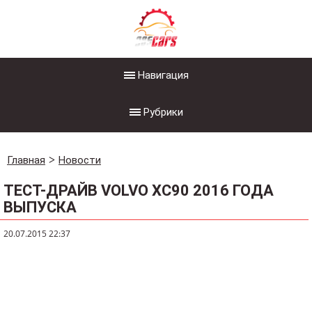
Навигация
Рубрики
Главная
Новости
ТЕСТ-ДРАЙВ VOLVO XC90 2016 ГОДА
ВЫПУСКА
20.07.2015 22:37