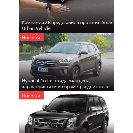
Компания ZF представила прототип Smart
Urban Vehicle
Новости
Hyundai Creta: ожидаемая цена,
характеристики и параметры двигателя
Новости