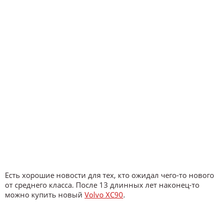
Есть хорошие новости для тех, кто ожидал чего-то нового
от среднего класса. После 13 длинных лет наконец-то
можно купить новый
Volvo XC90
.