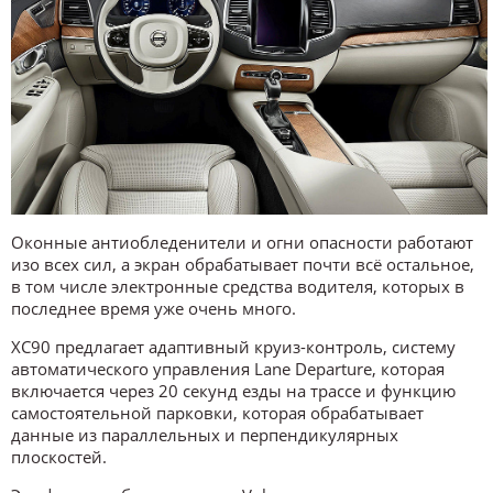
Оконные антиобледенители и огни опасности работают
изо всех сил, а экран обрабатывает почти всё остальное,
в том числе электронные средства водителя, которых в
последнее время уже очень много.
XC90 предлагает адаптивный круиз-контроль, систему
автоматического управления Lane Departure, которая
включается через 20 секунд езды на трассе и функцию
самостоятельной парковки, которая обрабатывает
данные из параллельных и перпендикулярных
плоскостей.