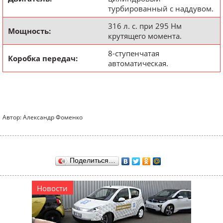
турбированный с наддувом.
316 л. с. при 295 Нм
Мощность:
крутящего момента.
8-ступенчатая
Коробка передач:
автоматическая.
Автор: Александр Фоменко
Поделиться…
Новости