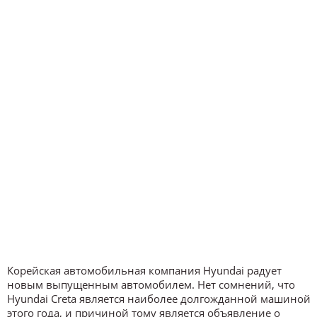
Корейская автомобильная компания Hyundai радует
новым выпущенным автомобилем. Нет сомнений, что
Hyundai Creta является наиболее долгожданной машиной
этого года, и причиной тому является объявление о