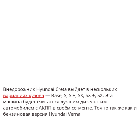
Внедорожник Hyundai Creta выйдет в нескольких
вариациях кузова
— Base, S, S +, SX, SX +, SX. Эта
машина будет считаться лучшим дизельным
автомобилем с АКПП в своём сегменте. Точно так же как и
бензиновая версия Hyundai Verna.