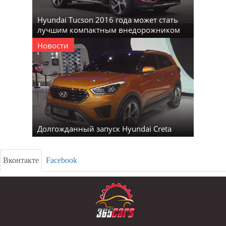
Hyundai Tucson 2016 года может стать
лучшим компактным внедорожником
Новости
Долгожданный запуск Hyundai Creta
Вконтакте
Facebook