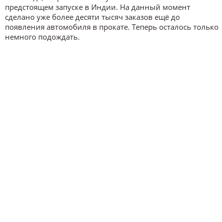
предстоящем запуске в Индии. На данный момент
сделано уже более десяти тысяч заказов ещё до
появления автомобиля в прокате. Теперь осталось только
немного подождать.