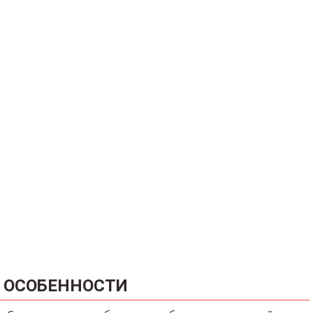
ОСОБЕННОСТИ