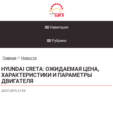
Навигация
Рубрики
Главная
Новости
HYUNDAI CRETA: ОЖИДАЕМАЯ ЦЕНА,
ХАРАКТЕРИСТИКИ И ПАРАМЕТРЫ
ДВИГАТЕЛЯ
20.07.2015 21:54