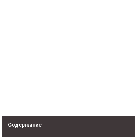
Содержание