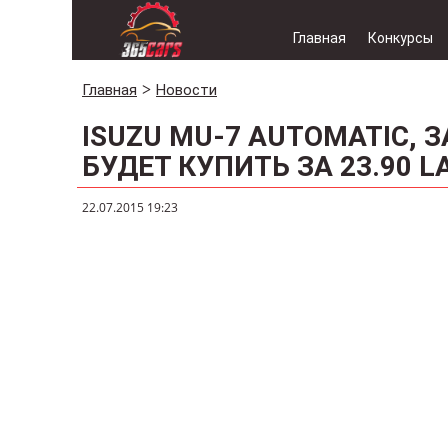
Главная
Конкурсы
Главная
Новости
ISUZU MU-7 AUTOMATIC,
БУДЕТ КУПИТЬ ЗА 23.90 L
22.07.2015 19:23