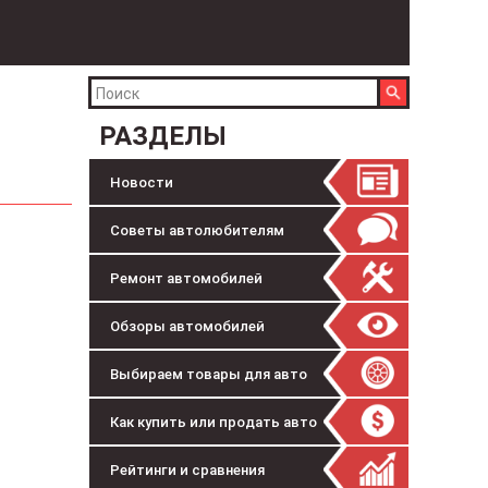
РАЗДЕЛЫ
Новости
Советы автолюбителям
Ремонт автомобилей
Обзоры автомобилей
Выбираем товары для авто
Как купить или продать авто
Рейтинги и сравнения