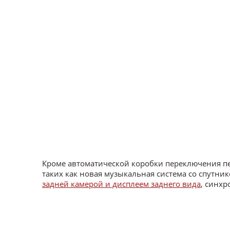
Кроме автоматической коробки переключения п
таких как новая музыкальная система со спутни
задней камерой и дисплеем заднего вида
, синх