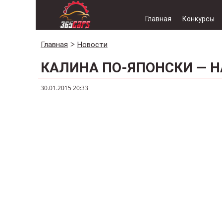
Главная
Конкурсы
Главная
Новости
КАЛИНА ПО-ЯПОНСКИ — Н
30.01.2015 20:33