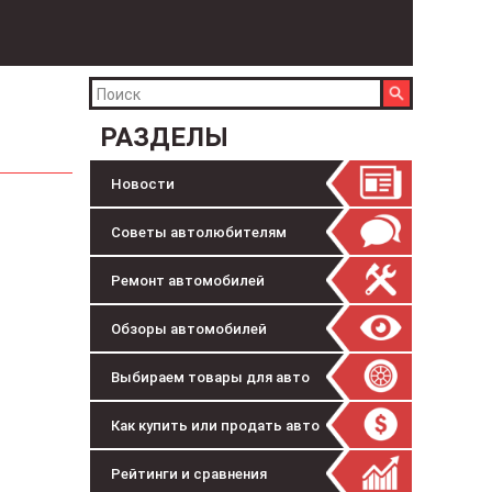
РАЗДЕЛЫ
Новости
Советы автолюбителям
Ремонт автомобилей
Обзоры автомобилей
Выбираем товары для авто
Как купить или продать авто
Рейтинги и сравнения