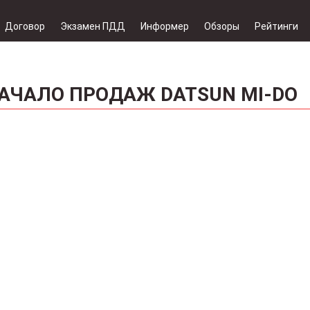
Договор
Экзамен ПДД
Информер
Обзоры
Рейтинги
АЧАЛО ПРОДАЖ DATSUN MI-DO