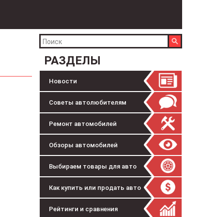
РАЗДЕЛЫ
Новости
Советы автолюбителям
Ремонт автомобилей
Обзоры автомобилей
Выбираем товары для авто
Как купить или продать авто
Рейтинги и сравнения