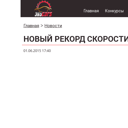
Главная
Конкурсы
Главная
Новости
НОВЫЙ РЕКОРД СКОРОСТ
01.06.2015 17:40