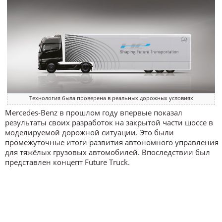
Технология была проверена в реальных дорожных условиях
Mercedes-Benz в прошлом году впервые показал
результаты своих разработок на закрытой части шоссе в
моделируемой дорожной ситуации. Это были
промежуточные итоги развития автономного управления
для тяжёлых грузовых автомобилей. Впоследствии был
представлен концепт Future Truck.