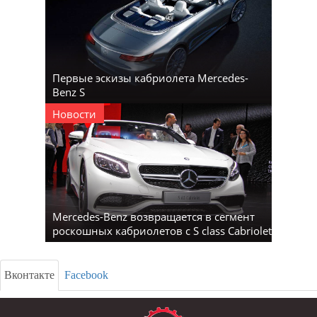
Первые эскизы кабриолета Mercedes-
Benz S
Новости
Mercedes-Benz возвращается в сегмент
роскошных кабриолетов с S class Cabriolet
Вконтакте
Facebook