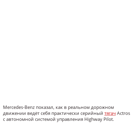
Mercedes-Benz показал, как в реальном дорожном
движении ведёт себя практически серийный
тягач
Actros
с автономной системой управления Highway Pilot.