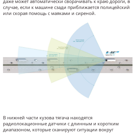
даже может автоматически сворачивать к краю дороги, в
случае, если к машине сзади приближается полицейский
или скорая помощь с маяками и сиреной.
В нижней части кузова тягача находятся
радиолокационные датчики с длинным и коротким
диапазоном, которые сканируют ситуации вокруг