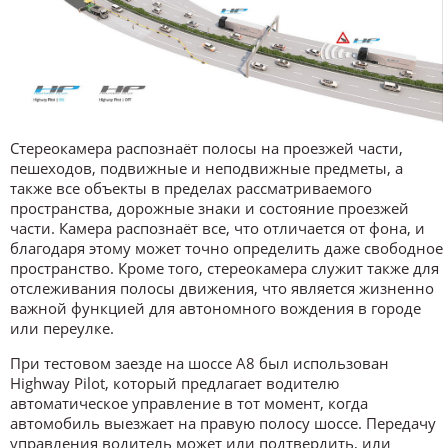
Стереокамера распознаёт полосы на проезжей части,
пешеходов, подвижные и неподвижные предметы, а
также все объекты в пределах рассматриваемого
пространства, дорожные знаки и состояние проезжей
части. Камера распознаёт все, что отличается от фона, и
благодаря этому может точно определить даже свободное
пространство. Кроме того, стереокамера служит также для
отслеживания полосы движения, что является жизненно
важной функцией для автономного вождения в городе
или переулке.
При тестовом заезде на шоссе A8 был использован
Highway Pilot, который предлагает водителю
автоматическое управление в тот момент, когда
автомобиль выезжает на правую полосу шоссе. Передачу
управления водитель может или подтвердить, или