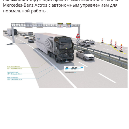
Mercedes-Benz Actros с автономным управлением для
нормальной работы.