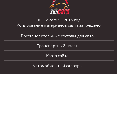
© 365cars.ru, 2015 год
Копирование материалов сайта запрещено.
Восстановительные составы для авто
Транспортный налог
Карта сайта
Автомобильный словарь