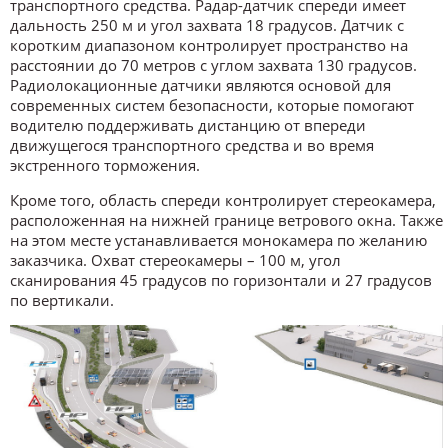
транспортного средства. Радар-датчик спереди имеет
дальность 250 м и угол захвата 18 градусов. Датчик с
коротким диапазоном контролирует пространство на
расстоянии до 70 метров с углом захвата 130 градусов.
Радиолокационные датчики являются основой для
современных систем безопасности, которые помогают
водителю поддерживать дистанцию от впереди
движущегося транспортного средства и во время
экстренного торможения.
Кроме того, область спереди контролирует стереокамера,
расположенная на нижней границе ветрового окна. Также
на этом месте устанавливается монокамера по желанию
заказчика. Охват стереокамеры – 100 м, угол
сканирования 45 градусов по горизонтали и 27 градусов
по вертикали.