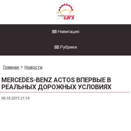
Навигация
Рубрики
Главная
Новости
MERCEDES-BENZ ACTOS ВПЕРВЫЕ В
РЕАЛЬНЫХ ДОРОЖНЫХ УСЛОВИЯХ
06.10.2015 21:14