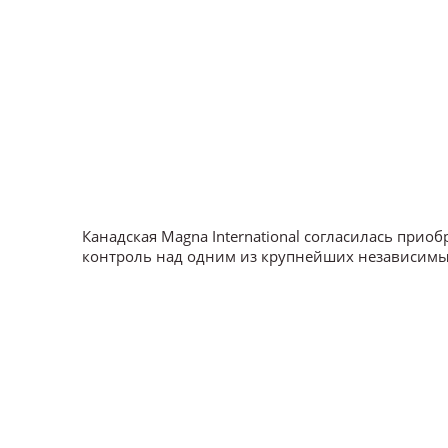
Канадская Magna International согласилась приоб
контроль над одним из крупнейших независимы