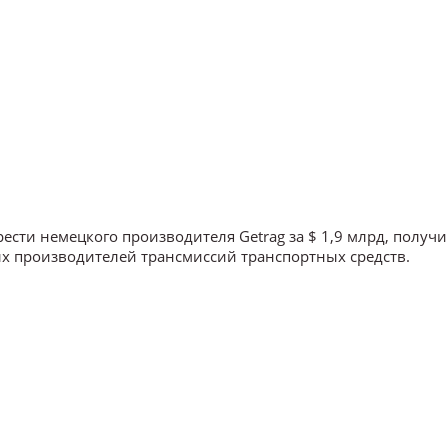
рести немецкого производителя Getrag за $ 1,9 млрд, получ
х производителей трансмиссий транспортных средств.