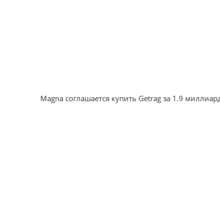
Magna соглашается купить Getrag за 1.9 миллиа