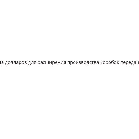
рда долларов для расширения производства коробок передач