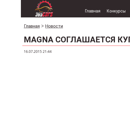
Главная
Конкурсы
Главная
Новости
MAGNA СОГЛАШАЕТСЯ КУ
16.07.2015 21:44