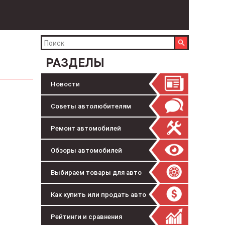
РАЗДЕЛЫ
Новости
Советы автолюбителям
Ремонт автомобилей
Обзоры автомобилей
Выбираем товары для авто
Как купить или продать авто
Рейтинги и сравнения