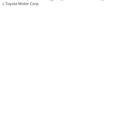
с Toyota Motor Corp.