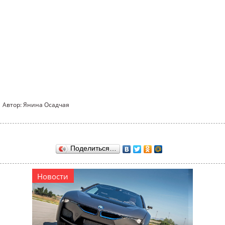
Автор: Янина Осадчая
Поделиться…
Новости