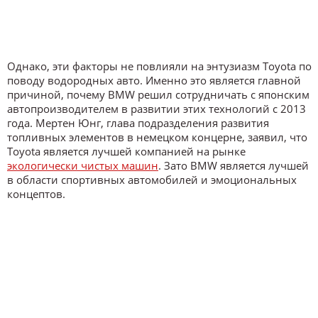
Однако, эти факторы не повлияли на энтузиазм Toyota по
поводу водородных авто. Именно это является главной
причиной, почему BMW решил сотрудничать с японским
автопроизводителем в развитии этих технологий с 2013
года. Мертен Юнг, глава подразделения развития
топливных элементов в немецком концерне, заявил, что
Toyota является лучшей компанией на рынке
экологически чистых машин
. Зато BMW является лучшей
в области спортивных автомобилей и эмоциональных
концептов.