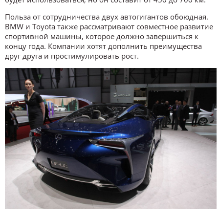
Польза от сотрудничества двух автогигантов обоюдная.
BMW и Toyota также рассматривают совместное развитие
спортивной машины, которое должно завершиться к
концу года. Компании хотят дополнить преимущества
друг друга и простимулировать рост.