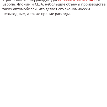
Европе, Японии и США, небольшие объёмы производства
таких автомобилей, что делает его экономически
невыгодным, а также прочие расходы.