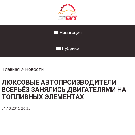
Навигация
Рубрики
Главная
Новости
ЛЮКСОВЫЕ АВТОПРОИЗВОДИТЕЛИ
ВСЕРЬЁЗ ЗАНЯЛИСЬ ДВИГАТЕЛЯМИ НА
ТОПЛИВНЫХ ЭЛЕМЕНТАХ
31.10.2015 20:35