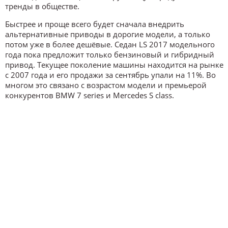
тренды в обществе.
Быстрее и проще всего будет сначала внедрить
альтернативные приводы в дорогие модели, а только
потом уже в более дешёвые. Седан LS 2017 модельного
года пока предложит только бензиновый и гибридный
привод. Текущее поколение машины находится на рынке
с 2007 года и его продажи за сентябрь упали на 11%. Во
многом это связано с возрастом модели и премьерой
конкурентов BMW 7 series и Mercedes S class.