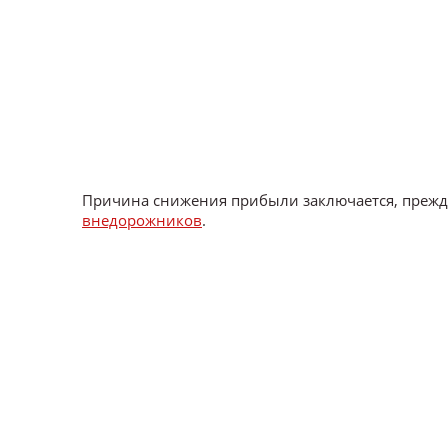
Причина снижения прибыли заключается, прежде
внедорожников
.