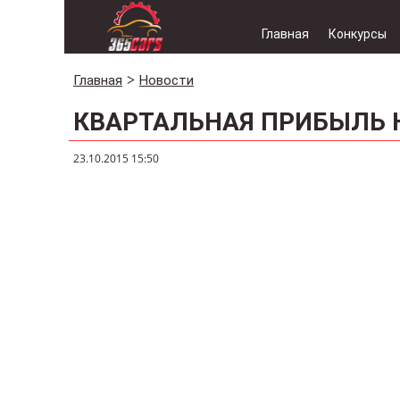
Главная
Конкурсы
Главная
Новости
КВАРТАЛЬНАЯ ПРИБЫЛЬ H
23.10.2015 15:50