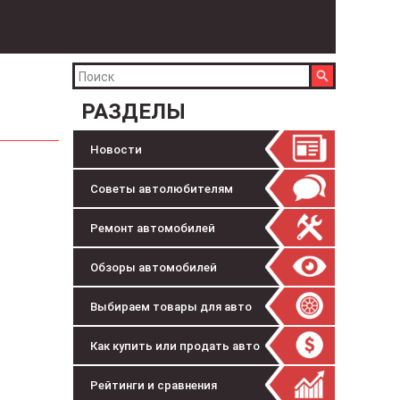
РАЗДЕЛЫ
Новости
Советы автолюбителям
Ремонт автомобилей
Обзоры автомобилей
Выбираем товары для авто
Как купить или продать авто
Рейтинги и сравнения