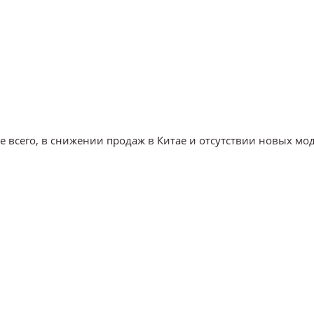
 всего, в снижении продаж в Китае и отсутствии новых мо