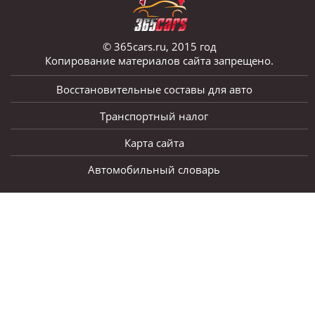
© 365cars.ru, 2015 год
Копирование материалов сайта запрещено.
Восстановительные составы для авто
Транспортный налог
Карта сайта
Автомобильный словарь