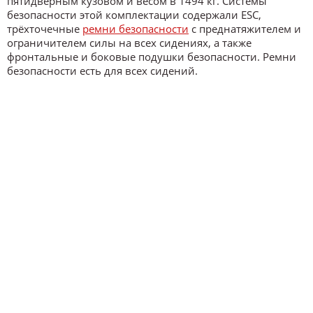
пятидверным кузовом и весом в 1494 кг. Системы
безопасности этой комплектации содержали ESC,
трёхточечные
ремни безопасности
с преднатяжителем и
ограничителем силы на всех сидениях, а также
фронтальные и боковые подушки безопасности. Ремни
безопасности есть для всех сидений.