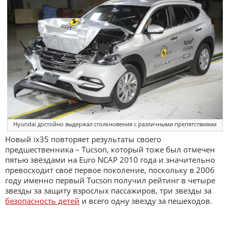
Hyundai достойно выдержал столкновения с различными препятствиями
Новый ix35 повторяет результаты своего
предшественника – Tucson, который тоже был отмечен
пятью звёздами на Euro NCAP 2010 года и значительно
превосходит своё первое поколение, поскольку в 2006
году именно первый Tucson получил рейтинг в четыре
звезды за защиту взрослых пассажиров, три звезды за
безопасность детей
и всего одну звезду за пешеходов.