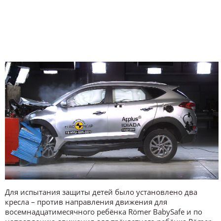
Для испытания защиты детей было установлено два
кресла – против направления движения для
восемнадцатимесячного ребёнка Römer BabySafe и по