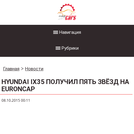
Навигация
Рубрики
Главная
Новости
HYUNDAI IX35 ПОЛУЧИЛ ПЯТЬ ЗВЁЗД НА
EURONCAP
08.10.2015 00:11