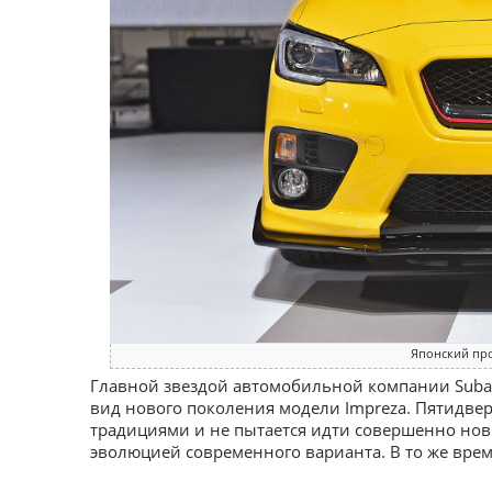
Японский про
Главной звездой автомобильной компании Suba
вид нового поколения модели Impreza. Пятидвер
традициями и не пытается идти совершенно новы
эволюцией современного варианта. В то же время