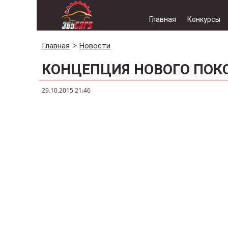
Главная
Конкурсы
Главная
Новости
КОНЦЕПЦИЯ НОВОГО ПОКО
29.10.2015 21:46