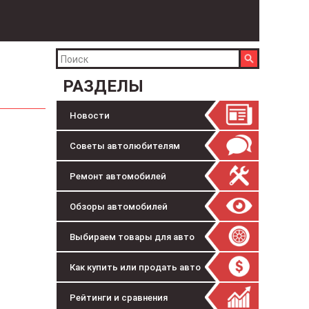
РАЗДЕЛЫ
Новости
Советы автолюбителям
Ремонт автомобилей
Обзоры автомобилей
Выбираем товары для авто
Как купить или продать авто
Рейтинги и сравнения