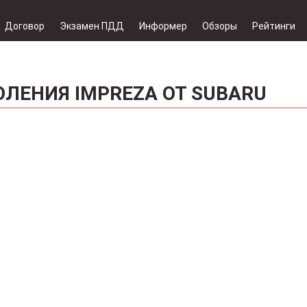
Договор
Экзамен ПДД
Информер
Обзоры
Рейтинги
ЛЕНИЯ IMPREZA ОТ SUBARU