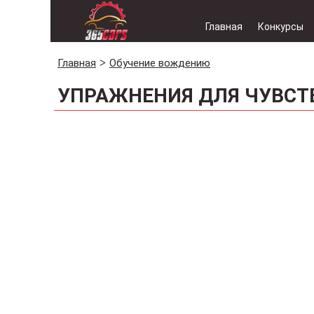
Главная
Конкурсы
Главная
Обучение вождению
УПРАЖНЕНИЯ ДЛЯ ЧУВСТ