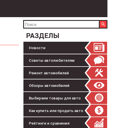
РАЗДЕЛЫ
Новости
Советы автолюбителям
Ремонт автомобилей
Обзоры автомобилей
Выбираем товары для авто
Как купить или продать авто
Рейтинги и сравнения