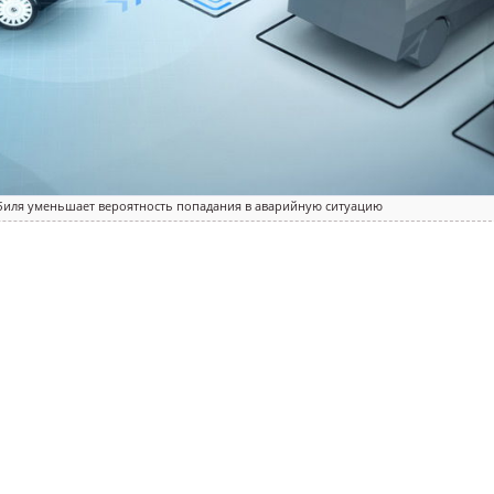
биля уменьшает вероятность попадания в аварийную ситуацию