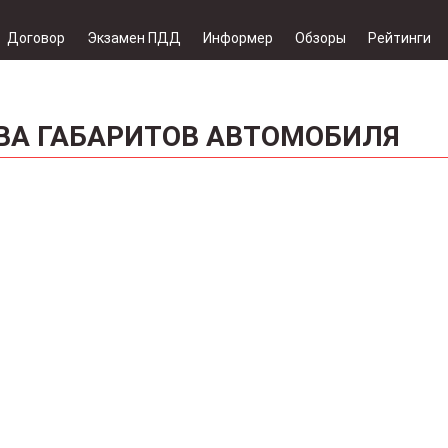
Договор
Экзамен ПДД
Информер
Обзоры
Рейтинги
ВА ГАБАРИТОВ АВТОМОБИЛЯ