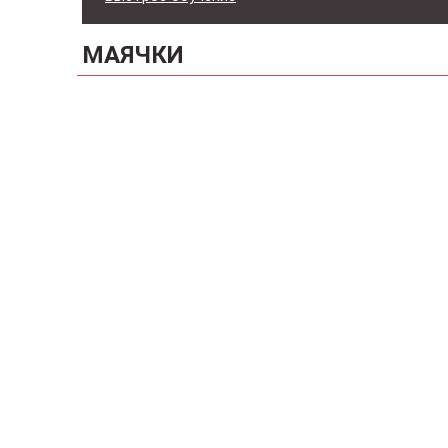
МАЯЧКИ