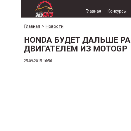
Главная
Конкурсы
Главная
Новости
HONDA БУДЕТ ДАЛЬШЕ РА
ДВИГАТЕЛЕМ ИЗ MOTOGP
25.09.2015 16:56