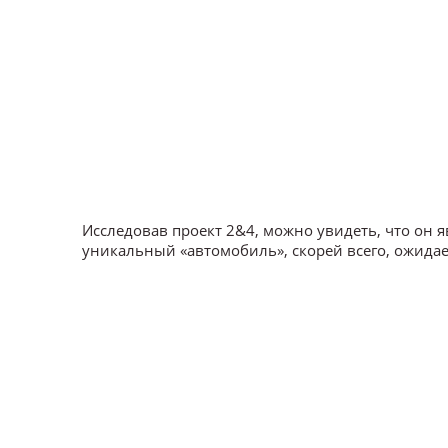
Исследовав проект 2&4, можно увидеть, что он я
уникальный «автомобиль», скорей всего, ожидает