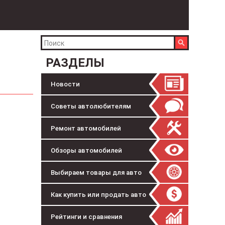
РАЗДЕЛЫ
Новости
Советы автолюбителям
Ремонт автомобилей
Обзоры автомобилей
Выбираем товары для авто
Как купить или продать авто
Рейтинги и сравнения