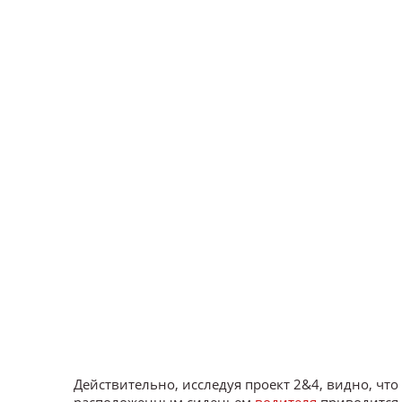
Действительно, исследуя проект 2&4, видно, ч