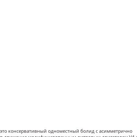
то это консервативный одноместный болид с асимметрично