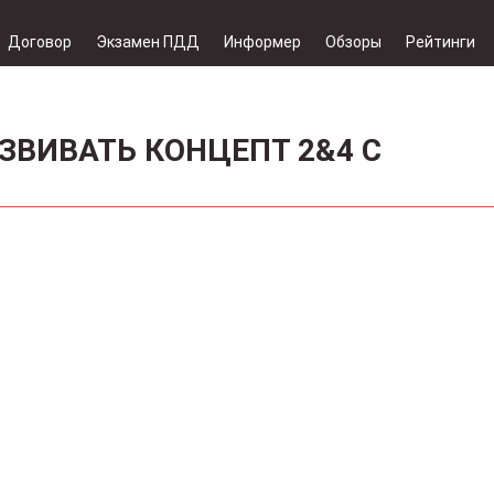
Договор
Экзамен ПДД
Информер
Обзоры
Рейтинги
ЗВИВАТЬ КОНЦЕПТ 2&4 С