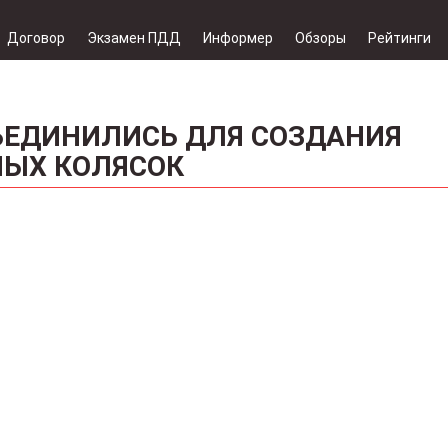
Договор
Экзамен ПДД
Информер
Обзоры
Рейтинги
БЪЕДИНИЛИСЬ ДЛЯ СОЗДАНИЯ
НЫХ КОЛЯСОК