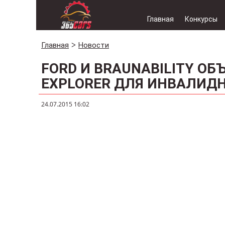
Главная
Конкурсы
Главная
Новости
FORD И BRAUNABILITY О
EXPLORER ДЛЯ ИНВАЛИД
24.07.2015 16:02