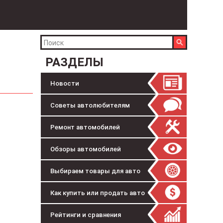
РАЗДЕЛЫ
Новости
Советы автолюбителям
Ремонт автомобилей
Обзоры автомобилей
Выбираем товары для авто
Как купить или продать авто
Рейтинги и сравнения