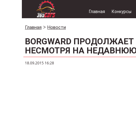
Главная
Конкурсы
Главная
Новости
BORGWARD ПРОДОЛЖАЕТ 
НЕСМОТРЯ НА НЕДАВНЮЮ
18.09.2015 16:28