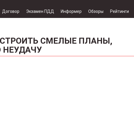
Договор
Экзамен ПДД
Информер
Обзоры
Рейтинги
СТРОИТЬ СМЕЛЫЕ ПЛАНЫ,
 НЕУДАЧУ