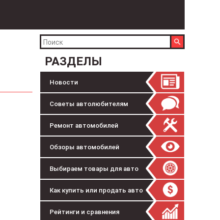
РАЗДЕЛЫ
Новости
Советы автолюбителям
Ремонт автомобилей
Обзоры автомобилей
Выбираем товары для авто
Как купить или продать авто
Рейтинги и сравнения