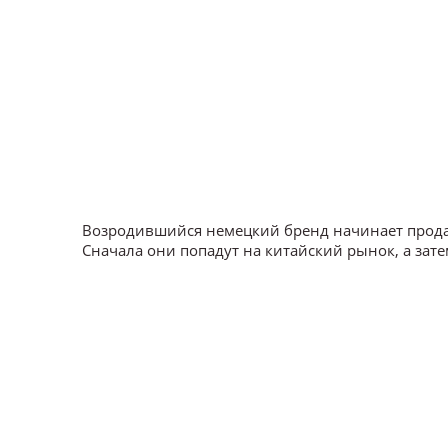
Возродившийся немецкий бренд начинает прода
Сначала они попадут на китайский рынок, а зате