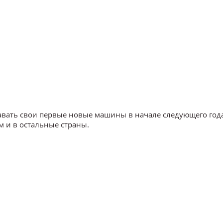
вать свои первые новые машины в начале следующего года
м и в остальные страны.