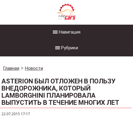
Навигация
Рубрики
Главная
Новости
ASTERION БЫЛ ОТЛОЖЕН В ПОЛЬЗУ
ВНЕДОРОЖНИКА, КОТОРЫЙ
LAMBORGHINI ПЛАНИРОВАЛА
ВЫПУСТИТЬ В ТЕЧЕНИЕ МНОГИХ ЛЕТ
22.07.2015 17:17