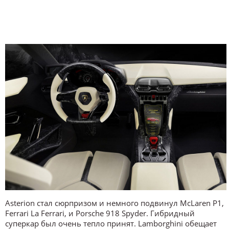
Asterion стал сюрпризом и немного подвинул McLaren P1,
Ferrari La Ferrari, и Porsche 918 Spyder. Гибридный
суперкар был очень тепло принят. Lamborghini обещает