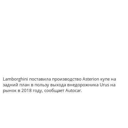
Lamborghini поставила производство Asterion купе на
задний план в пользу выхода внедорожника Urus на
рынок в 2018 году, сообщает Autocar.