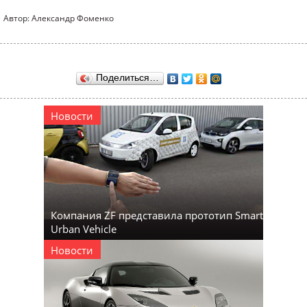
Автор: Александр Фоменко
Поделиться…
Новости
Компания ZF представила прототип Smart
Urban Vehicle
Новости