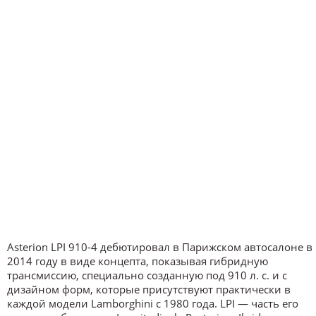
Asterion LPI 910-4 дебютировал в Парижском автосалоне в
2014 году в виде концепта, показывая гибридную
трансмиссию, специально созданную под 910 л. с. и с
дизайном форм, которые присутствуют практически в
каждой модели Lamborghini с 1980 года. LPI — часть его