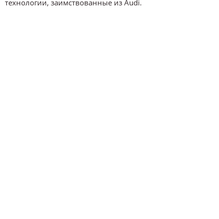
технологии, заимствованные из Audi.