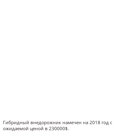
Гибридный внедорожник намечен на 2018 год с
ожидаемой ценой в 230000$.