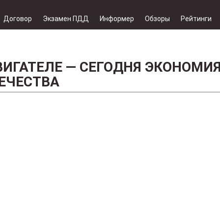
Договор
Экзамен ПДД
Информер
Обзоры
Рейтинги
ИГАТЕЛЕ — СЕГОДНЯ ЭКОНОМИЯ
ЕЧЕСТВА