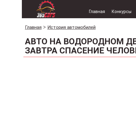
Главная
Конкурсы
Главная
История автомобилей
АВТО НА ВОДОРОДНОМ ДВ
ЗАВТРА СПАСЕНИЕ ЧЕЛОВ