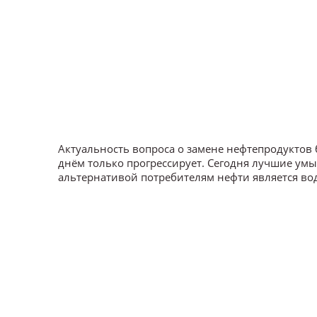
Актуальность вопроса о замене нефтепродуктов
днём только прогрессирует. Сегодня лучшие умы
альтернативой потребителям нефти является во