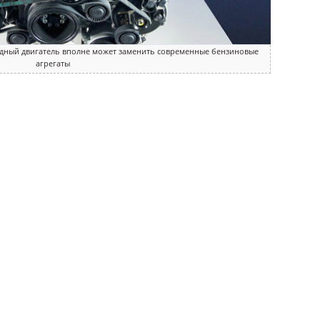
родный двигатель вполне может заменить современные бензиновые
агрегаты