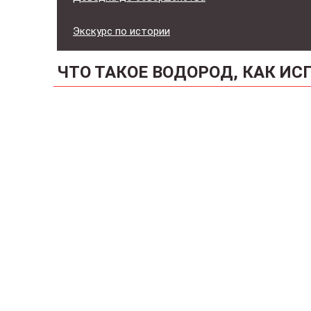
Экскурс по истории
ЧТО ТАКОЕ ВОДОРОД, КАК И