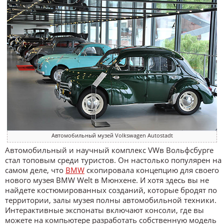
Автомобильный музей Volkswagen Autostadt
Автомобильный и научный комплекс VWв Вольфсбурге
стал топовым среди туристов. Он настолько популярен на
самом деле, что
BMW
скопировала концепцию для своего
нового музея BMW Welt в Мюнхене. И хотя здесь вы не
найдете костюмированных созданий, которые бродят по
территории, залы музея полны автомобильной техники.
Интерактивные экспонаты включают консоли, где вы
можете на компьютере разработать собственную модель