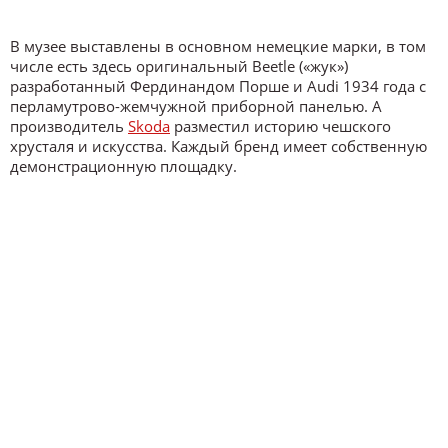
В музее выставлены в основном немецкие марки, в том
числе есть здесь оригинальный Beetle («жук»)
разработанный Фердинандом Порше и Audi 1934 года с
перламутрово-жемчужной приборной панелью. А
производитель
Skoda
разместил историю чешского
хрусталя и искусства. Каждый бренд имеет собственную
демонстрационную площадку.