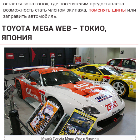
остается зона гонок, где посетителям предоставлена
возможность стать членом экипажа,
поменять шины
или
заправить автомобиль.
TOYOTA MEGA WEB – ТОКИО,
ЯПОНИЯ
Музей Toyota Mega Web в Японии