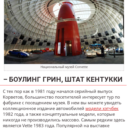
Национальный музей Corvette
– БОУЛИНГ ГРИН, ШТАТ КЕНТУККИ
С тех пор как в 1981 году начался серийный выпуск
Корветов, большинство посетителей интересует тур по
фабрике с посещением музея. В нем вы можете увидеть
коллекционное издание автомобилей
модели хэтчбек
1982 года, а также концептуальные модели, которые
никогда не производились массово. Самым редким здесь
является Vette 1983 года. Популярной на выставке