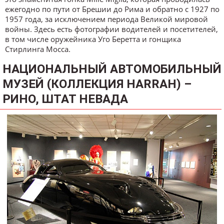
ежегодно по пути от Брешии до Рима и обратно с 1927 по
1957 года, за исключением периода Великой мировой
войны. Здесь есть фотографии водителей и посетителей,
в том числе оружейника Уго Беретта и гонщика
Стирлинга Мосса.
НАЦИОНАЛЬНЫЙ АВТОМОБИЛЬНЫЙ
МУЗЕЙ (КОЛЛЕКЦИЯ HARRAH) –
РИНО, ШТАТ НЕВАДА