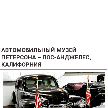
АВТОМОБИЛЬНЫЙ МУЗЕЙ
ПЕТЕРСОНА – ЛОС-АНДЖЕЛЕС,
КАЛИФОРНИЯ