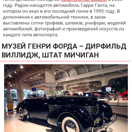
году. Рядом находится автомобиль Гарри Ганта, на
котором он ехал в его последней гонке в 1995 году. В
дополнение к автомобильной технике, в залах
выставлены сотни трофеев, шлемов, униформ, моделей
автомобилей, фотографий и произведений искусств из
каждого типа автоспорта.
МУЗЕЙ ГЕНРИ ФОРДА – ДИРФИЛЬД
ВИЛЛИДЖ, ШТАТ МИЧИГАН