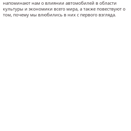
напоминают нам о влиянии автомобилей в области
культуры и экономики всего мира, а также повествуют о
том, почему мы влюбились в них с первого взгляда.