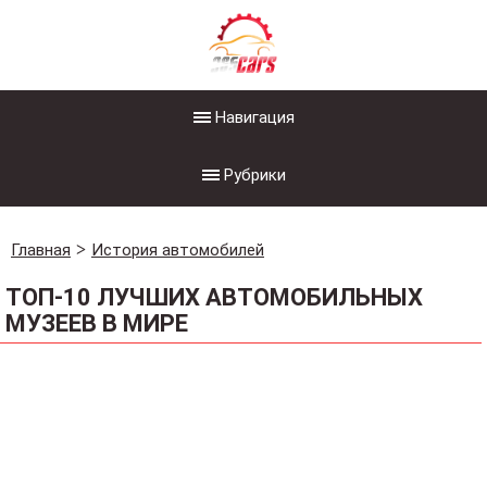
Навигация
Рубрики
Главная
История автомобилей
ТОП-10 ЛУЧШИХ АВТОМОБИЛЬНЫХ
МУЗЕЕВ В МИРЕ