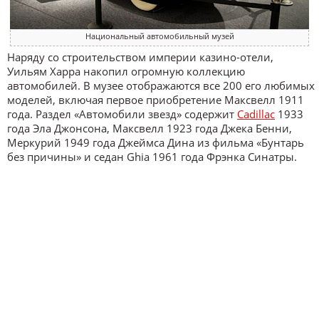
Национальный автомобильный музей
Наряду со строительством империи казино-отели,
Уильям Харра накопил огромную коллекцию
автомобилей. В музее отображаются все 200 его любимых
моделей, включая первое приобретение Максвелл 1911
года. Раздел «Автомобили звезд» содержит
Cadillac
1933
года Эла Джонсона, Максвелл 1923 года Джека Бенни,
Меркурий 1949 года Джеймса Дина из фильма «Бунтарь
без причины» и седан Ghia 1961 года Фрэнка Синатры.