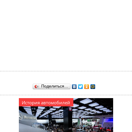
Поделиться…
История автомобилей