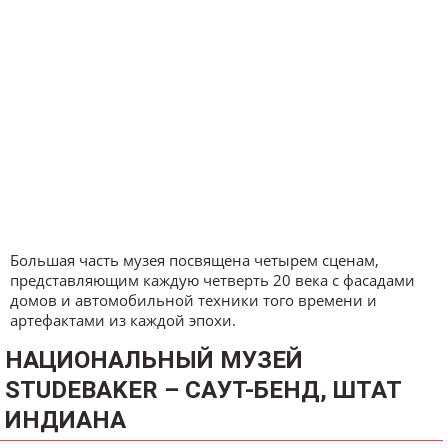
Большая часть музея посвящена четырем сценам,
представляющим каждую четверть 20 века с фасадами
домов и автомобильной техники того времени и
артефактами из каждой эпохи.
НАЦИОНАЛЬНЫЙ МУЗЕЙ
STUDEBAKER – САУТ-БЕНД, ШТАТ
ИНДИАНА