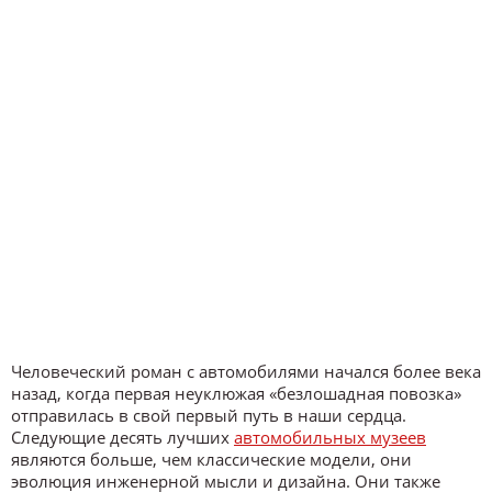
Человеческий роман с автомобилями начался более века
назад, когда первая неуклюжая «безлошадная повозка»
отправилась в свой первый путь в наши сердца.
Следующие десять лучших
автомобильных музеев
являются больше, чем классические модели, они
эволюция инженерной мысли и дизайна. Они также