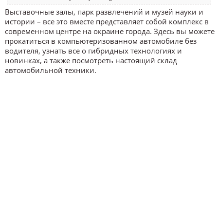
Выставочные залы, парк развлечений и музей науки и
истории – все это вместе представляет собой комплекс в
современном центре на окраине города. Здесь вы можете
прокатиться в компьютеризованном автомобиле без
водителя, узнать все о гибридных технологиях и
новинках, а также посмотреть настоящий склад
автомобильной техники.