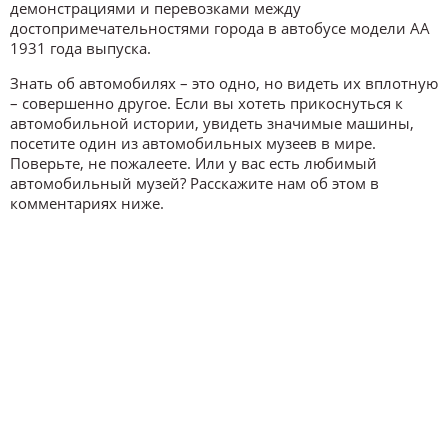
демонстрациями и перевозками между
достопримечательностями города в автобусе модели АА
1931 года выпуска.
Знать об автомобилях – это одно, но видеть их вплотную
– совершенно другое. Если вы хотеть прикоснуться к
автомобильной истории, увидеть значимые машины,
посетите один из автомобильных музеев в мире.
Поверьте, не пожалеете. Или у вас есть любимый
автомобильный музей? Расскажите нам об этом в
комментариях ниже.