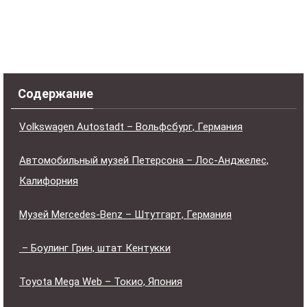
Содержание
Volkswagen Autostadt – Вольфсбург, Германия
Автомобильный музей Петерсона – Лос-Анджелес,
Калифорния
Музей Mercedes-Benz – Штутгарт, Германия
– Боулинг Грин, штат Кентукки
Toyota Mega Web – Токио, Япония