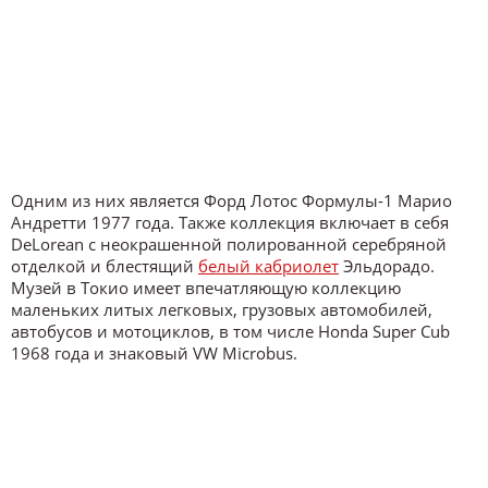
Одним из них является Форд Лотос Формулы-1 Марио
Андретти 1977 года. Также коллекция включает в себя
DeLorean с неокрашенной полированной серебряной
отделкой и блестящий
белый кабриолет
Эльдорадо.
Музей в Токио имеет впечатляющую коллекцию
маленьких литых легковых, грузовых автомобилей,
автобусов и мотоциклов, в том числе Honda Super Cub
1968 года и знаковый VW Microbus.