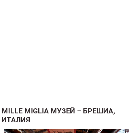
MILLE MIGLIA МУЗЕЙ – БРЕШИА,
ИТАЛИЯ