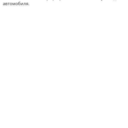
автомобиля.