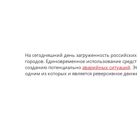
На сегодняшний день загруженность российских
городов. Единовременное использование средств
созданию потенциально
аварийных ситуаций
. 
одним из которых и является реверсивное движ