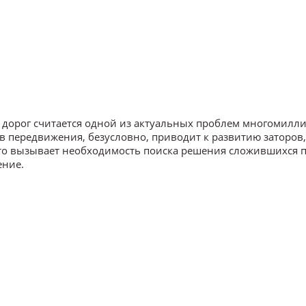
 дорог считается одной из актуальных проблем многомил
 передвижения, безусловно, приводит к развитию заторов, 
Это вызывает необходимость поиска решения сложившихся 
ение.