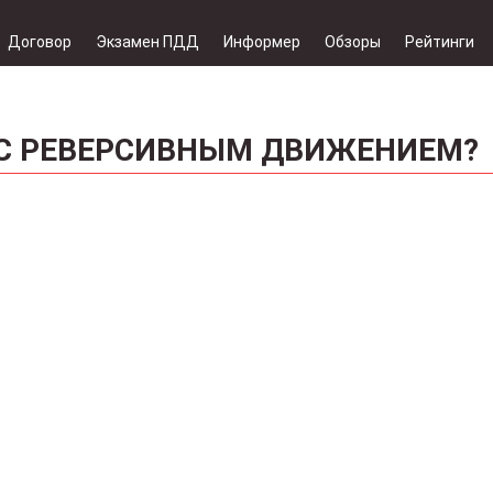
Договор
Экзамен ПДД
Информер
Обзоры
Рейтинги
 С РЕВЕРСИВНЫМ ДВИЖЕНИЕМ?