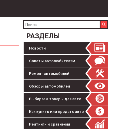
РАЗДЕЛЫ
Новости
Советы автолюбителям
Ремонт автомобилей
Обзоры автомобилей
Выбираем товары для авто
Как купить или продать авто
Рейтинги и сравнения