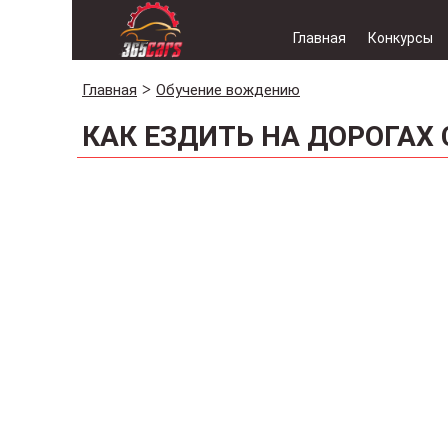
Главная
Конкурсы
Главная
Обучение вождению
КАК ЕЗДИТЬ НА ДОРОГАХ