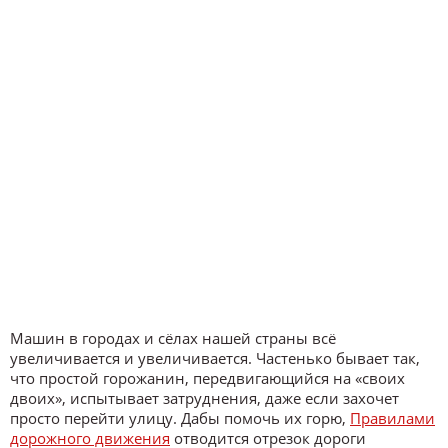
Машин в городах и сёлах нашей страны всё
увеличивается и увеличивается. Частенько бывает так,
что простой горожанин, передвигающийся на «своих
двоих», испытывает затруднения, даже если захочет
просто перейти улицу. Дабы помочь их горю,
Правилами
дорожного движения
отводится отрезок дороги