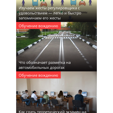
Изучаем жесты регулировщика с
удовольствием — легко и быстро
запоминаем его жесты
Обучение вождению
Что обозначает разметка на
автомобильных дорогах
Обучение вождению
Как сдать теоретический экзамен на