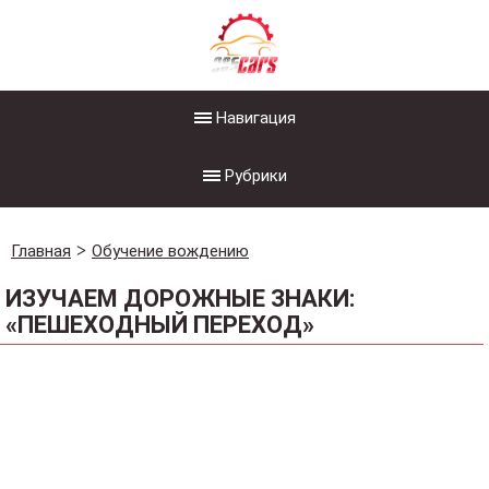
Навигация
Рубрики
Главная
Обучение вождению
ИЗУЧАЕМ ДОРОЖНЫЕ ЗНАКИ:
«ПЕШЕХОДНЫЙ ПЕРЕХОД»