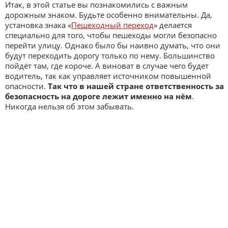
Итак, в этой статье вы познакомились с важным
дорожным знаком. Будьте особенно внимательны. Да,
установка знака «
Пешеходный переход
» делается
специально для того, чтобы пешеходы могли безопасно
перейти улицу. Однако было бы наивно думать, что они
будут переходить дорогу только по нему. Большинство
пойдёт там, где короче. А виноват в случае чего будет
водитель, так как управляет источником повышенной
опасности.
Так что в нашей стране ответственность за
безопасность на дороге лежит именно на нём
.
Никогда нельзя об этом забывать.