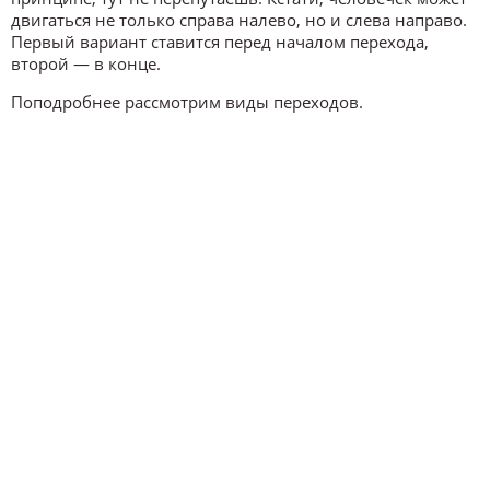
двигаться не только справа налево, но и слева направо.
Первый вариант ставится перед началом перехода,
второй — в конце.
Поподробнее рассмотрим виды переходов.