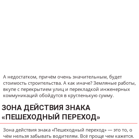
А недостатком, причём очень значительным, будет
стоимость строительства. А как иначе? Земляные работы,
вкупе с перекрытием улиц и перекладкой инженерных
коммуникаций обойдутся в кругленькую сумму.
ЗОНА ДЕЙСТВИЯ ЗНАКА
«ПЕШЕХОДНЫЙ ПЕРЕХОД»
Зона действия знака «Пешеходный переход» — это то, о
чём нельзя забывать водителям. Всё проще чем кажется.