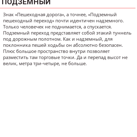
ПОДЗЕМНЫЙ
Знак «Пешеходная дорога», а точнее, «Подземный
пешеходный переход» почти идентичен надземного.
Только человечек не поднимается, а спускается.
Подземный переход представляет собой этакий туннель
под дорожным полотном. Как и надземный, для
поклонника пешей ходьбы он абсолютно безопасен.
Плюс большое пространство внутри позволяет
разместить там торговые точки. Да и перепад высот не
велик, метра три-четыре, не больше.