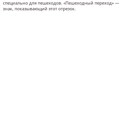
специально для пешеходов. «Пешеходный переход» —
знак, показывающий этот отрезок.