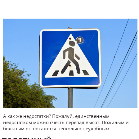
А как же недостатки? Пожалуй, единственным
недостатком можно счесть перепад высот. Пожилым и
больным он покажется несколько неудобным.