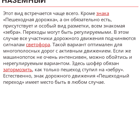
НАЗЕМНЫЙ
Этот вид встречается чаще всего. Кроме
знака
«Пешеходная дорожка», а он обязательно есть,
присутствует и особый вид разметки, всем знакомая
«зебра». Переходы могут быть регулируемыми. В этом
случае все участники дорожного движения подчиняются
сигналам
светофора
. Такой вариант оптимален для
многополосных дорог с активным движением. Если же
машинопоток не очень интенсивен, можно обойтись и
нерегулируемым вариантом. Здесь шофёр обязан
затормозить
, как только пешеход ступил на «зебру».
Естественно, знак дорожного движения «Пешеходный
переход» имеет место быть в любом случае.