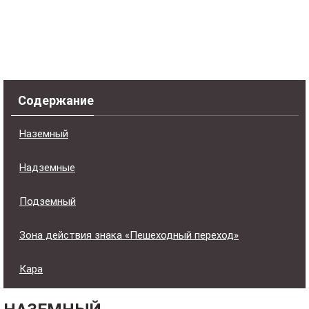
Содержание
Наземный
Надземные
Подземный
Зона действия знака «Пешеходный переход»
Кара