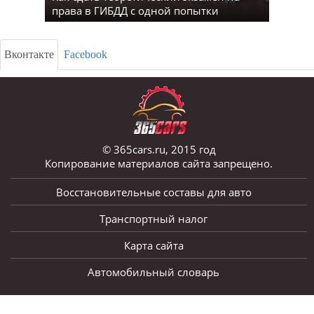
права в ГИБДД с одной попытки
Вконтакте
Facebook
© 365cars.ru, 2015 год
Копирование материалов сайта запрещено.
Восстановительные составы для авто
Транспортный налог
Карта сайта
Автомобильный словарь