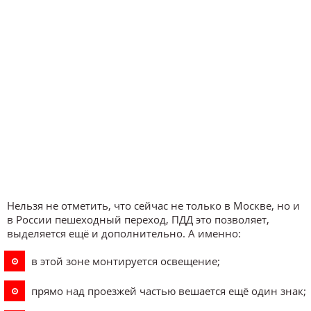
Нельзя не отметить, что сейчас не только в Москве, но и
в России пешеходный переход, ПДД это позволяет,
выделяется ещё и дополнительно. А именно:
в этой зоне монтируется освещение;
прямо над проезжей частью вешается ещё один знак;