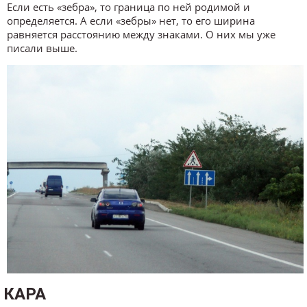
Если есть «зебра», то граница по ней родимой и
определяется. А если «зебры» нет, то его ширина
равняется расстоянию между знаками. О них мы уже
писали выше.
КАРА