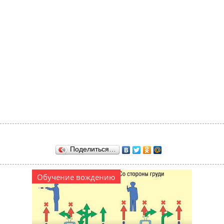
Поделиться…
Обучение вождению