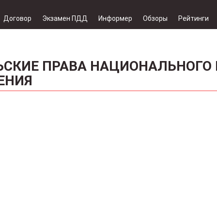
Договор
Экзамен ПДД
Информер
Обзоры
Рейтинги
ЬСКИЕ ПРАВА НАЦИОНАЛЬНОГО 
ЕНИЯ