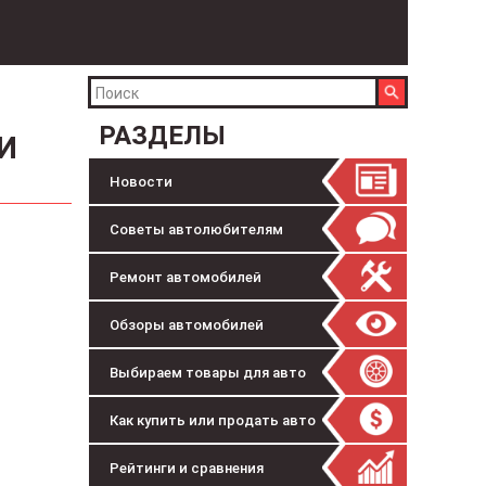
РАЗДЕЛЫ
И
Новости
Советы автолюбителям
Ремонт автомобилей
Обзоры автомобилей
Выбираем товары для авто
Как купить или продать авто
Рейтинги и сравнения