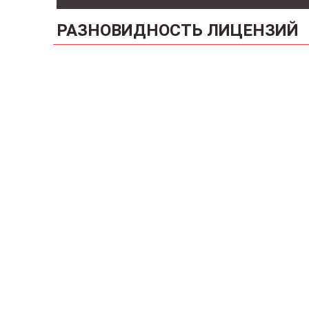
РАЗНОВИДНОСТЬ ЛИЦЕНЗИЙ