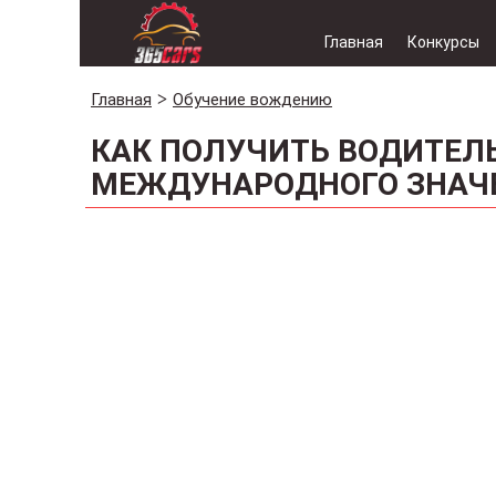
Главная
Конкурсы
Главная
Обучение вождению
КАК ПОЛУЧИТЬ ВОДИТЕЛ
МЕЖДУНАРОДНОГО ЗНАЧ