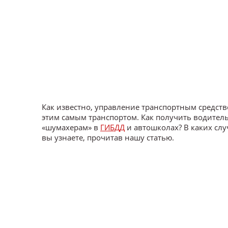
Как известно, управление транспортным средств
этим самым транспортом. Как получить водител
«шумахерам» в
ГИБДД
и автошколах? В каких сл
вы узнаете, прочитав нашу статью.